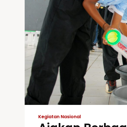
Kegiatan Nasional