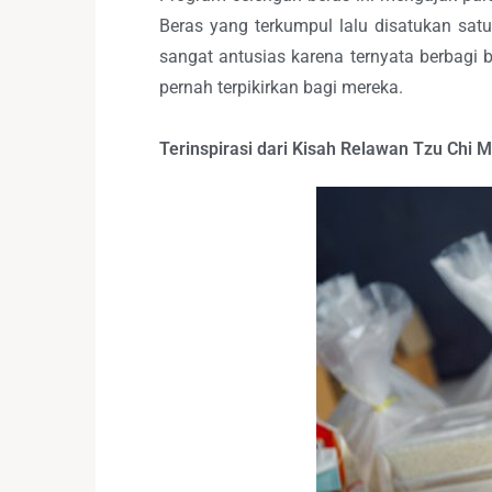
Beras yang terkumpul lalu disatukan s
sangat antusias karena ternyata berbagi 
pernah terpikirkan bagi mereka.
Terinspirasi dari Kisah Relawan Tzu Chi