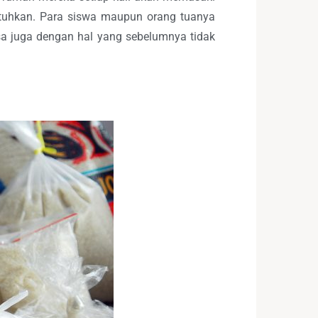
tuhkan. Para siswa maupun orang tuanya
isa juga dengan hal yang sebelumnya tidak