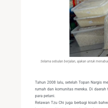
Selama sebulan berjalan, ajakan untuk menabun
Tahun 2008 lalu, setelah Topan Nargis
rumah dan komunitas mereka. Di daerah t
para petani.
Relawan Tzu Chi juga berbagi kisah bahw