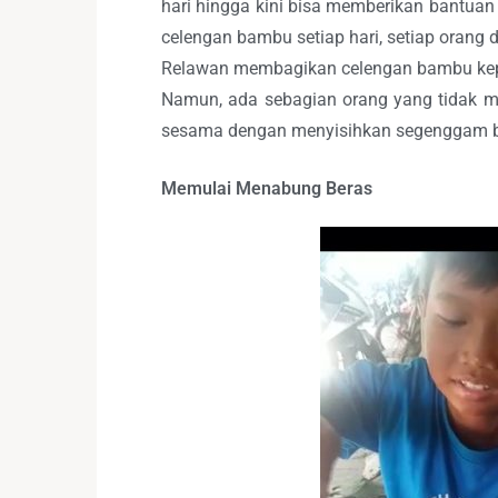
hari hingga kini bisa memberikan bantua
celengan bambu setiap hari, setiap orang
Relawan membagikan celengan bambu kepad
Namun, ada sebagian orang yang tidak 
sesama dengan menyisihkan segenggam be
Memulai Menabung Beras