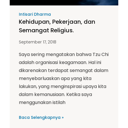
Intisari Dharma
Kehidupan, Pekerjaan, dan
Semangat Religius.
September 17, 2018
Saya sering mengatakan bahwa Tzu Chi
adalah organisasi keagamaan. Hal ini
dikarenakan terdapat semangat dalam
menyebarluaskan apa yang kita
lakukan, yang menginspirasi upaya kita
dalam kemanusiaan. Ketika saya
menggunakan istilah
Baca Selengkapnya »