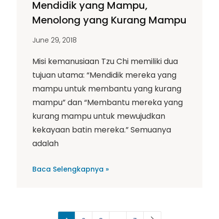
Mendidik yang Mampu,
Menolong yang Kurang Mampu
June 29, 2018
Misi kemanusiaan Tzu Chi memiliki dua
tujuan utama: “Mendidik mereka yang
mampu untuk membantu yang kurang
mampu” dan “Membantu mereka yang
kurang mampu untuk mewujudkan
kekayaan batin mereka.” Semuanya
adalah
Baca Selengkapnya »