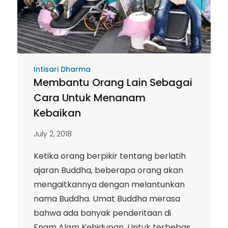
Intisari Dharma
Membantu Orang Lain Sebagai
Cara Untuk Menanam
Kebaikan
July 2, 2018
Ketika orang berpikir tentang berlatih
ajaran Buddha, beberapa orang akan
mengaitkannya dengan melantunkan
nama Buddha. Umat ​​Buddha merasa
bahwa ada banyak penderitaan di
Enam Alam Kehidupan. Untuk terbebas