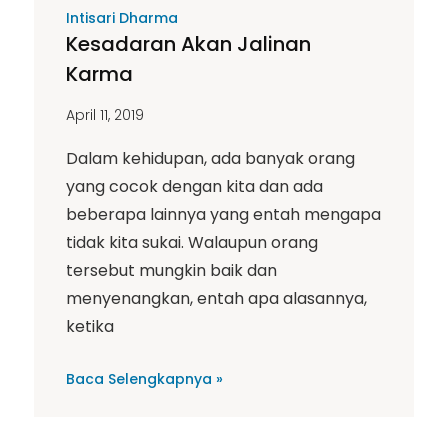
Intisari Dharma
Kesadaran Akan Jalinan
Karma
April 11, 2019
Dalam kehidupan, ada banyak orang
yang cocok dengan kita dan ada
beberapa lainnya yang entah mengapa
tidak kita sukai. Walaupun orang
tersebut mungkin baik dan
menyenangkan, entah apa alasannya,
ketika
Baca Selengkapnya »