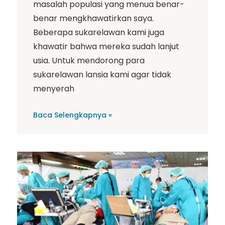
masalah populasi yang menua benar-
benar mengkhawatirkan saya.
Beberapa sukarelawan kami juga
khawatir bahwa mereka sudah lanjut
usia. Untuk mendorong para
sukarelawan lansia kami agar tidak
menyerah
Baca Selengkapnya »