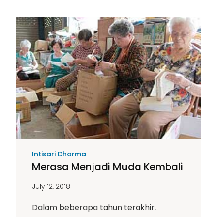
Intisari Dharma
Merasa Menjadi Muda Kembali
July 12, 2018
Dalam beberapa tahun terakhir,