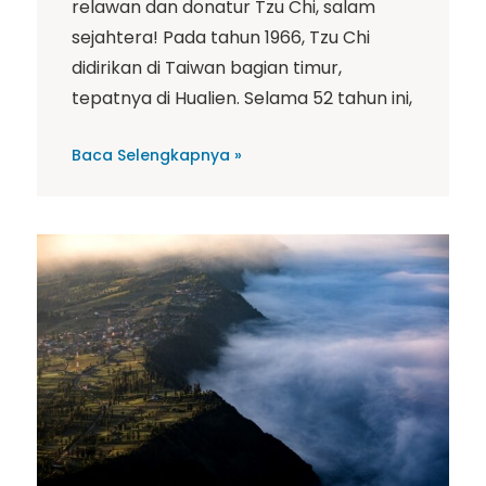
relawan dan donatur Tzu Chi, salam
sejahtera! Pada tahun 1966, Tzu Chi
didirikan di Taiwan bagian timur,
tepatnya di Hualien. Selama 52 tahun ini,
Baca Selengkapnya »