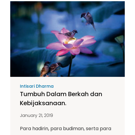
Intisari Dharma
Tumbuh Dalam Berkah dan
Kebijaksanaan.
January 21, 2019
Para hadirin, para budiman, serta para