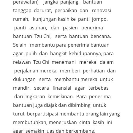
perawatan) jangka panjang, bantuan
tanggap darurat, perbaikan dan renovasi
rumah, kunjungan kasih ke panti jompo,
panti asuhan, dan pasien penerima
bantuan Tzu Chi, serta bantuan bencana.
Selain membantu para penerima bantuan
agar pulih dan bangkit kehidupannya, para
relawan Tzu Chi menemani mereka dalam
perjalanan mereka, memberi perhatian dan
dukungan serta membantu mereka untuk
mandiri secara finansial agar terbebas
dari lingkaran kemiskinan. Para penerima
bantuan juga diajak dan dibimbing untuk
turut berpartisipasi membantu orang lain yang
membutuhkan, meneruskan cinta kasih ini
agar semakin luas dan berkembang.