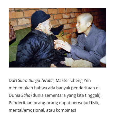
Dari
Sutra Bunga Teratai,
Master Cheng Yen
menemukan bahwa ada banyak penderitaan di
Dunia
Saha
(dunia sementara yang kita tinggali).
Penderitaan orang-orang dapat berwujud fisik,
mental/emosional, atau kombinasi