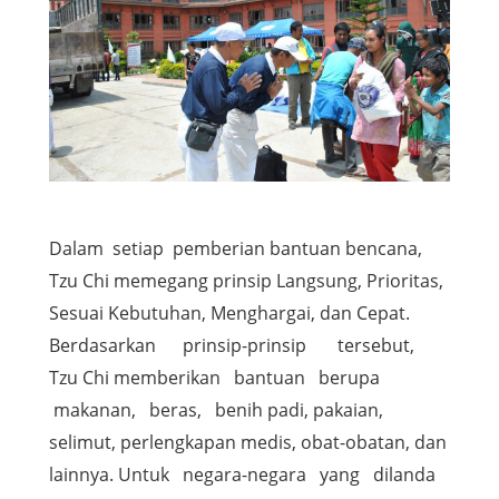
Dalam setiap pemberian bantuan bencana,
Tzu Chi memegang prinsip Langsung, Prioritas,
Sesuai Kebutuhan, Menghargai, dan Cepat.
Berdasarkan prinsip-prinsip tersebut,
Tzu Chi memberikan bantuan berupa
makanan, beras, benih padi, pakaian,
selimut, perlengkapan medis, obat-obatan, dan
lainnya. Untuk negara-negara yang dilanda