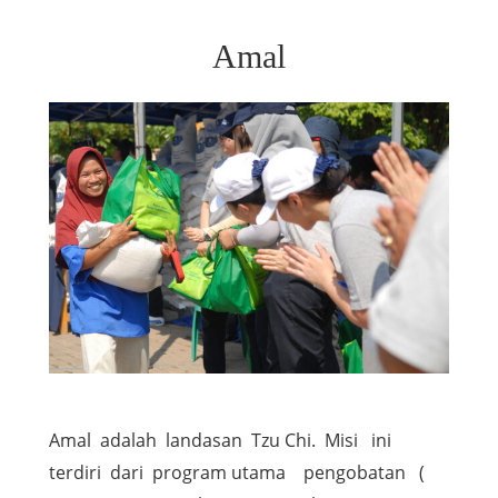
Amal
Amal adalah landasan Tzu Chi. Misi ini
terdiri dari program utama pengobatan (