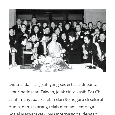
Dimulai dari langkah yang sederhana di pantai
timur pedesaan Taiwan, jejak cinta kasih Tzu Chi
telah menyebar ke lebih dari 90 negara di seluruh
dunia, dan sekarang telah menjadi Lembaga
Sosial Masyarakat (LSM) internasional dengan