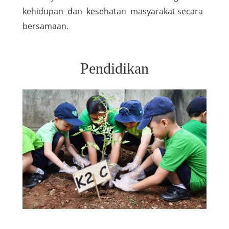
kehidupan dan kesehatan masyarakat secara
bersamaan.
Pendidikan