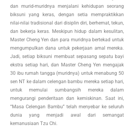
dan murid-muridnya menjalani kehidupan seorang
biksuni yang keras, dengan setia mempraktikkan
nilai-nilai tradisional dari disiplin diri, berhemat, tekun,
dan bekerja keras. Meskipun hidup dalam kesulitan,
Master Cheng Yen dan para muridnya bertekad untuk
mengumpulkan dana untuk pekerjaan amal mereka.
Jadi, setiap biksuni membuat sepasang sepatu bayi
ekstra setiap hari, dan Master Cheng Yen mengajak
30 ibu rumah tangga (muridnya) untuk menabung 50
sen NT ke dalam celengan bambu mereka setiap hari,
untuk memulai sumbangsih mereka dalam
mengurangi penderitaan dan kemiskinan. Saat ini,
“Masa Celengan Bambu” telah menyebar ke seluruh
dunia yang menjadi awal dari semangat
kemanusiaan Tzu Chi.