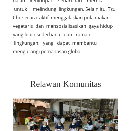
dalam kehidupan sehari-hari mereka
untuk melindungi lingkungan. Selain itu, Tzu
Chi secara aktif menggalakkan pola makan
vegetaris dan mensosialisasikan gaya hidup
yang lebih sederhana dan ramah
lingkungan, yang dapat membantu
mengurangi pemanasan global.
Relawan Komunitas