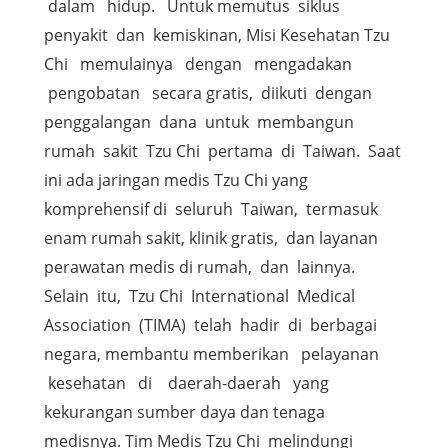
dalam hidup. Untuk memutus siklus
penyakit dan kemiskinan, Misi Kesehatan Tzu
Chi memulainya dengan mengadakan
pengobatan secara gratis, diikuti dengan
penggalangan dana untuk membangun
rumah sakit Tzu Chi pertama di Taiwan. Saat
ini ada jaringan medis Tzu Chi yang
komprehensif di seluruh Taiwan, termasuk
enam rumah sakit, klinik gratis, dan layanan
perawatan medis di rumah, dan lainnya.
Selain itu, Tzu Chi International Medical
Association (TIMA) telah hadir di berbagai
negara, membantu memberikan pelayanan
kesehatan di daerah-daerah yang
kekurangan sumber daya dan tenaga
medisnya. Tim Medis Tzu Chi melindungi