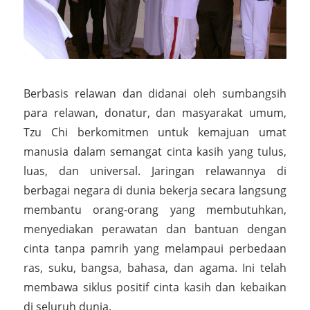
Berbasis relawan dan didanai oleh sumbangsih
para relawan, donatur, dan masyarakat umum,
Tzu Chi berkomitmen untuk kemajuan umat
manusia dalam semangat cinta kasih yang tulus,
luas, dan universal. Jaringan relawannya di
berbagai negara di dunia bekerja secara langsung
membantu orang-orang yang membutuhkan,
menyediakan perawatan dan bantuan dengan
cinta tanpa pamrih yang melampaui perbedaan
ras, suku, bangsa, bahasa, dan agama. Ini telah
membawa siklus positif cinta kasih dan kebaikan
di seluruh dunia.