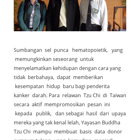
Sumbangan sel punca hematopoietik, yang
memungkinkan seseorang untuk
menyelamatkan kehidupan dengan cara yang
tidak berbahaya, dapat memberikan
kesempatan hidup baru bagi penderita
kanker darah. Para relawan Tzu Chi di Taiwan
secara aktif mempromosikan pesan ini
kepada publik, dan sebagai hasil dari upaya
mereka yang tak kenal lelah, Yayasan Buddha
Tzu Chi mampu membuat basis data donor