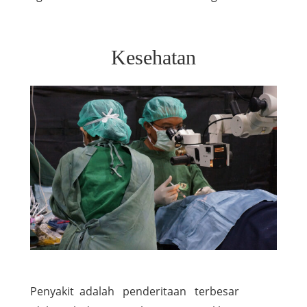
Kesehatan
Penyakit adalah penderitaan terbesar