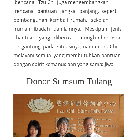
bencana, Tzu Chi juga mengembangkan
rencana bantuan jangka panjang, seperti
pembangunan kembali rumah, sekolah,
rumah ibadah dan lainnya. Meskipun jenis
bantuan yang diberikan mungkin berbeda
bergantung pada situasinya, namun Tzu Chi
melayani semua yang membutuhkan bantuan
dengan spirit kemanusiaan yang sama: Jiwa.
Donor Sumsum Tulang