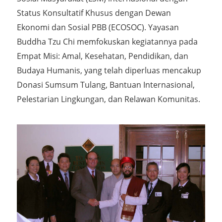
Status Konsultatif Khusus dengan Dewan
Ekonomi dan Sosial PBB (ECOSOC). Yayasan
Buddha Tzu Chi memfokuskan kegiatannya pada
Empat Misi: Amal, Kesehatan, Pendidikan, dan
Budaya Humanis, yang telah diperluas mencakup
Donasi Sumsum Tulang, Bantuan Internasional,
Pelestarian Lingkungan, dan Relawan Komunitas.