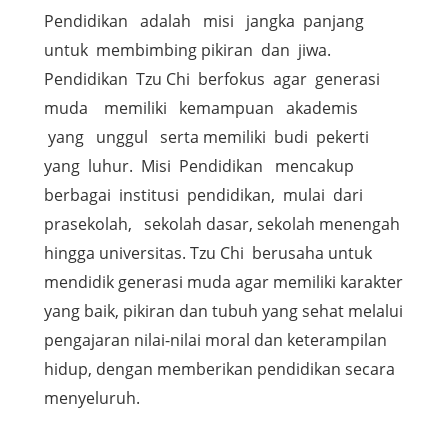
Pendidikan adalah misi jangka panjang
untuk membimbing pikiran dan jiwa.
Pendidikan Tzu Chi berfokus agar generasi
muda memiliki kemampuan akademis
yang unggul serta memiliki budi pekerti
yang luhur. Misi Pendidikan mencakup
berbagai institusi pendidikan, mulai dari
prasekolah, sekolah dasar, sekolah menengah
hingga universitas. Tzu Chi berusaha untuk
mendidik generasi muda agar memiliki karakter
yang baik, pikiran dan tubuh yang sehat melalui
pengajaran nilai-nilai moral dan keterampilan
hidup, dengan memberikan pendidikan secara
menyeluruh.