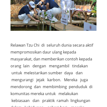
Relawan Tzu Chi di seluruh dunia secara aktif
mempromosikan daur ulang kepada
masyarakat, dan memberikan contoh kepada
orang lain dengan mengambil tindakan
untuk melestarikan sumber daya dan
mengurangi jejak karbon. Mereka juga
mendorong dan membimbing penduduk di
komunitas mereka untuk melakukan
kebiasaan dan praktik ramah lingkungan