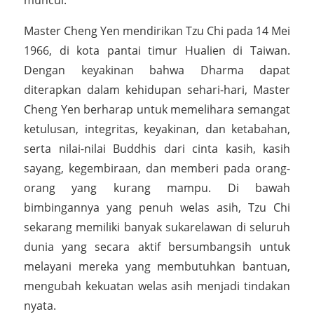
Master Cheng Yen mendirikan Tzu Chi pada 14 Mei
1966, di kota pantai timur Hualien di Taiwan.
Dengan keyakinan bahwa Dharma dapat
diterapkan dalam kehidupan sehari-hari, Master
Cheng Yen berharap untuk memelihara semangat
ketulusan, integritas, keyakinan, dan ketabahan,
serta nilai-nilai Buddhis dari cinta kasih, kasih
sayang, kegembiraan, dan memberi pada orang-
orang yang kurang mampu. Di bawah
bimbingannya yang penuh welas asih, Tzu Chi
sekarang memiliki banyak sukarelawan di seluruh
dunia yang secara aktif bersumbangsih untuk
melayani mereka yang membutuhkan bantuan,
mengubah kekuatan welas asih menjadi tindakan
nyata.