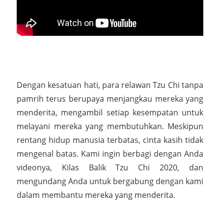
Dengan kesatuan hati, para relawan Tzu Chi tanpa
pamrih terus berupaya menjangkau mereka yang
menderita, mengambil setiap kesempatan untuk
melayani mereka yang membutuhkan. Meskipun
rentang hidup manusia terbatas, cinta kasih tidak
mengenal batas. Kami ingin berbagi dengan Anda
videonya, Kilas Balik Tzu Chi 2020, dan
mengundang Anda untuk bergabung dengan kami
dalam membantu mereka yang menderita.