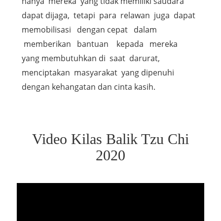
hanya mereka yang tidak memiliki saudara
dapat dijaga, tetapi para relawan juga dapat
memobilisasi dengan cepat dalam
memberikan bantuan kepada mereka
yang membutuhkan di saat darurat,
menciptakan masyarakat yang dipenuhi
dengan kehangatan dan cinta kasih.
Video Kilas Balik Tzu Chi
2020