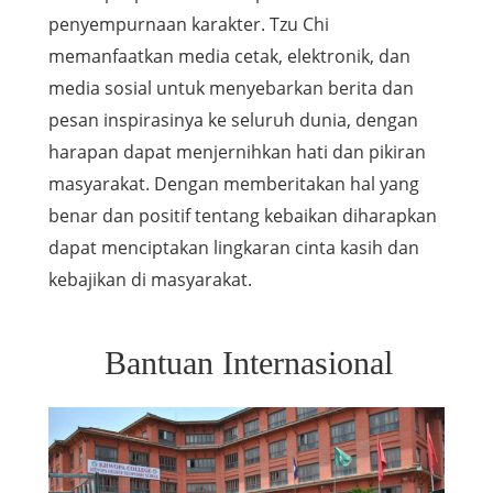
penyempurnaan karakter. Tzu Chi
memanfaatkan media cetak, elektronik, dan
media sosial untuk menyebarkan berita dan
pesan inspirasinya ke seluruh dunia, dengan
harapan dapat menjernihkan hati dan pikiran
masyarakat. Dengan memberitakan hal yang
benar dan positif tentang kebaikan diharapkan
dapat menciptakan lingkaran cinta kasih dan
kebajikan di masyarakat.
Bantuan Internasional