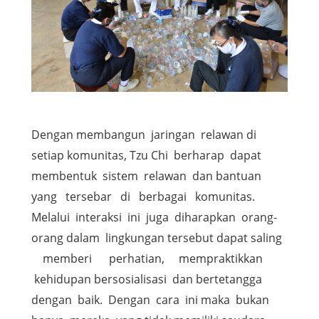
Dengan membangun jaringan relawan di
setiap komunitas, Tzu Chi berharap dapat
membentuk sistem relawan dan bantuan
yang tersebar di berbagai komunitas.
Melalui interaksi ini juga diharapkan orang-
orang dalam lingkungan tersebut dapat saling
memberi perhatian, mempraktikkan
kehidupan bersosialisasi dan bertetangga
dengan baik. Dengan cara ini maka bukan