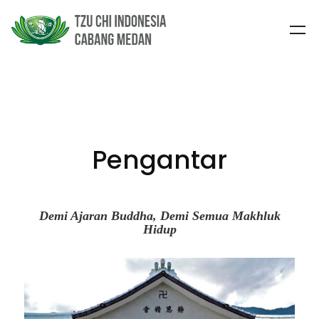
Pengantar
Demi Ajaran Buddha, Demi Semua Makhluk
Hidup