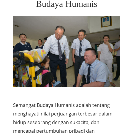
Budaya Humanis
Semangat Budaya Humanis adalah tentang
menghayati nilai perjuangan terbesar dalam
hidup seseorang dengan sukacita, dan
mencapai pertumbuhan pribadi dan