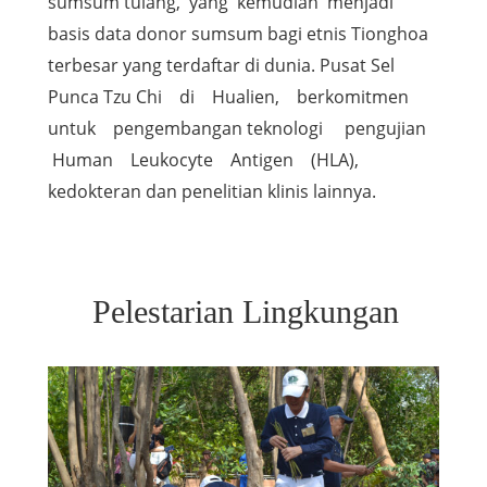
sumsum tulang, yang kemudian menjadi
basis data donor sumsum bagi etnis Tionghoa
terbesar yang terdaftar di dunia. Pusat Sel
Punca Tzu Chi di Hualien, berkomitmen
untuk pengembangan teknologi pengujian
Human Leukocyte Antigen (HLA),
kedokteran dan penelitian klinis lainnya.
Pelestarian Lingkungan