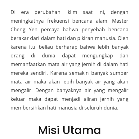
Di era perubahan iklim saat ini, dengan
meningkatnya frekuensi bencana alam, Master
Cheng Yen percaya bahwa penyebab bencana
berakar dari dalam hati dan pikiran manusia. Oleh
karena itu, beliau berharap bahwa lebih banyak
orang di dunia dapat mengungkap dan
memanfaatkan mata air yang jernih di dalam hati
mereka sendiri. Karena semakin banyak sumber
mata air maka akan lebih banyak air yang akan
mengalir. Dengan banyaknya air yang mengalir
keluar maka dapat menjadi aliran jernih yang
membersihkan hati manusia di seluruh dunia.
Misi Utama