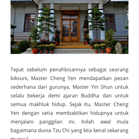
Tepat sebelum penahbisannya sebagai seorang
biksuni, Master Cheng Yen mendapatkan pesan
sederhana dari gurunya, Master Yin Shun untuk
selalu bekerja demi ajaran Buddha dan untuk
semua makhluk hidup. Sejak itu, Master Cheng
Yen dengan setia membaktikan hidupnya untuk
menjalani panggilan ini. Inilah awal mula
bagaimana dunia Tzu Chi yang kita kenal sekarang
muncul.