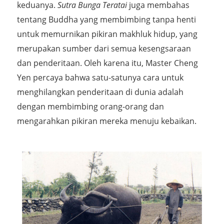
keduanya.
Sutra Bunga Teratai
juga membahas
tentang Buddha yang membimbing tanpa henti
untuk memurnikan pikiran makhluk hidup, yang
merupakan sumber dari semua kesengsaraan
dan penderitaan. Oleh karena itu, Master Cheng
Yen percaya bahwa satu-satunya cara untuk
menghilangkan penderitaan di dunia adalah
dengan membimbing orang-orang dan
mengarahkan pikiran mereka menuju kebaikan.