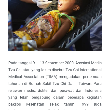
Pada tanggal 9 – 13 September 2000, Asosiasi Medis
Tzu Chi atau yang lazim disebut Tzu Chi International
Medical Association (TIMA) mengadakan pertemuan
tahunan di Rumah Sakit Tzu Chi Dalin, Taiwan. Para
relawan medis, dokter dan perawat dari Indonesia
yang telah bergabung dalam beberapa kegiatan
baksos kesehatan sejak tahun 1999 juga