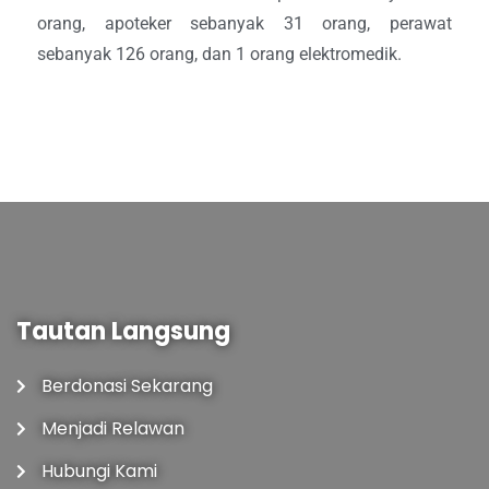
orang, apoteker sebanyak 31 orang, perawat
sebanyak 126 orang, dan 1 orang elektromedik.
Tautan Langsung
Berdonasi Sekarang
Menjadi Relawan
Hubungi Kami