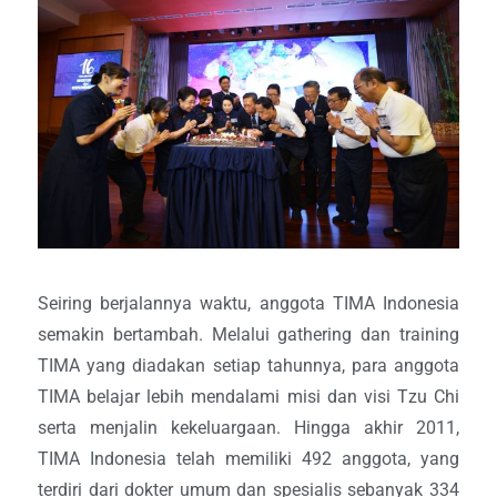
Seiring berjalannya waktu, anggota TIMA Indonesia
semakin bertambah. Melalui gathering dan training
TIMA yang diadakan setiap tahunnya, para anggota
TIMA belajar lebih mendalami misi dan visi Tzu Chi
serta menjalin kekeluargaan. Hingga akhir 2011,
TIMA Indonesia telah memiliki 492 anggota, yang
terdiri dari dokter umum dan spesialis sebanyak 334