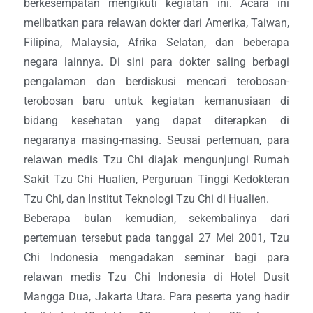
berkesempatan mengikuti kegiatan ini. Acara ini
melibatkan para relawan dokter dari Amerika, Taiwan,
Filipina, Malaysia, Afrika Selatan, dan beberapa
negara lainnya. Di sini para dokter saling berbagi
pengalaman dan berdiskusi mencari terobosan-
terobosan baru untuk kegiatan kemanusiaan di
bidang kesehatan yang dapat diterapkan di
negaranya masing-masing. Seusai pertemuan, para
relawan medis Tzu Chi diajak mengunjungi Rumah
Sakit Tzu Chi Hualien, Perguruan Tinggi Kedokteran
Tzu Chi, dan Institut Teknologi Tzu Chi di Hualien.
Beberapa bulan kemudian, sekembalinya dari
pertemuan tersebut pada tanggal 27 Mei 2001, Tzu
Chi Indonesia mengadakan seminar bagi para
relawan medis Tzu Chi Indonesia di Hotel Dusit
Mangga Dua, Jakarta Utara. Para peserta yang hadir