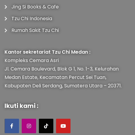
Jing Si Books & Cafe
Tzu Chi Indonesia
Rumah Sakit Tzu Chi
Kantor sekretariat Tzu Chi Medan :
Kompleks Cemara Asri
Jl. Cemara Boulevard, Blok G 1, No. 1-3, Kelurahan
Medan Estate, Kecamatan Percut Sei Tuan,
Kabupaten Deli Serdang, Sumatera Utara – 20371.
Ikuti kami :