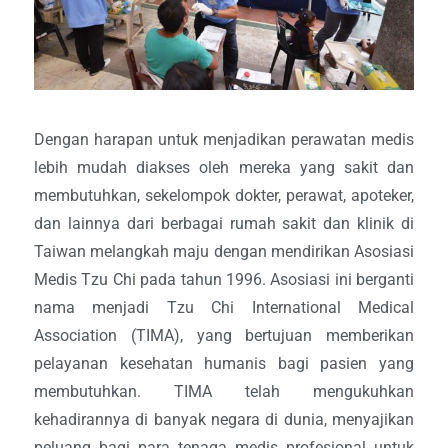
Dengan harapan untuk menjadikan perawatan medis
lebih mudah diakses oleh mereka yang sakit dan
membutuhkan, sekelompok dokter, perawat, apoteker,
dan lainnya dari berbagai rumah sakit dan klinik di
Taiwan melangkah maju dengan mendirikan Asosiasi
Medis Tzu Chi pada tahun 1996. Asosiasi ini berganti
nama menjadi Tzu Chi International Medical
Association (TIMA), yang bertujuan memberikan
pelayanan kesehatan humanis bagi pasien yang
membutuhkan. TIMA telah mengukuhkan
kehadirannya di banyak negara di dunia, menyajikan
peluang bagi para tenaga medis profesional untuk