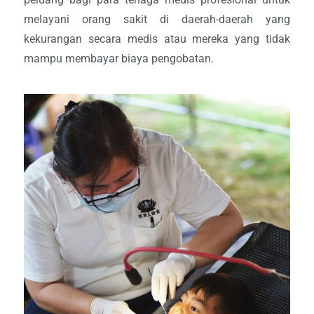
melayani orang sakit di daerah-daerah yang
kekurangan secara medis atau mereka yang tidak
mampu membayar biaya pengobatan.