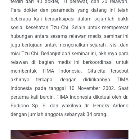
terdiri dari 40 dokter, 10 perawat, dan 20 relawan.
Para dokter dan paramedis yang datang ini telah
beberapa kali berpartisipasi dalam sejumlah bakti
sosial kesehatan Tzu Chi. Selain untuk mempererat
hubungan antara sesama relawan medis, seminar ini
juga bertujuan untuk mengenalkan sejarah , visi, dan
misi Tzu Chi. Berlanjut dari seminar ini, akhirnya para
relawan di bagian medis ini berkoordinasi untuk
membentuk TIMA Indonesia. Cita-cita tersebut
akhirnya tercapai dengan didirikannya TIMA
Indonesia pada tanggal 10 November 2002. Saat
pertama kali berdiri, TIMA Indonesia diketuai oleh dr.
Budiono Sp. B. dan wakilnya dr. Hengky Ardono
dengan jumlah anggota sebanyak 34 orang.