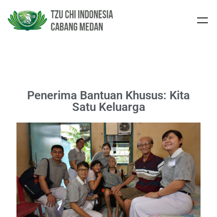
Penerima Bantuan Khusus: Kita
Satu Keluarga