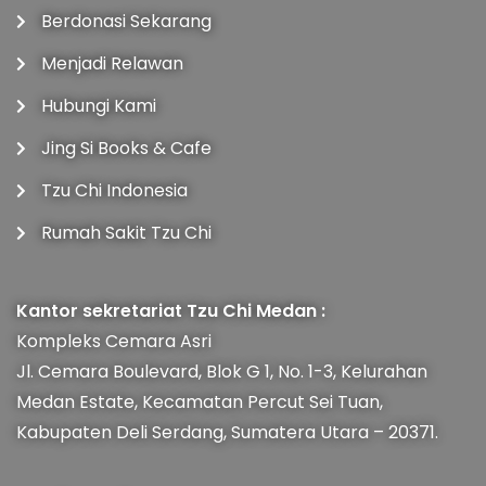
Berdonasi Sekarang
Menjadi Relawan
Hubungi Kami
Jing Si Books & Cafe
Tzu Chi Indonesia
Rumah Sakit Tzu Chi
Kantor sekretariat Tzu Chi Medan :
Kompleks Cemara Asri
Jl. Cemara Boulevard, Blok G 1, No. 1-3, Kelurahan
Medan Estate, Kecamatan Percut Sei Tuan,
Kabupaten Deli Serdang, Sumatera Utara – 20371.