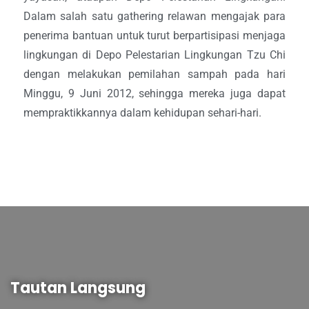
Dalam salah satu gathering relawan mengajak para
penerima bantuan untuk turut berpartisipasi menjaga
lingkungan di Depo Pelestarian Lingkungan Tzu Chi
dengan melakukan pemilahan sampah pada hari
Minggu, 9 Juni 2012, sehingga mereka juga dapat
mempraktikkannya dalam kehidupan sehari-hari.
Tautan Langsung