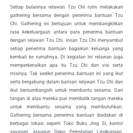
Setiap bulannya relawan Tzu Chi rutin melakukan
gathering bersama dengan penerima bantuan Tzu
Chi. Gathering ini bertujuan untuk membangkitkan
rasa kekeluargaan antara para penerima bantuan
dengan relawan Tzu Chi. Insan Tzu Chi menyambut
setiap penerima bantuan bagaikan keluarga yang
kembali ke rumahnya. Di kegiatan ini relawan juga
memperkenalkan apa itu Tzu Chi dan visi serta
misinya. Tak sedikit penerima bantuan ini yang ikut
serta bergabung dalam barisan relawan Tzu Chi dan
ikut bersumbangsih untuk membantu sesama. Dari
tangan di atas mereka pun membalik tangan mereka
untuk membantu sesama yang membutuhkan.
Gathering bersama penerima bantuan diadakan di
berbagai lokasi seperti Toko Buku Jing Si, kantor
yayasan, ataupun Depo Pelestarian Lingkungan.