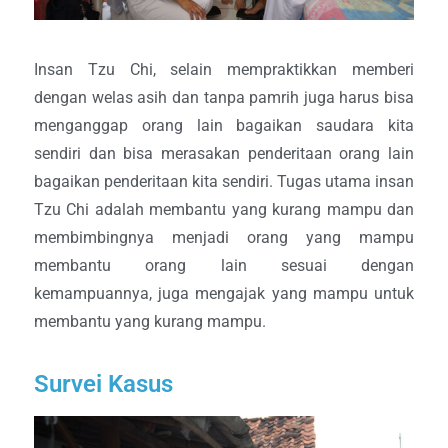
Insan Tzu Chi, selain mempraktikkan memberi
dengan welas asih dan tanpa pamrih juga harus bisa
menganggap orang lain bagaikan saudara kita
sendiri dan bisa merasakan penderitaan orang lain
bagaikan penderitaan kita sendiri. Tugas utama insan
Tzu Chi adalah membantu yang kurang mampu dan
membimbingnya menjadi orang yang mampu
membantu orang lain sesuai dengan
kemampuannya, juga mengajak yang mampu untuk
membantu yang kurang mampu.
Survei Kasus