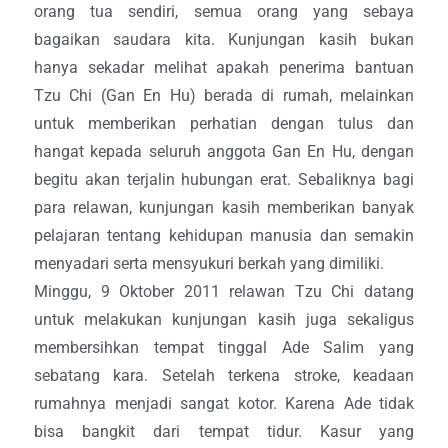
orang tua sendiri, semua orang yang sebaya
bagaikan saudara kita. Kunjungan kasih bukan
hanya sekadar melihat apakah penerima bantuan
Tzu Chi (Gan En Hu) berada di rumah, melainkan
untuk memberikan perhatian dengan tulus dan
hangat kepada seluruh anggota Gan En Hu, dengan
begitu akan terjalin hubungan erat. Sebaliknya bagi
para relawan, kunjungan kasih memberikan banyak
pelajaran tentang kehidupan manusia dan semakin
menyadari serta mensyukuri berkah yang dimiliki.
Minggu, 9 Oktober 2011 relawan Tzu Chi datang
untuk melakukan kunjungan kasih juga sekaligus
membersihkan tempat tinggal Ade Salim yang
sebatang kara. Setelah terkena stroke, keadaan
rumahnya menjadi sangat kotor. Karena Ade tidak
bisa bangkit dari tempat tidur. Kasur yang