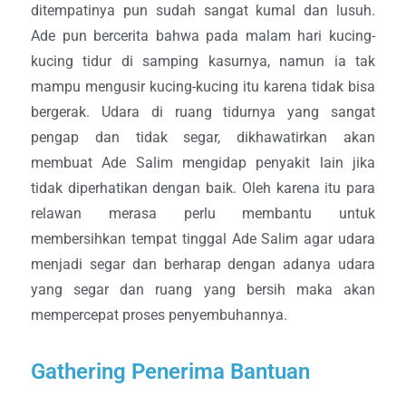
ditempatinya pun sudah sangat kumal dan lusuh.
Ade pun bercerita bahwa pada malam hari kucing-
kucing tidur di samping kasurnya, namun ia tak
mampu mengusir kucing-kucing itu karena tidak bisa
bergerak. Udara di ruang tidurnya yang sangat
pengap dan tidak segar, dikhawatirkan akan
membuat Ade Salim mengidap penyakit lain jika
tidak diperhatikan dengan baik. Oleh karena itu para
relawan merasa perlu membantu untuk
membersihkan tempat tinggal Ade Salim agar udara
menjadi segar dan berharap dengan adanya udara
yang segar dan ruang yang bersih maka akan
mempercepat proses penyembuhannya.
Gathering Penerima Bantuan