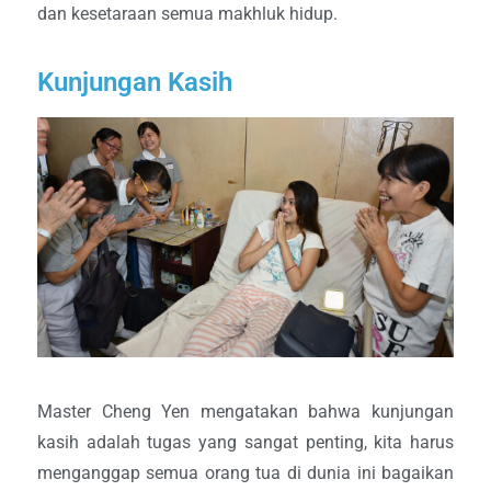
dan kesetaraan semua makhluk hidup.
Kunjungan Kasih
Master Cheng Yen mengatakan bahwa kunjungan
kasih adalah tugas yang sangat penting, kita harus
menganggap semua orang tua di dunia ini bagaikan