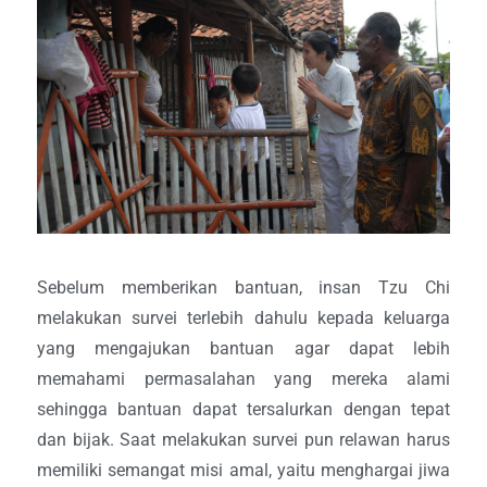
Sebelum memberikan bantuan, insan Tzu Chi
melakukan survei terlebih dahulu kepada keluarga
yang mengajukan bantuan agar dapat lebih
memahami permasalahan yang mereka alami
sehingga bantuan dapat tersalurkan dengan tepat
dan bijak. Saat melakukan survei pun relawan harus
memiliki semangat misi amal, yaitu menghargai jiwa