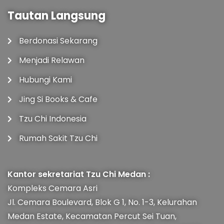
Tautan Langsung
Berdonasi Sekarang
Menjadi Relawan
Hubungi Kami
Jing Si Books & Cafe
Tzu Chi Indonesia
Rumah Sakit Tzu Chi
Kantor sekretariat Tzu Chi Medan :
Kompleks Cemara Asri
Jl. Cemara Boulevard, Blok G 1, No. 1-3, Kelurahan
Medan Estate, Kecamatan Percut Sei Tuan,