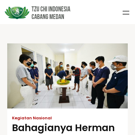
Kegiatan Nasional
Bahagianya Herman