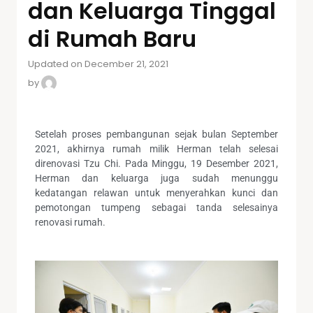
dan Keluarga Tinggal
di Rumah Baru
Updated on December 21, 2021
by
Setelah proses pembangunan sejak bulan September
2021, akhirnya rumah milik Herman telah selesai
direnovasi Tzu Chi. Pada Minggu, 19 Desember 2021,
Herman dan keluarga juga sudah menunggu
kedatangan relawan untuk menyerahkan kunci dan
pemotongan tumpeng sebagai tanda selesainya
renovasi rumah.