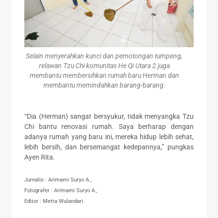
Selain menyerahkan kunci dan pemotongan tumpeng,
relawan Tzu Chi komunitas He Qi Utara 2 juga
membantu membersihkan rumah baru Herman dan
membantu memindahkan barang-barang.
“Dia (Herman) sangat bersyukur, tidak menyangka Tzu
Chi bantu renovasi rumah. Saya berharap dengan
adanya rumah yang baru ini, mereka hidup lebih sehat,
lebih bersih, dan bersemangat kedepannya,” pungkas
Ayen Rita.
Jurnalis : Arimami Suryo A.,
Fotografer : Arimami Suryo A.,
Editor : Metta Wulandari.