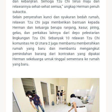
dan kebanjiran. Semoga Tzu Chi terus maju dan
relawannya sehat-sehat semua,” ungkap Herman penuh
sukacita.
Selain penyerahan kunci dan syukuran bedah rumah,
relawan Tzu Chi juga memberikan bantuan kepada
Herman dan keluarga berupa ranjang, kasur, piring,
gelas, dan perkakas lainnya dari depo pelestarian
lingkungan Tzu Chi. Sebanyak 10 relawan Tzu Chi
komunitas
He Qi
Utara 2 juga membantu membersihkan
rumah yang baru dan membantu mengangkut
pemindahan barang dari kontrakan yang dipakai
Herman sekeluarga untuk tinggal sementara ke rumah
yang baru.