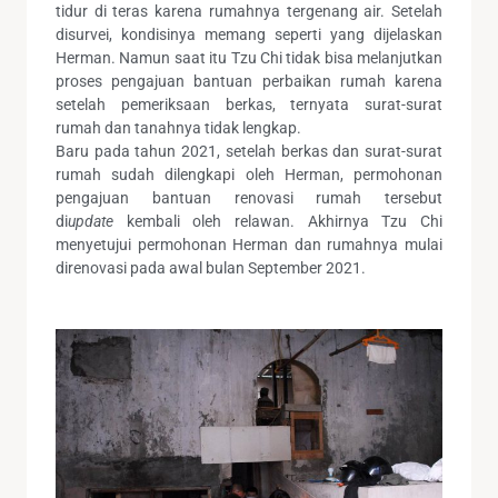
tidur di teras karena rumahnya tergenang air. Setelah
disurvei, kondisinya memang seperti yang dijelaskan
Herman. Namun saat itu Tzu Chi tidak bisa melanjutkan
proses pengajuan bantuan perbaikan rumah karena
setelah pemeriksaan berkas, ternyata surat-surat
rumah dan tanahnya tidak lengkap.
Baru pada tahun 2021, setelah berkas dan surat-surat
rumah sudah dilengkapi oleh Herman, permohonan
pengajuan bantuan renovasi rumah tersebut
di
update
kembali oleh relawan. Akhirnya Tzu Chi
menyetujui permohonan Herman dan rumahnya mulai
direnovasi pada awal bulan September 2021.