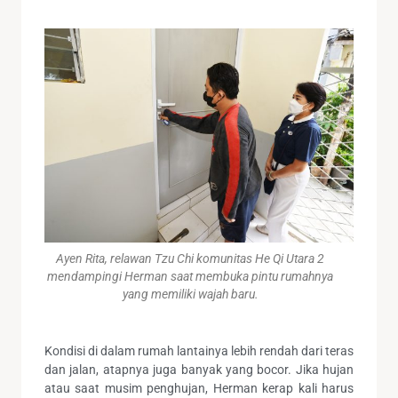
Ayen Rita, relawan Tzu Chi komunitas He Qi Utara 2
mendampingi Herman saat membuka pintu rumahnya
yang memiliki wajah baru.
Kondisi di dalam rumah lantainya lebih rendah dari teras
dan jalan, atapnya juga banyak yang bocor. Jika hujan
atau saat musim penghujan, Herman kerap kali harus