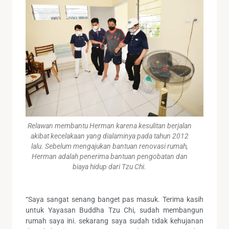
Relawan membantu Herman karena kesulitan berjalan
akibat kecelakaan yang dialaminya pada tahun 2012
lalu. Sebelum mengajukan bantuan renovasi rumah,
Herman adalah penerima bantuan pengobatan dan
biaya hidup dari Tzu Chi.
“Saya sangat senang banget pas masuk. Terima kasih
untuk Yayasan Buddha Tzu Chi, sudah membangun
rumah saya ini. sekarang saya sudah tidak kehujanan