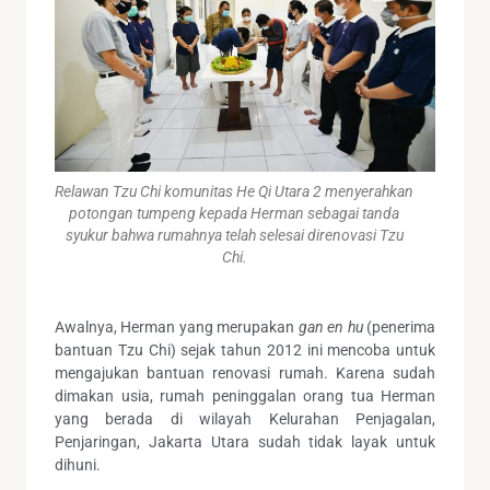
Relawan Tzu Chi komunitas He Qi Utara 2 menyerahkan
potongan tumpeng kepada Herman sebagai tanda
syukur bahwa rumahnya telah selesai direnovasi Tzu
Chi.
Awalnya, Herman yang merupakan
gan en hu
(penerima
bantuan Tzu Chi) sejak tahun 2012 ini mencoba untuk
mengajukan bantuan renovasi rumah. Karena sudah
dimakan usia, rumah peninggalan orang tua Herman
yang berada di wilayah Kelurahan Penjagalan,
Penjaringan, Jakarta Utara sudah tidak layak untuk
dihuni.