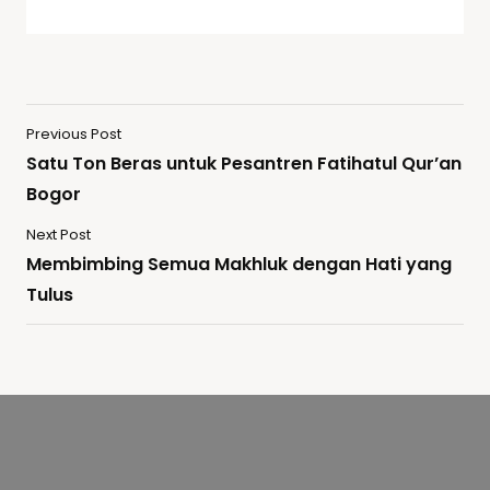
Previous Post
Satu Ton Beras untuk Pesantren Fatihatul Qur’an
Bogor
Next Post
Membimbing Semua Makhluk dengan Hati yang
Tulus