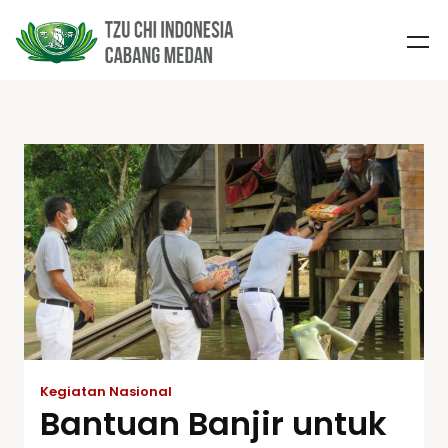
Kegiatan Nasional
Bantuan Banjir untuk