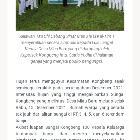
Relawan Tzu Chi Cabang Sinar Mas Xie Li Kal-Tim 1
menyerahkan secara simbolis kepada Luis Langet
Kepala Desa Miau Baru yang di dampingi oleh
Kapolsek Kongbeng Iptu. Satria Yudha di halaman
gereja yang menjadi posko pengungsi.
Hujan terus mengguyur Kecamatan Kongbeng sejak
seminggu terakhir pada pertengaham Desember 2021.
Intensitas hujan yang tinggi mengakibatkan Sungai
Kongbeng yang melintasi Desa Miau Baru meluap sejak
Rabu, 15 Desember 2021. Rumah warga yang berada
tak jauh dari aliran sungai di RT 3, 4, 5, dan 6 terendam
banjir.
Akibat luapan Sungai Kongbeng 100 Kepala Keluarga
terdampak banjir dan mereka menyelamatkan