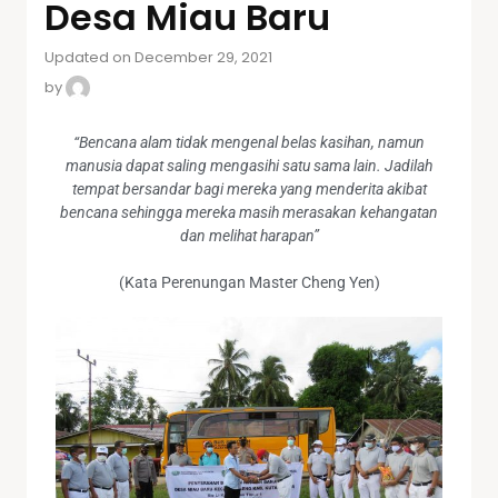
Desa Miau Baru
Updated on December 29, 2021
by
“Bencana alam tidak mengenal belas kasihan, namun
manusia dapat saling mengasihi satu sama lain. Jadilah
tempat bersandar bagi mereka yang menderita akibat
bencana sehingga mereka masih merasakan kehangatan
dan melihat harapan”
(Kata Perenungan Master Cheng Yen)