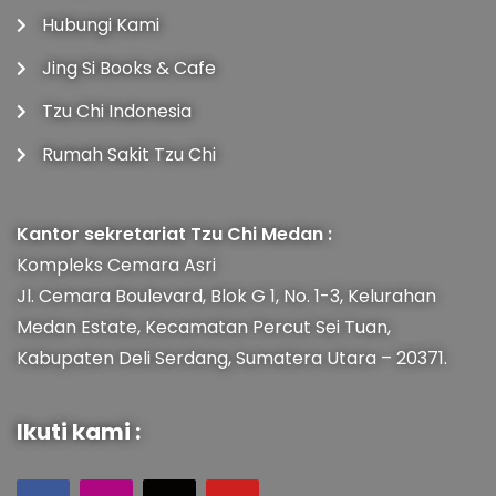
Hubungi Kami
Jing Si Books & Cafe
Tzu Chi Indonesia
Rumah Sakit Tzu Chi
Kantor sekretariat Tzu Chi Medan :
Kompleks Cemara Asri
Jl. Cemara Boulevard, Blok G 1, No. 1-3, Kelurahan
Medan Estate, Kecamatan Percut Sei Tuan,
Kabupaten Deli Serdang, Sumatera Utara – 20371.
Ikuti kami :