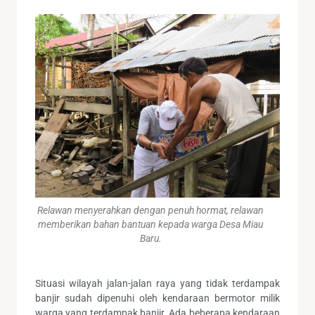
Relawan menyerahkan dengan penuh hormat, relawan
memberikan bahan bantuan kepada warga Desa Miau
Baru.
Situasi wilayah jalan-jalan raya yang tidak terdampak
banjir sudah dipenuhi oleh kendaraan bermotor milik
warga yang terdampak banjir. Ada beberapa kendaraan