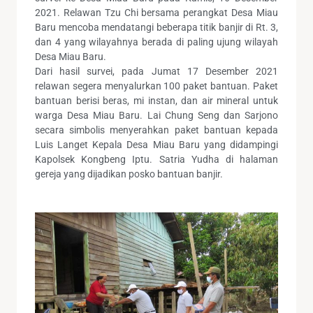
2021. Relawan Tzu Chi bersama perangkat Desa Miau
Baru mencoba mendatangi beberapa titik banjir di Rt. 3,
dan 4 yang wilayahnya berada di paling ujung wilayah
Desa Miau Baru.
Dari hasil survei, pada Jumat 17 Desember 2021
relawan segera menyalurkan 100 paket bantuan. Paket
bantuan berisi beras, mi instan, dan air mineral untuk
warga Desa Miau Baru. Lai Chung Seng dan Sarjono
secara simbolis menyerahkan paket bantuan kepada
Luis Langet Kepala Desa Miau Baru yang didampingi
Kapolsek Kongbeng Iptu. Satria Yudha di halaman
gereja yang dijadikan posko bantuan banjir.