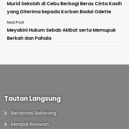
Murid Sekolah di Cebu Berbagi Beras Cinta Kasih
yang Diterima kepada Korban Badai Odette
Next Post
Meyakini Hukum Sebab Akibat serta Memupuk
Berkah dan Pahala
Tautan Langsung
Berdonasi Sekarang
Menjadi Relawan