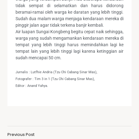
tidak sempat di selamatkan dan harus didorong
beramai-ramai oleh warga ke daratan yang lebih tinggi.
Sudah dua malam warga menjaga kendaraan mereka di
pinggir jalan agar tidak terkena banjir kembali.
Air luapan Sungai Kongbeng begitu cepat naik sehingga,
warga yang sudah mengamankan kendaraan mereka di
tempat yang lebih tinggi harus memindahkan lagi ke
tempat lain yang lebih tinggi lagi karena ketinggian air
sudah mencapai 50 cm.
Jurnalis : Lutfhie Andria (Tzu Chi Cabang Sinar Mas),
Fotografer : Tim 3 in 1 (Tzu Chi Cabang Sinar Mas),
Editor : Anand Yahya.
Previous Post