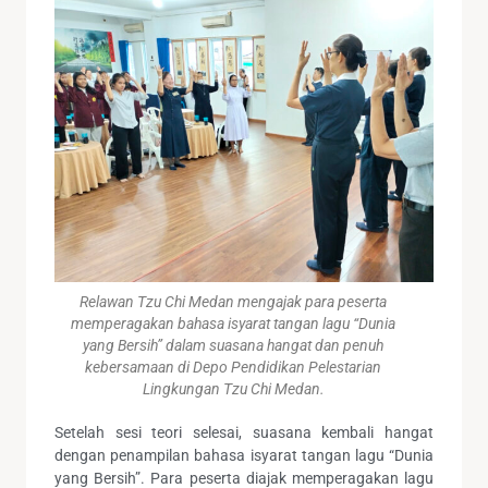
Relawan Tzu Chi Medan mengajak para peserta
memperagakan bahasa isyarat tangan lagu “Dunia
yang Bersih” dalam suasana hangat dan penuh
kebersamaan di Depo Pendidikan Pelestarian
Lingkungan Tzu Chi Medan.
Setelah sesi teori selesai, suasana kembali hangat
dengan penampilan bahasa isyarat tangan lagu “Dunia
yang Bersih”. Para peserta diajak memperagakan lagu