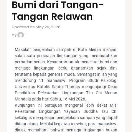
Bumi dari Tangan-
Tangan Relawan
Updated on May 26, 2026
by
Masalah pengelolaan sampah di Kota Medan menjadi
salah satu persoalan lingkungan yang membutuhkan
perhatian serius. Kesadaran untuk mencintai bumi dan
menjaga lingkungan perlu ditanamkan sejak dini,
terutama kepada generasi muda. Semangat inilah yang
mendorong 11 mahasiswi Program Studi Psikologi
Universitas Katolik Santo Thomas mengunjungi Depo
Pendidikan Pelestarian Lingkungan Tzu Chi Medan
Mandala pada hari Sabtu, 16 Mei 2026.
Kunjungan ini bertujuan mengenal lebih dekat Misi
Pelestarian Lingkungan Yayasan Buddha Tzu Chi
sekaligus mempelajari pengelolaan sampah yang dapat
didaur ulang. Melalui kegiatan tersebut, para mahasiswi
diajak memahami bahwa menjaga lingkungan bukan