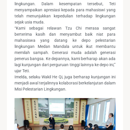
lingkungan. Dalam kesempatan tersebut, Teti
menyampaikan apresiasi kepada para mahasiswi yang
telah menunjukkan kepedulian terhadap lingkungan
sejak usia muda.
“Kami sebagai relawan Tzu Chi merasa sangat
berterima kasih dan menyambut baik niat para
mahasiswa yang datang ke depo pelestarian
lingkungan Medan Mandala untuk ikut membantu
memilah sampah. Generasi muda adalah generasi
penerus bangsa. Ke depannya, kami berharap akan ada
lagi kunjungan dari perguruan tinggi lainnya ke depo ini,”
ujar Teti.
Imelda, selaku Wakil He Qi, juga berharap kunjungan ini
menjadi awal terjalinnya kolaborasi berkelanjutan dalam
Misi Pelestarian Lingkungan.