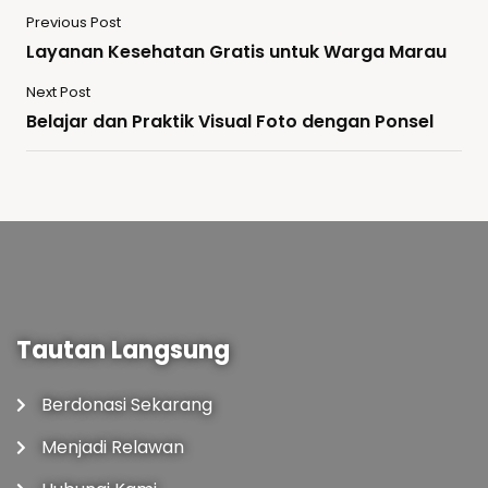
Previous Post
Layanan Kesehatan Gratis untuk Warga Marau
Next Post
Belajar dan Praktik Visual Foto dengan Ponsel
Tautan Langsung
Berdonasi Sekarang
Menjadi Relawan