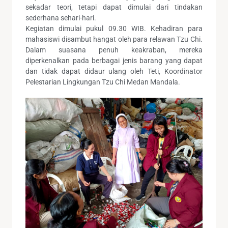
sekadar teori, tetapi dapat dimulai dari tindakan
sederhana sehari-hari.
Kegiatan dimulai pukul 09.30 WIB. Kehadiran para
mahasiswi disambut hangat oleh para relawan Tzu Chi.
Dalam suasana penuh keakraban, mereka
diperkenalkan pada berbagai jenis barang yang dapat
dan tidak dapat didaur ulang oleh Teti, Koordinator
Pelestarian Lingkungan Tzu Chi Medan Mandala.