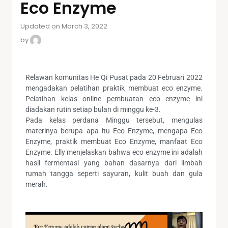
Eco Enzyme
Updated on March 3, 2022
by
Relawan komunitas He Qi Pusat pada 20 Februari 2022
mengadakan pelatihan praktik membuat eco enzyme.
Pelatihan kelas online pembuatan eco enzyme ini
diadakan rutin setiap bulan di minggu ke-3.
Pada kelas perdana Minggu tersebut, mengulas
materinya berupa apa itu Eco Enzyme, mengapa Eco
Enzyme, praktik membuat Eco Enzyme, manfaat Eco
Enzyme. Elly menjelaskan bahwa eco enzyme ini adalah
hasil fermentasi yang bahan dasarnya dari limbah
rumah tangga seperti sayuran, kulit buah dan gula
merah.