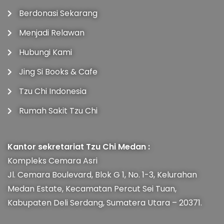
Berdonasi Sekarang
Menjadi Relawan
Hubungi Kami
Jing Si Books & Cafe
Tzu Chi Indonesia
Rumah Sakit Tzu Chi
Kantor sekretariat Tzu Chi Medan :
Kompleks Cemara Asri
Jl. Cemara Boulevard, Blok G 1, No. 1-3, Kelurahan
Medan Estate, Kecamatan Percut Sei Tuan,
Kabupaten Deli Serdang, Sumatera Utara – 20371.