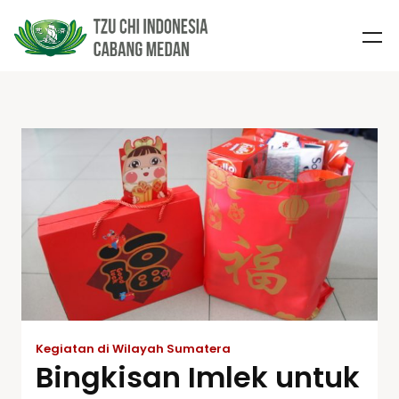
Kegiatan di Wilayah Sumatera
Bingkisan Imlek untuk