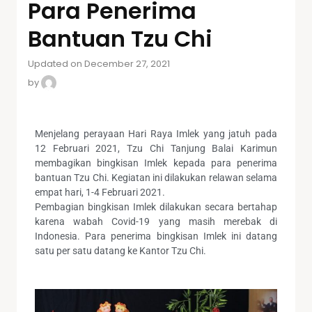
Para Penerima
Bantuan Tzu Chi
Updated on December 27, 2021
by
Menjelang perayaan Hari Raya Imlek yang jatuh pada
12 Februari 2021, Tzu Chi Tanjung Balai Karimun
membagikan bingkisan Imlek kepada para penerima
bantuan Tzu Chi. Kegiatan ini dilakukan relawan selama
empat hari, 1-4 Februari 2021.
Pembagian bingkisan Imlek dilakukan secara bertahap
karena wabah Covid-19 yang masih merebak di
Indonesia. Para penerima bingkisan Imlek ini datang
satu per satu datang ke Kantor Tzu Chi.