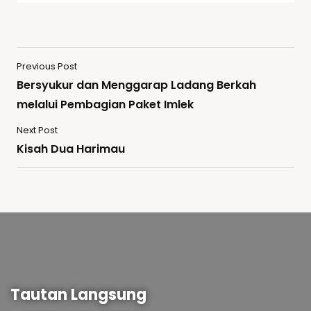
Previous Post
Bersyukur dan Menggarap Ladang Berkah
melalui Pembagian Paket Imlek
Next Post
Kisah Dua Harimau
Tautan Langsung