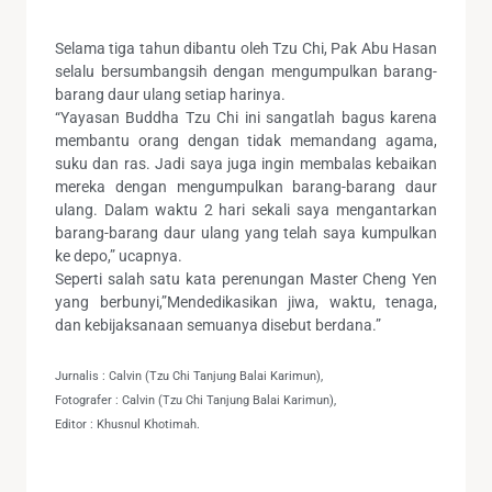
Selama tiga tahun dibantu oleh Tzu Chi, Pak Abu Hasan
selalu bersumbangsih dengan mengumpulkan barang-
barang daur ulang setiap harinya.
“Yayasan Buddha Tzu Chi ini sangatlah bagus karena
membantu orang dengan tidak memandang agama,
suku dan ras. Jadi saya juga ingin membalas kebaikan
mereka dengan mengumpulkan barang-barang daur
ulang. Dalam waktu 2 hari sekali saya mengantarkan
barang-barang daur ulang yang telah saya kumpulkan
ke depo,” ucapnya.
Seperti salah satu kata perenungan Master Cheng Yen
yang berbunyi,”Mendedikasikan jiwa, waktu, tenaga,
dan kebijaksanaan semuanya disebut berdana.”
Jurnalis : Calvin (Tzu Chi Tanjung Balai Karimun),
Fotografer : Calvin (Tzu Chi Tanjung Balai Karimun),
Editor : Khusnul Khotimah.