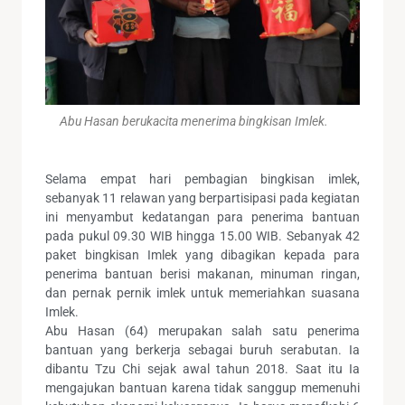
Abu Hasan berukacita menerima bingkisan Imlek.
Selama empat hari pembagian bingkisan imlek,
sebanyak 11 relawan yang berpartisipasi pada kegiatan
ini menyambut kedatangan para penerima bantuan
pada pukul 09.30 WIB hingga 15.00 WIB. Sebanyak 42
paket bingkisan Imlek yang dibagikan kepada para
penerima bantuan berisi makanan, minuman ringan,
dan pernak pernik imlek untuk memeriahkan suasana
Imlek.
Abu Hasan (64) merupakan salah satu penerima
bantuan yang berkerja sebagai buruh serabutan. Ia
dibantu Tzu Chi sejak awal tahun 2018. Saat itu Ia
mengajukan bantuan karena tidak sanggup memenuhi