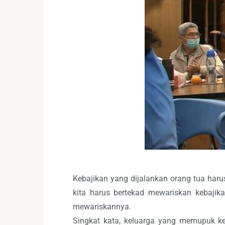
Kebajikan yang dijalankan orang tua harus
kita harus bertekad mewariskan kebajik
mewariskannya.
Singkat kata, keluarga yang memupuk ke