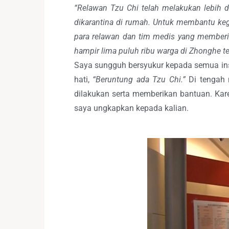
“Relawan Tzu Chi telah melakukan lebih d
dikarantina di rumah. Untuk membantu kegia
para relawan dan tim medis yang memberi
hampir lima puluh ribu warga di Zhonghe te
Saya sungguh bersyukur kepada semua insa
hati,
“Beruntung ada Tzu Chi.”
Di tengah 
dilakukan serta memberikan bantuan. Kare
saya ungkapkan kepada kalian.