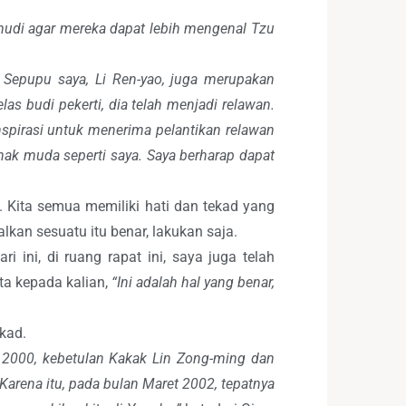
mudi agar mereka dapat lebih mengenal Tzu
 Sepupu saya, Li Ren-yao, juga merupakan
as budi pekerti, dia telah menjadi relawan.
nspirasi untuk menerima pelantikan relawan
nak muda seperti saya. Saya berharap dapat
 Kita semua memiliki hati dan tekad yang
lkan sesuatu itu benar, lakukan saja.
 ini, di ruang rapat ini, saya juga telah
ta kepada kalian,
“Ini adalah hal yang benar,
ekad.
 2000, kebetulan Kakak Lin Zong-ming dan
Karena itu, pada bulan Maret 2002, tepatnya