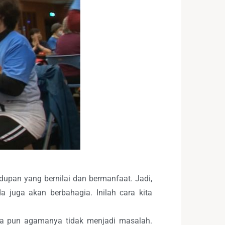
idupan yang bernilai dan bermanfaat. Jadi,
 juga akan berbahagia. Inilah cara kita
apa pun agamanya tidak menjadi masalah.