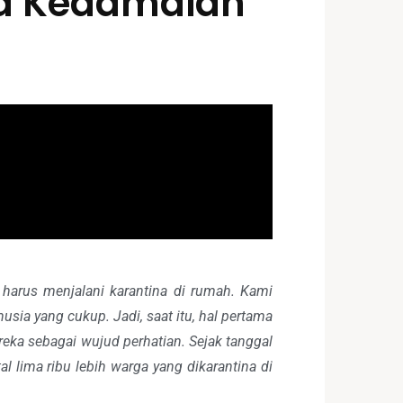
a Kedamaian
 harus menjalani karantina di rumah. Kami
sia yang cukup. Jadi, saat itu, hal pertama
eka sebagai wujud perhatian. Sejak tanggal
al lima ribu lebih warga yang dikarantina di