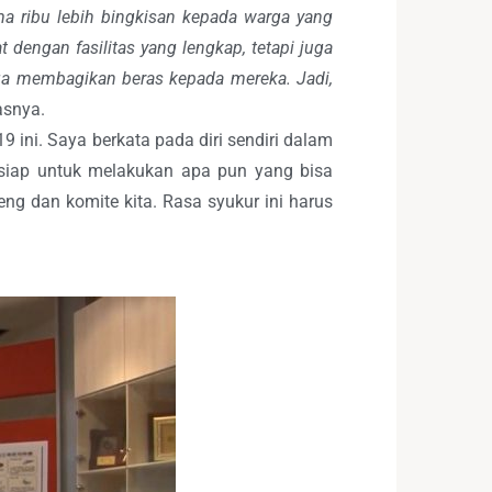
ma ribu lebih bingkisan kepada warga yang
 dengan fasilitas yang lengkap, tetapi juga
ga membagikan beras kepada mereka. Jadi,
snya.
ini. Saya berkata pada diri sendiri dalam
u siap untuk melakukan apa pun yang bisa
ng dan komite kita. Rasa syukur ini harus