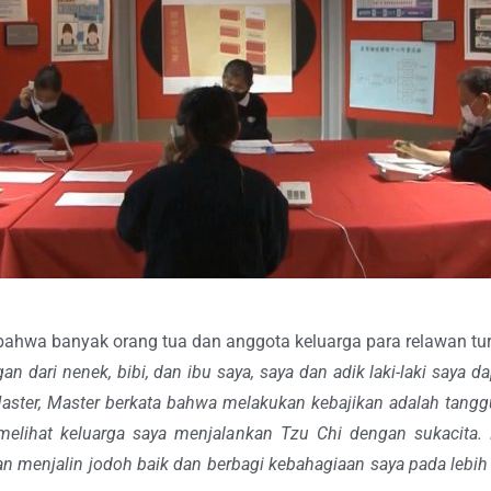
ahwa banyak orang tua dan anggota keluarga para relawan tur
 dari nenek, bibi, dan ibu saya, saya dan adik laki-laki saya 
aster, Master berkata bahwa melakukan kebajikan adalah tanggu
ng melihat keluarga saya menjalankan Tzu Chi dengan sukacita
n menjalin jodoh baik dan berbagi kebahagiaan saya pada lebih