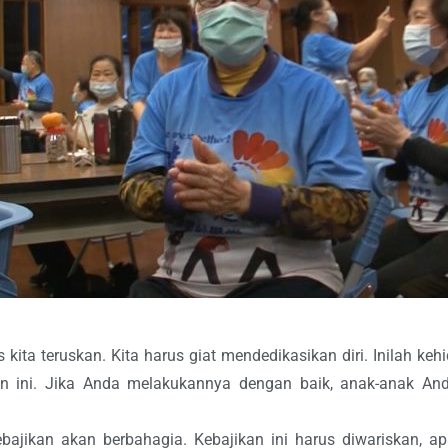
 kita teruskan. Kita harus giat mendedikasikan diri. Inilah keh
an ini. Jika Anda melakukannya dengan baik, anak-anak Anda
bajikan akan berbahagia. Kebajikan ini harus diwariskan, 