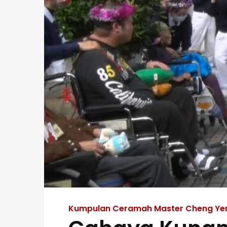
Kumpulan Ceramah Master Cheng Ye