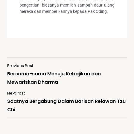
pengertian, biasanya memilah sampah daur ulang
mereka dan memberikannya kepada Pak Oding.
Previous Post
Bersama-sama Menuju Kebajikan dan
Mewariskan Dharma
Next Post
Saatnya Bergabung Dalam Barisan Relawan Tzu
Chi