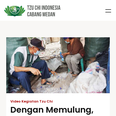
Video Kegiatan Tzu Chi
Dengan Memulung,