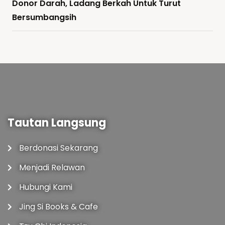
Donor Darah, Ladang Berkah Untuk Turut
Bersumbangsih
Tautan Langsung
Berdonasi Sekarang
Menjadi Relawan
Hubungi Kami
Jing Si Books & Cafe