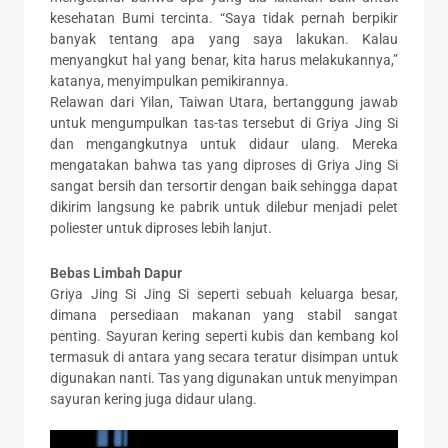
kesehatan Bumi tercinta. “Saya tidak pernah berpikir
banyak tentang apa yang saya lakukan. Kalau
menyangkut hal yang benar, kita harus melakukannya,”
katanya, menyimpulkan pemikirannya.
Relawan dari Yilan, Taiwan Utara, bertanggung jawab
untuk mengumpulkan tas-tas tersebut di Griya Jing Si
dan mengangkutnya untuk didaur ulang. Mereka
mengatakan bahwa tas yang diproses di Griya Jing Si
sangat bersih dan tersortir dengan baik sehingga dapat
dikirim langsung ke pabrik untuk dilebur menjadi pelet
poliester untuk diproses lebih lanjut.
Bebas Limbah Dapur
Griya Jing Si Jing Si seperti sebuah keluarga besar,
dimana persediaan makanan yang stabil sangat
penting. Sayuran kering seperti kubis dan kembang kol
termasuk di antara yang secara teratur disimpan untuk
digunakan nanti. Tas yang digunakan untuk menyimpan
sayuran kering juga didaur ulang.