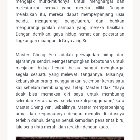
mengajak murid-muridnya untuk menghargai dan
melestarikan semua yang mereka miliki. Dengan
melakukan itu, mereka dapat memperpanjang usia
benda, mengurangi pengeluaran, dan bahkan
mengurangi jumlah sampah yang mereka hasilkan.
Dengan demikian, gaya hidup hemat dan pelestarian
lingkungan dibangun di Griya Jing Si.
Master Cheng Yen adalah perwujudan hidup dari
ajarannya sendiri. Mengesampingkan kebutuhan untuk
menjalani hidup hemat, beliau sangat menghargai
segala sesuatu yang melewati tangannya. Misalnya,
kebanyakan orang menggunakan selembar kertas satu
kali sebelum membuangnya, tetapi Master tidak. “Saya
tidak bisa memaksa diri saya untuk membuang
selembar kertas hanya setelah sekali penggunaan,” kata
Master Cheng Yen. Sebaliknya, Master memperpanjang
umur dan kegunaannya dengan menulis di atasnya
terlebih dahulu dengan pensil, kemudian pena tinta biru,
lalu pena tinta merah, dan terakhir dengan kuas.