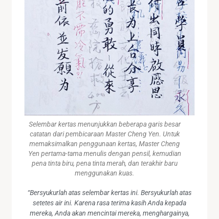
Selembar kertas menunjukkan beberapa garis besar
catatan dari pembicaraan Master Cheng Yen. Untuk
memaksimalkan penggunaan kertas, Master Cheng
Yen pertama-tama menulis dengan pensil, kemudian
pena tinta biru, pena tinta merah, dan terakhir baru
menggunakan kuas.
“Bersyukurlah atas selembar kertas ini. Bersyukurlah atas
setetes air ini. Karena rasa terima kasih Anda kepada
mereka, Anda akan mencintai mereka, menghargainya,