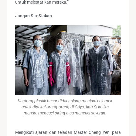
untuk melestarikan mereka.”
Jangan Sia-Siakan
Kantong plastik besar didaur ulang menjadi celemek
untuk dipakai orang-orang di Griya Jing Si ketika
mereka mencuci piring atau mencuci sayuran.
Mengikuti ajaran dan teladan Master Cheng Yen, para