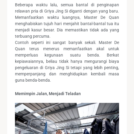
Beberapa waktu lalu, semua bantal di penginapan
relawan pria di Griya Jing Si diganti dengan yang baru.
Memanfaatkan waktu luangnya, Master De Quan
menghabiskan tujuh hari menjahit bantal-bantal tua itu
menjadi kasur besar. Dia memastikan tidak ada yang
terbuang percuma.
Contoh seperti ini sangat banyak sekali. Master De
Quan terus menerus memanfaatkan akal untuk
memperluas kegunaan suatu benda. Berkat
kepiawaiannya, beliau tidak hanya mengurangi biaya
pengeluaran di Griya Jing Si tetapi yang lebih penting,
memperpanjang dan menghidupkan kembali masa
guna benda-benda.
Memimpin Jalan, Menjadi Teladan