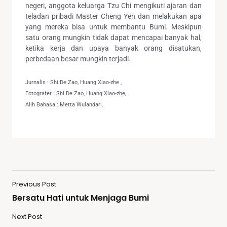
negeri, anggota keluarga Tzu Chi mengikuti ajaran dan
teladan pribadi Master Cheng Yen dan melakukan apa
yang mereka bisa untuk membantu Bumi. Meskipun
satu orang mungkin tidak dapat mencapai banyak hal,
ketika kerja dan upaya banyak orang disatukan,
perbedaan besar mungkin terjadi.
Jurnalis : Shi De Zao, Huang Xiao-zhe ,
Fotografer : Shi De Zao, Huang Xiao-zhe,
Alih Bahasa : Metta Wulandari.
Previous Post
Bersatu Hati untuk Menjaga Bumi
Next Post