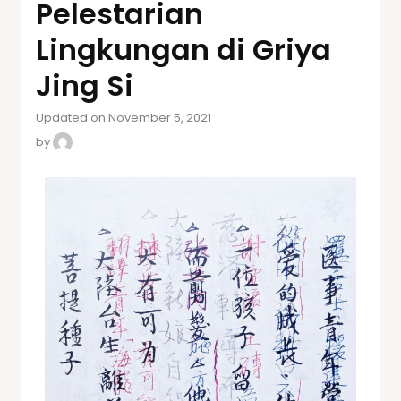
Pelestarian
Lingkungan di Griya
Jing Si
Updated on November 5, 2021
by