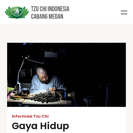
Informasi Tzu Chi
Gaya Hidup