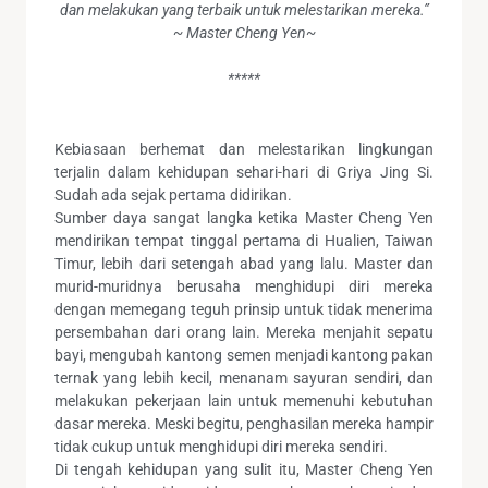
dan melakukan yang terbaik untuk melestarikan mereka.”
~ Master Cheng Yen~
*****
Kebiasaan berhemat dan melestarikan lingkungan
terjalin dalam kehidupan sehari-hari di Griya Jing Si.
Sudah ada sejak pertama didirikan.
Sumber daya sangat langka ketika Master Cheng Yen
mendirikan tempat tinggal pertama di Hualien, Taiwan
Timur, lebih dari setengah abad yang lalu. Master dan
murid-muridnya berusaha menghidupi diri mereka
dengan memegang teguh prinsip untuk tidak menerima
persembahan dari orang lain. Mereka menjahit sepatu
bayi, mengubah kantong semen menjadi kantong pakan
ternak yang lebih kecil, menanam sayuran sendiri, dan
melakukan pekerjaan lain untuk memenuhi kebutuhan
dasar mereka. Meski begitu, penghasilan mereka hampir
tidak cukup untuk menghidupi diri mereka sendiri.
Di tengah kehidupan yang sulit itu, Master Cheng Yen