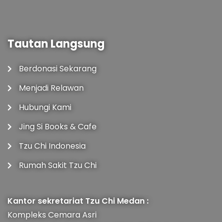
Tautan Langsung
Berdonasi Sekarang
Menjadi Relawan
Hubungi Kami
Jing Si Books & Cafe
Tzu Chi Indonesia
Rumah Sakit Tzu Chi
Kantor sekretariat Tzu Chi Medan :
Kompleks Cemara Asri