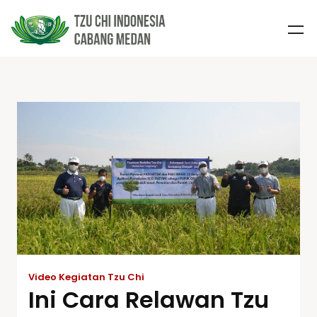
Video Kegiatan Tzu Chi
Ini Cara Relawan Tzu