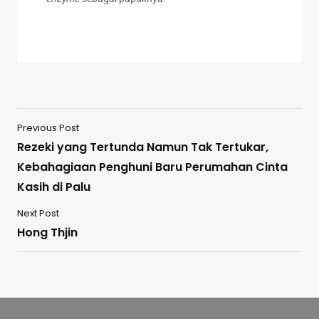
Previous Post
Rezeki yang Tertunda Namun Tak Tertukar,
Kebahagiaan Penghuni Baru Perumahan Cinta
Kasih di Palu
Next Post
Hong Thjin