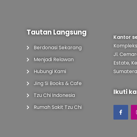
Tautan Langsung
Kantor se
Kompleks
Berdonasi Sekarang
Jl. Cemar
Menjadi Relawan
Estate, K
Hubungi Kami
Sumatera 
Jing Si Books & Cafe
Ikuti ka
Tzu Chi Indonesia
Rumah Sakit Tzu Chi