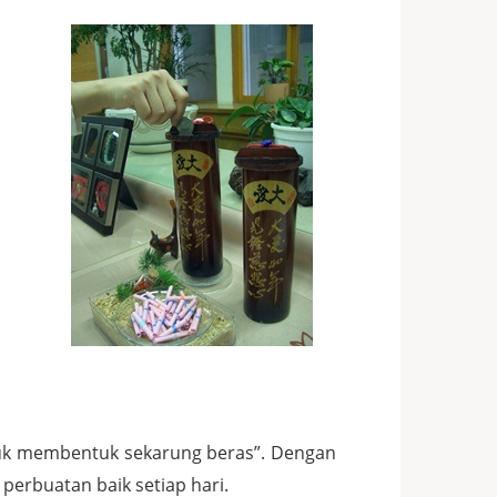
ntuk membentuk sekarung beras”. Dengan
erbuatan baik setiap hari.