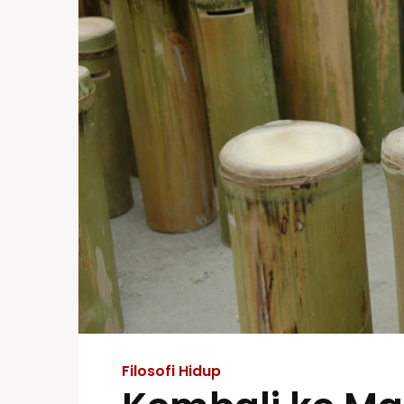
Filosofi Hidup