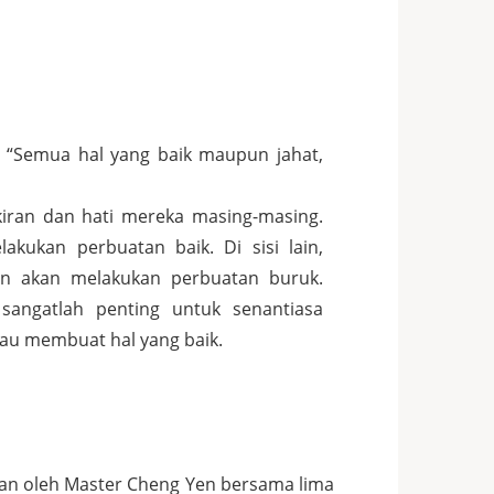
 “Semua hal yang baik maupun jahat,
iran dan hati mereka masing-masing.
kukan perbuatan baik. Di sisi lain,
an akan melakukan perbuatan buruk.
 sangatlah penting untuk senantiasa
 mau membuat hal yang baik.
kan oleh Master Cheng Yen bersama lima