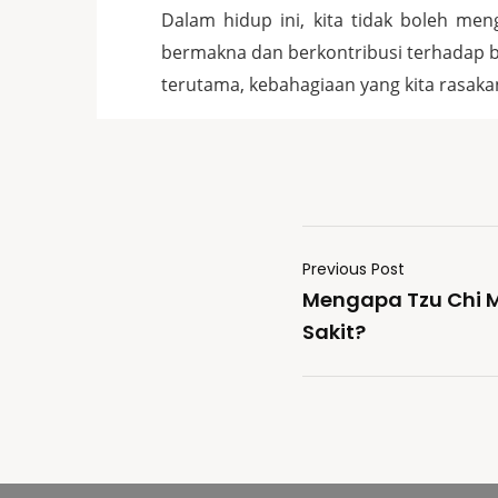
Dalam hidup ini, kita tidak boleh men
bermakna dan berkontribusi terhadap b
terutama, kebahagiaan yang kita rasaka
Previous Post
Mengapa Tzu Chi
Sakit?