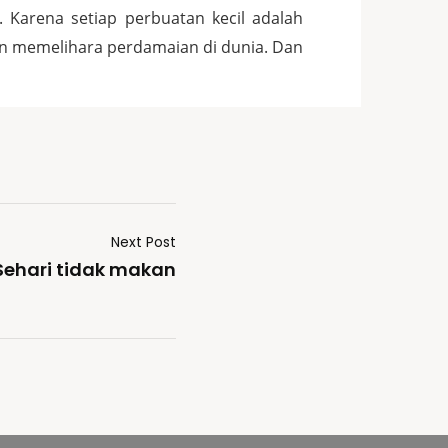
. Karena setiap perbuatan kecil adalah
an memelihara perdamaian di dunia. Dan
Next Post
 Sehari tidak makan