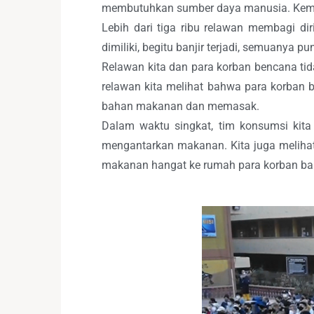
membutuhkan sumber daya manusia. Kemud
Lebih dari tiga ribu relawan membagi di
dimiliki, begitu banjir terjadi, semuanya
Relawan kita dan para korban bencana tid
relawan kita melihat bahwa para korban
bahan makanan dan memasak.
Dalam waktu singkat, tim konsumsi kit
mengantarkan makanan. Kita juga meliha
makanan hangat ke rumah para korban ba