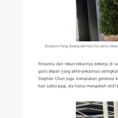
Rosanna Pang (kedua dari kiri) bersama rekan
Rosanna dan rekan-rekannya bekerja di se
garis depan yang akhir-pekannya seringkali
Stephen Chan juga merupakan generasi ke
hari sabtu pagi, dia harus mengubah shift