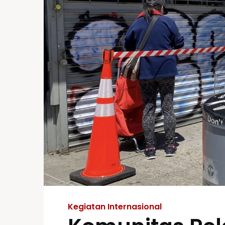
Kegiatan Internasional