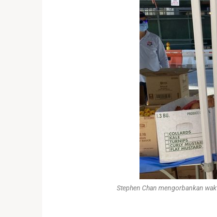
Stephen Chan mengorbankan waktu 