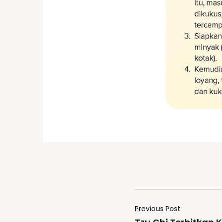
Previous Post