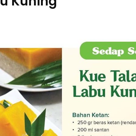
u Kuning