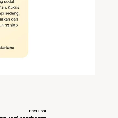
Next Post