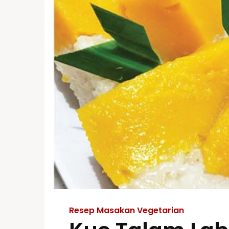
Resep Masakan Vegetarian