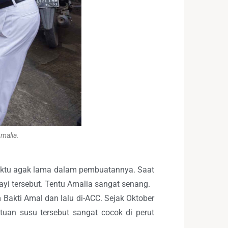
malia.
tu agak lama dalam pembuatannya. Saat
ayi tersebut. Tentu Amalia sangat senang.
 Bakti Amal dan lalu di-ACC. Sejak Oktober
tuan susu tersebut sangat cocok di perut