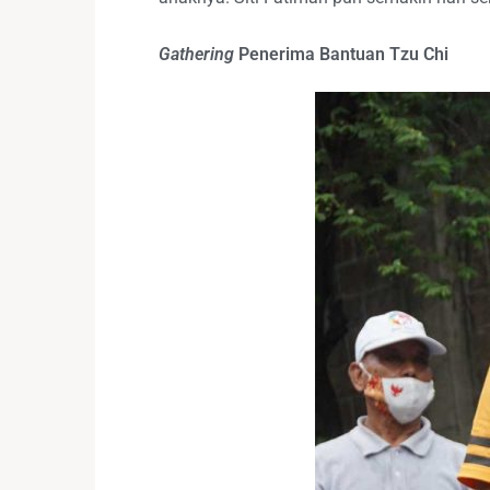
Gathering
Penerima Bantuan Tzu Chi