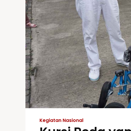
Kegiatan Nasional