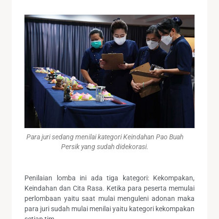
Para juri sedang menilai kategori Keindahan Pao Buah
Persik yang sudah didekorasi.
Penilaian lomba ini ada tiga kategori: Kekompakan,
Keindahan dan Cita Rasa. Ketika para peserta memulai
perlombaan yaitu saat mulai menguleni adonan maka
para juri sudah mulai menilai yaitu kategori kekompakan