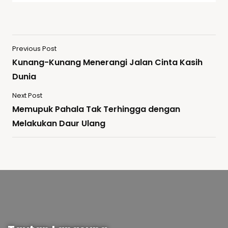
Previous Post
Kunang-Kunang Menerangi Jalan Cinta Kasih
Dunia
Next Post
Memupuk Pahala Tak Terhingga dengan
Melakukan Daur Ulang