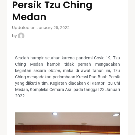
Persik Tzu Ching
Medan
Updated on January 26, 2022
by
Setelah hampir setahun karena pandemi Covid-19, Tzu
Ching Medan hampir tidak pernah mengadakan
kegiatan secara
offline
, maka di awal tahun ini, Tzu
Ching mengadakan perlombaan Kreasi Pao Buah Persik
yang diikuti 9 tim. Kegiatan diadakan di Kantor Tzu Chi
Medan, Kompleks Cemara Asri pada tanggal 23 Januari
2022