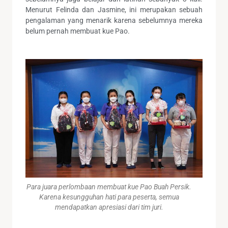
Menurut Felinda dan Jasmine, ini merupakan sebuah
pengalaman yang menarik karena sebelumnya mereka
belum pernah membuat kue Pao.
Para juara perlombaan membuat kue Pao Buah Persik.
Karena kesungguhan hati para peserta, semua
mendapatkan apresiasi dari tim juri.