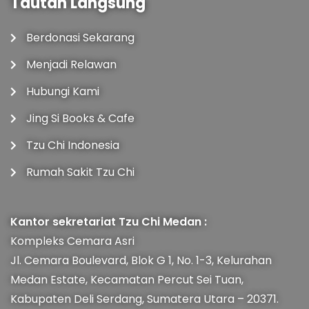
Tautan Langsung
Berdonasi Sekarang
Menjadi Relawan
Hubungi Kami
Jing Si Books & Cafe
Tzu Chi Indonesia
Rumah Sakit Tzu Chi
Kantor sekretariat Tzu Chi Medan :
Kompleks Cemara Asri
Jl. Cemara Boulevard, Blok G 1, No. 1-3, Kelurahan
Medan Estate, Kecamatan Percut Sei Tuan,
Kabupaten Deli Serdang, Sumatera Utara – 20371.