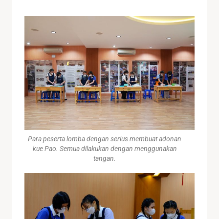
Para peserta lomba dengan serius membuat adonan
kue Pao. Semua dilakukan dengan menggunakan
tangan.