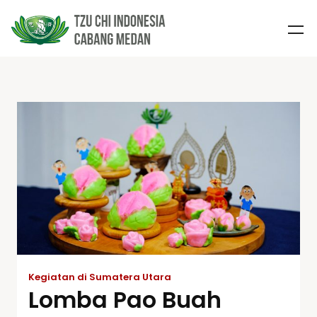
Kegiatan di Sumatera Utara
Lomba Pao Buah