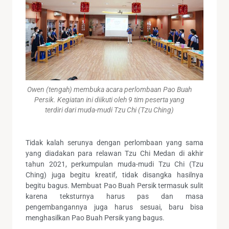
Owen (tengah) membuka acara perlombaan Pao Buah
Persik. Kegiatan ini diikuti oleh 9 tim peserta yang
terdiri dari muda-mudi Tzu Chi (Tzu Ching)
Tidak kalah serunya dengan perlombaan yang sama
yang diadakan para relawan Tzu Chi Medan di akhir
tahun 2021, perkumpulan muda-mudi Tzu Chi (Tzu
Ching) juga begitu kreatif, tidak disangka hasilnya
begitu bagus. Membuat Pao Buah Persik termasuk sulit
karena teksturnya harus pas dan masa
pengembangannya juga harus sesuai, baru bisa
menghasilkan Pao Buah Persik yang bagus.