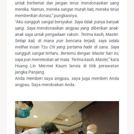
untuk berhemat dan jangan terus mendonasikan uang
mereka. Namun, mereka sangat murah hati, mereka terus
memberikan donasi,”
pungkasnya.
“Aku sungguh sangat bersyukur. Saya tidak punya banyak
uang. Saya mendonasikan angpau yang diberikan anak-
anak saya untuk pengadaan vaksin. Terima kasih, Master.
Setiap kali, di mana pun bencana terjadi, saya selalu
melihat insan Tzu Chi yang pertama hadir di sana. Saya
sungguh sangat terharu. Bertemu dengan Master hari ini,
saya pun meneteskan air mata. Terima kasih, Master,”
kata
Huang Lin Mei-mei Kaum lansia di titik perawatan
jangka Panjang.
Anda memberi saya angpau, saya juga memberi Anda
angpau. Saya mendoakan Anda.