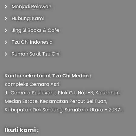
Menjadi Relawan
Hubungi Kami
Jing Si Books & Cafe
Tzu Chi Indonesia
Rumah Sakit Tzu Chi
Kantor sekretariat Tzu Chi Medan :
Kompleks Cemara Asri
Jl. Cemara Boulevard, Blok G 1, No. 1-3, Kelurahan
Medan Estate, Kecamatan Percut Sei Tuan,
Kabupaten Deli Serdang, Sumatera Utara – 20371.
Ikuti kami :