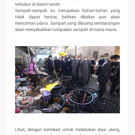
terkubur di dalam tanah.
Sampah-sampah itu merupakan bahan-bahan yang
tidak dapat terurai, bahkan dibakar pun akan
mencemari udara. Sampah yang dibuang sembarangan
akan menyebabkan tumpukan sampah di mana-mana.
Lihat, dengan bertekad untuk melakukan daur ulang,