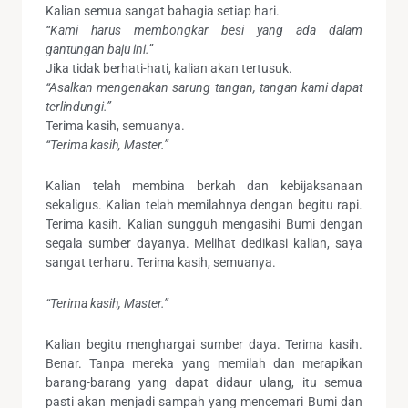
Kalian semua sangat bahagia setiap hari.
“Kami harus membongkar besi yang ada dalam
gantungan baju ini.”
Jika tidak berhati-hati, kalian akan tertusuk.
“Asalkan mengenakan sarung tangan, tangan kami dapat
terlindungi.”
Terima kasih, semuanya.
“Terima kasih, Master.”
Kalian telah membina berkah dan kebijaksanaan
sekaligus. Kalian telah memilahnya dengan begitu rapi.
Terima kasih. Kalian sungguh mengasihi Bumi dengan
segala sumber dayanya. Melihat dedikasi kalian, saya
sangat terharu. Terima kasih, semuanya.
“Terima kasih, Master.”
Kalian begitu menghargai sumber daya. Terima kasih.
Benar. Tanpa mereka yang memilah dan merapikan
barang-barang yang dapat didaur ulang, itu semua
pasti akan menjadi sampah yang mencemari Bumi dan