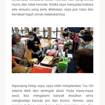
murni, dan tidak ternoda. Ketika saya menyadari bahwa
ada sesuatu yang perlu dilakukan, saya pun tulus dan
bertekad teguh untuk melakukannya.
Sepanjang hidup saya, saya telah menjalankan Tzu Chi
selama lebih dari setengah abad. Pada masa-masa
awal, kita mengalami banyak kesulitan serta
menghadapi banyak pro dan kontra. Namun, saya