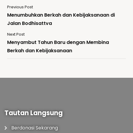
Previous Post
Menumbuhkan Berkah dan Kebijaksanaan di
Jalan Bodhisattva
Next Post
Menyambut Tahun Baru dengan Membina
Berkah dan Kebijaksanaan
Tautan Langsung
Berdonasi Sekarang