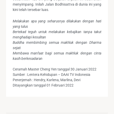
menyimpang. Inilah Jalan Bodhisattva di dunia ini yang
kini telah tersebar luas.
Melakukan apa yang seharusnya dilakukan dengan hati
yang tulus
Bertekad teguh untuk melakukan kebajikan tanpa takut
menghadapi kesulitan
Buddha membimbing semua makhluk dengan Dharma
sejati
Membawa manfaat bagi semua makhluk dengan cinta
kasih berkesadaran
Ceramah Master Cheng Yen tanggal 30 Januari 2022
Sumber : Lentera Kehidupan – DAAI TV Indonesia
Penerjemah : Hendry, Karlena, Marlina, Devi
Ditayangkan tanggal 01 Februari 2022