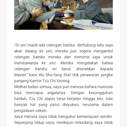
“Di sini masih ada celengan bambu. Berhubung tahu saya
akan datang ke sini, mereka pun segera mengambil
celengan bambu mereka dan meminta saya untuk
membawanya ke sini. Mereka mengatakan bahwa
celengan bambu ini harus diserahkan kepada
Master,”
kata Wu Shu-fang Staf titik perawatan jangka
panjang Kantor Tzu Chi Xinxing.
Melihat kalian semua, saya pun merasa bahwa manusia
bisa mencapai segalanya. Dengan kesungguhan
hatilah, Tzu Chi dapat terus berjalan hingga kini. Ada
banyak hal yang patut disyukuri, terutama dalam
pengadaan vaksin.
Saya merasa saya tidak mengukur kemampuan sendiri.
Sepanjang hidup saya, meskipun terkadang saya tidak