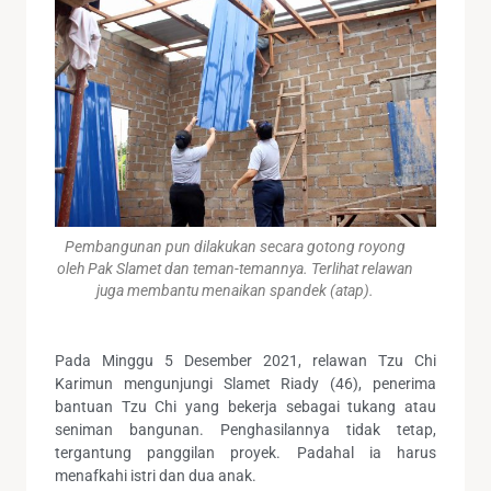
Pembangunan pun dilakukan secara gotong royong
oleh Pak Slamet dan teman-temannya. Terlihat relawan
juga membantu menaikan spandek (atap).
Pada Minggu 5 Desember 2021, relawan Tzu Chi
Karimun mengunjungi Slamet Riady (46), penerima
bantuan Tzu Chi yang bekerja sebagai tukang atau
seniman bangunan. Penghasilannya tidak tetap,
tergantung panggilan proyek. Padahal ia harus
menafkahi istri dan dua anak.