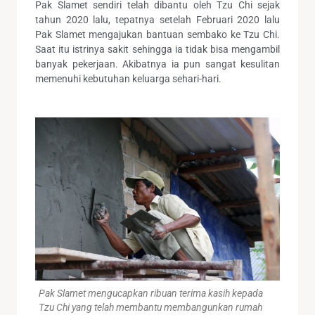
Pak Slamet sendiri telah dibantu oleh Tzu Chi sejak
tahun 2020 lalu, tepatnya setelah Februari 2020 lalu
Pak Slamet mengajukan bantuan sembako ke Tzu Chi.
Saat itu istrinya sakit sehingga ia tidak bisa mengambil
banyak pekerjaan. Akibatnya ia pun sangat kesulitan
memenuhi kebutuhan keluarga sehari-hari.
Pak Slamet mengucapkan ribuan terima kasih kepada
Tzu Chi yang telah membantu membangunkan rumah