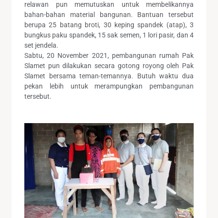
relawan pun memutuskan untuk membelikannya
bahan-bahan material bangunan. Bantuan tersebut
berupa 25 batang broti, 30 keping spandek (atap), 3
bungkus paku spandek, 15 sak semen, 1 lori pasir, dan 4
set jendela.
Sabtu, 20 November 2021, pembangunan rumah Pak
Slamet pun dilakukan secara gotong royong oleh Pak
Slamet bersama teman-temannya. Butuh waktu dua
pekan lebih untuk merampungkan pembangunan
tersebut.