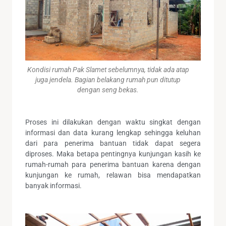
Kondisi rumah Pak Slamet sebelumnya, tidak ada atap
juga jendela. Bagian belakang rumah pun ditutup
dengan seng bekas.
Proses ini dilakukan dengan waktu singkat dengan
informasi dan data kurang lengkap sehingga keluhan
dari para penerima bantuan tidak dapat segera
diproses. Maka betapa pentingnya kunjungan kasih ke
rumah-rumah para penerima bantuan karena dengan
kunjungan ke rumah, relawan bisa mendapatkan
banyak informasi.