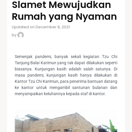
Slamet Mewujudkan
Rumah yang Nyaman
Updated on December 8, 2021
by
Semenjak pandemi, banyak sekali kegiatan Tzu Chi
Tanjung Balai Karimun yang tak dapat dilakukan seperti
biasanya. Kunjungan kasih adalah salah satunya. Di
masa pandemi, kunjungan kasih hanya dilakukan di
Kantor Tzu Chi Karimun, para penerima bantuan datang
ke kantor untuk mengambil santunan bulanan dan
menyampaikan keluhannya kepada staf di kantor.