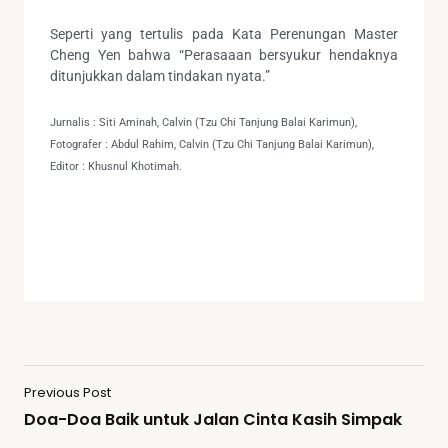
Seperti yang tertulis pada Kata Perenungan Master
Cheng Yen bahwa “Perasaaan bersyukur hendaknya
ditunjukkan dalam tindakan nyata.”
Jurnalis : Siti Aminah, Calvin (Tzu Chi Tanjung Balai Karimun),
Fotografer : Abdul Rahim, Calvin (Tzu Chi Tanjung Balai Karimun),
Editor : Khusnul Khotimah.
Previous Post
Doa-Doa Baik untuk Jalan Cinta Kasih Simpak