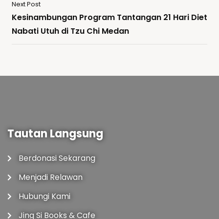
Next Post
Kesinambungan Program Tantangan 21 Hari Diet
Nabati Utuh di Tzu Chi Medan
Tautan Langsung
Berdonasi Sekarang
Menjadi Relawan
Hubungi Kami
Jing Si Books & Cafe