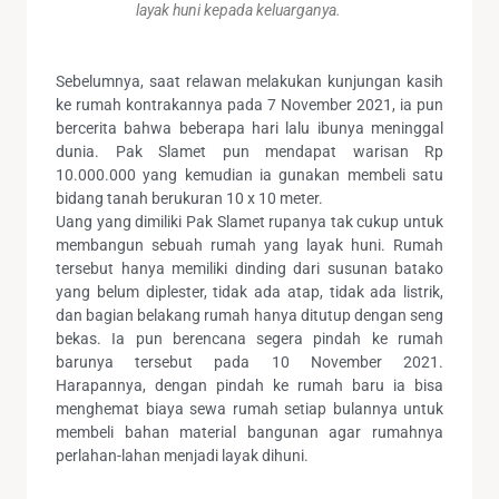
layak huni kepada keluarganya.
Sebelumnya, saat relawan melakukan kunjungan kasih
ke rumah kontrakannya pada 7 November 2021, ia pun
bercerita bahwa beberapa hari lalu ibunya meninggal
dunia. Pak Slamet pun mendapat warisan Rp
10.000.000 yang kemudian ia gunakan membeli satu
bidang tanah berukuran 10 x 10 meter.
Uang yang dimiliki Pak Slamet rupanya tak cukup untuk
membangun sebuah rumah yang layak huni. Rumah
tersebut hanya memiliki dinding dari susunan batako
yang belum diplester, tidak ada atap, tidak ada listrik,
dan bagian belakang rumah hanya ditutup dengan seng
bekas. Ia pun berencana segera pindah ke rumah
barunya tersebut pada 10 November 2021.
Harapannya, dengan pindah ke rumah baru ia bisa
menghemat biaya sewa rumah setiap bulannya untuk
membeli bahan material bangunan agar rumahnya
perlahan-lahan menjadi layak dihuni.