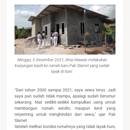
Minggu, 5 Desember 2021, lima relawan melakukan
kunjungan kasih ke rumah baru Pak Slamet yang sudah
layak di huni.
“Dari tahun 2000 sampai 2021, saya sewa terus. Jadi
saya pun sudah tidak mampu, apalagi sudah berumur
sekarang. Niat sedikit-sedikit kumpulkan uang untuk
membangun rumah sendiri, maupun kecil yang
terpenting untuk menghindari dari sewa,” ujar Pak
Slamet.
Setelah melihat kondisi rumahnya yang tidak layak huni,