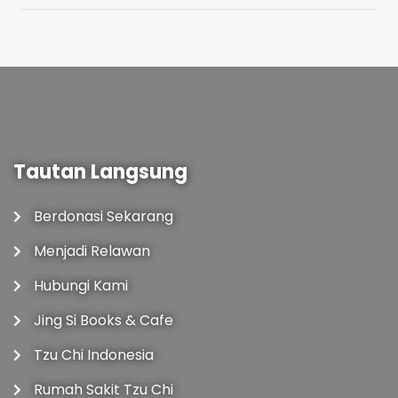
Tautan Langsung
Berdonasi Sekarang
Menjadi Relawan
Hubungi Kami
Jing Si Books & Cafe
Tzu Chi Indonesia
Rumah Sakit Tzu Chi