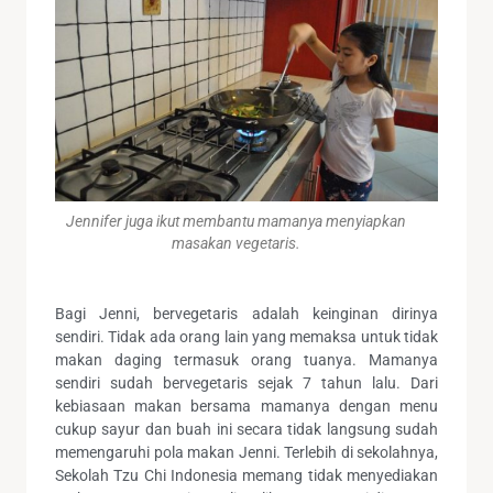
Jennifer juga ikut membantu mamanya menyiapkan
masakan vegetaris.
Bagi Jenni, bervegetaris adalah keinginan dirinya
sendiri. Tidak ada orang lain yang memaksa untuk tidak
makan daging termasuk orang tuanya. Mamanya
sendiri sudah bervegetaris sejak 7 tahun lalu. Dari
kebiasaan makan bersama mamanya dengan menu
cukup sayur dan buah ini secara tidak langsung sudah
memengaruhi pola makan Jenni. Terlebih di sekolahnya,
Sekolah Tzu Chi Indonesia memang tidak menyediakan