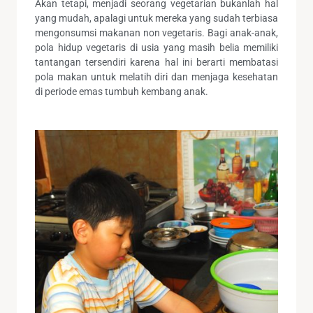
Akan tetapi, menjadi seorang vegetarian bukanlah hal
yang mudah, apalagi untuk mereka yang sudah terbiasa
mengonsumsi makanan non vegetaris. Bagi anak-anak,
pola hidup vegetaris di usia yang masih belia memiliki
tantangan tersendiri karena hal ini berarti membatasi
pola makan untuk melatih diri dan menjaga kesehatan
di periode emas tumbuh kembang anak.