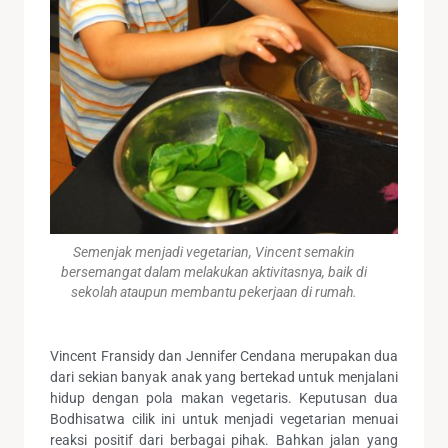
Semenjak menjadi vegetarian, Vincent semakin
bersemangat dalam melakukan aktivitasnya, baik di
sekolah ataupun membantu pekerjaan di rumah.
Vincent Fransidy dan Jennifer Cendana merupakan dua
dari sekian banyak anak yang bertekad untuk menjalani
hidup dengan pola makan vegetaris. Keputusan dua
Bodhisatwa cilik ini untuk menjadi vegetarian menuai
reaksi positif dari berbagai pihak. Bahkan jalan yang