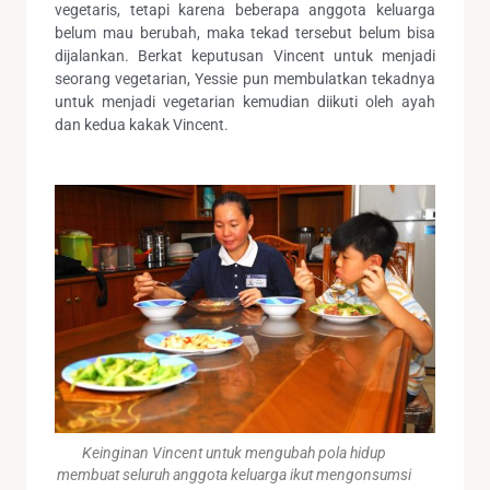
vegetaris, tetapi karena beberapa anggota keluarga
belum mau berubah, maka tekad tersebut belum bisa
dijalankan. Berkat keputusan Vincent untuk menjadi
seorang vegetarian, Yessie pun membulatkan tekadnya
untuk menjadi vegetarian kemudian diikuti oleh ayah
dan kedua kakak Vincent.
Keinginan Vincent untuk mengubah pola hidup
membuat seluruh anggota keluarga ikut mengonsumsi