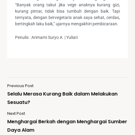
“Banyak orang takut jika vege anaknya kurang gizi,
kurang pintar, tidak bisa tumbuh dengan baik. Tapi
ternyata, dengan bervegetaris anak saya sehat, cerdas,
bertingkah laku baik,” ujarnya mengakhiri pembicaraan.
Penulis : Arimami Suryo A. | Yuliati
Previous Post
Selalu Merasa Kurang Baik dalam Melakukan
Sesuatu?
Next Post
Menghargai Berkah dengan Menghargai Sumber
Daya Alam