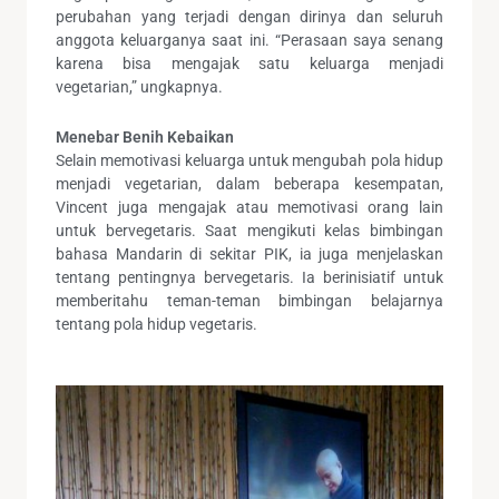
perubahan yang terjadi dengan dirinya dan seluruh
anggota keluarganya saat ini. “Perasaan saya senang
karena bisa mengajak satu keluarga menjadi
vegetarian,” ungkapnya.
Menebar Benih Kebaikan
Selain memotivasi keluarga untuk mengubah pola hidup
menjadi vegetarian, dalam beberapa kesempatan,
Vincent juga mengajak atau memotivasi orang lain
untuk bervegetaris. Saat mengikuti kelas bimbingan
bahasa Mandarin di sekitar PIK, ia juga menjelaskan
tentang pentingnya bervegetaris. Ia berinisiatif untuk
memberitahu teman-teman bimbingan belajarnya
tentang pola hidup vegetaris.