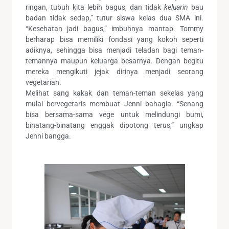
ringan, tubuh kita lebih bagus, dan tidak
keluarin
bau
badan tidak sedap,” tutur siswa kelas dua SMA ini.
“Kesehatan jadi bagus,” imbuhnya mantap. Tommy
berharap bisa memiliki fondasi yang kokoh seperti
adiknya, sehingga bisa menjadi teladan bagi teman-
temannya maupun keluarga besarnya. Dengan begitu
mereka mengikuti jejak dirinya menjadi seorang
vegetarian.
Melihat sang kakak dan teman-teman sekelas yang
mulai bervegetaris membuat Jenni bahagia. “Senang
bisa bersama-sama vege untuk melindungi bumi,
binatang-binatang enggak dipotong terus,” ungkap
Jenni bangga.