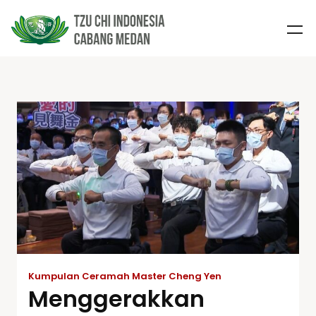
Kumpulan Ceramah Master Cheng Yen
Menggerakkan