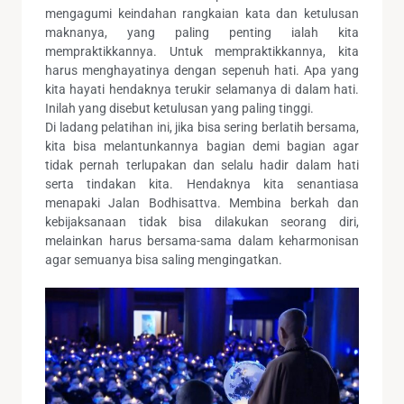
mengagumi keindahan rangkaian kata dan ketulusan
maknanya, yang paling penting ialah kita
mempraktikkannya. Untuk mempraktikkannya, kita
harus menghayatinya dengan sepenuh hati. Apa yang
kita hayati hendaknya terukir selamanya di dalam hati.
Inilah yang disebut ketulusan yang paling tinggi.
Di ladang pelatihan ini, jika bisa sering berlatih bersama,
kita bisa melantunkannya bagian demi bagian agar
tidak pernah terlupakan dan selalu hadir dalam hati
serta tindakan kita. Hendaknya kita senantiasa
menapaki Jalan Bodhisattva. Membina berkah dan
kebijaksanaan tidak bisa dilakukan seorang diri,
melainkan harus bersama-sama dalam keharmonisan
agar semuanya bisa saling mengingatkan.