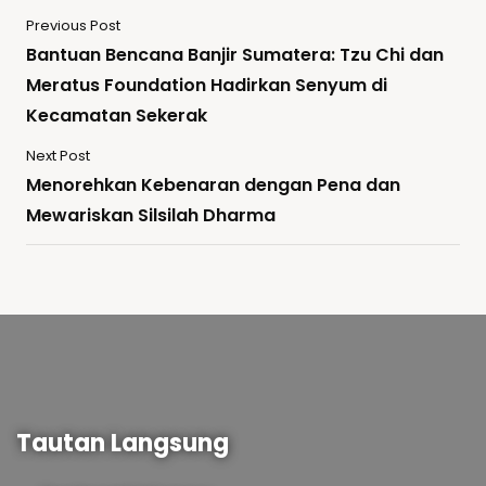
Previous Post
Bantuan Bencana Banjir Sumatera: Tzu Chi dan
Meratus Foundation Hadirkan Senyum di
Kecamatan Sekerak
Next Post
Menorehkan Kebenaran dengan Pena dan
Mewariskan Silsilah Dharma
Tautan Langsung