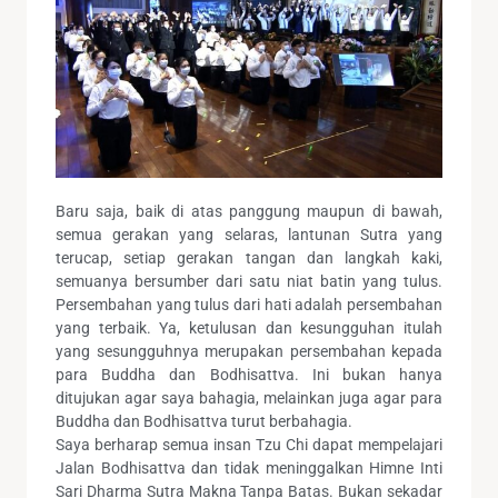
Baru saja, baik di atas panggung maupun di bawah,
semua gerakan yang selaras, lantunan Sutra yang
terucap, setiap gerakan tangan dan langkah kaki,
semuanya bersumber dari satu niat batin yang tulus.
Persembahan yang tulus dari hati adalah persembahan
yang terbaik. Ya, ketulusan dan kesungguhan itulah
yang sesungguhnya merupakan persembahan kepada
para Buddha dan Bodhisattva. Ini bukan hanya
ditujukan agar saya bahagia, melainkan juga agar para
Buddha dan Bodhisattva turut berbahagia.
Saya berharap semua insan Tzu Chi dapat mempelajari
Jalan Bodhisattva dan tidak meninggalkan Himne Inti
Sari Dharma Sutra Makna Tanpa Batas. Bukan sekadar