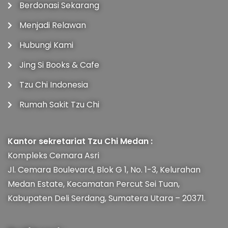
Berdonasi Sekarang
Menjadi Relawan
Hubungi Kami
Jing Si Books & Cafe
Tzu Chi Indonesia
Rumah Sakit Tzu Chi
Kantor sekretariat Tzu Chi Medan :
Kompleks Cemara Asri
Jl. Cemara Boulevard, Blok G 1, No. 1-3, Kelurahan
Medan Estate, Kecamatan Percut Sei Tuan,
Kabupaten Deli Serdang, Sumatera Utara – 20371.