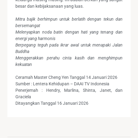
besar dan kebijaksanaan yang luas.
Mitra bajik berhimpun untuk berlatih dengan tekun dan
bersemangat
Melenyapkan noda batin dengan hati yang tenang dan
energi yang harmonis
Berpegang teguh pada ikrar awal untuk menapaki Jalan
Buddha
Menggerakkan perahu cinta kasih dan menghimpun
kekuatan
Ceramah Master Cheng Yen Tanggal 14 Januari 2026
Sumber : Lentera Kehidupan – DAAI TV Indonesia
Penerjemah : Hendry, Marlina, Shinta, Janet, dan
Graciela
Ditayangkan Tanggal 16 Januari 2026