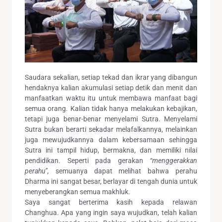
Saudara sekalian, setiap tekad dan ikrar yang dibangun
hendaknya kalian akumulasi setiap detik dan menit dan
manfaatkan waktu itu untuk membawa manfaat bagi
semua orang. Kalian tidak hanya melakukan kebajikan,
tetapi juga benar-benar menyelami Sutra. Menyelami
Sutra bukan berarti sekadar melafalkannya, melainkan
juga mewujudkannya dalam kebersamaan sehingga
Sutra ini tampil hidup, bermakna, dan memiliki nilai
pendidikan. Seperti pada gerakan
“menggerakkan
perahu”,
semuanya dapat melihat bahwa perahu
Dharma ini sangat besar, berlayar di tengah dunia untuk
menyeberangkan semua makhluk.
Saya sangat berterima kasih kepada relawan
Changhua. Apa yang ingin saya wujudkan, telah kalian