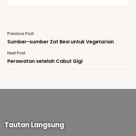
Previous Post
Sumber-sumber Zat Besi untuk Vegetarian
Next Post
Perawatan setelah Cabut Gigi
Tautan Langsung