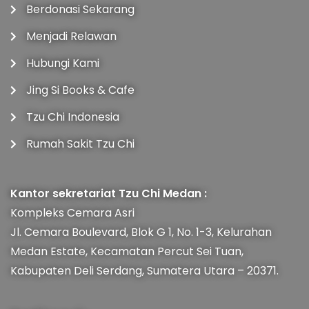
Berdonasi Sekarang
Menjadi Relawan
Hubungi Kami
Jing Si Books & Cafe
Tzu Chi Indonesia
Rumah Sakit Tzu Chi
Kantor sekretariat Tzu Chi Medan :
Kompleks Cemara Asri
Jl. Cemara Boulevard, Blok G 1, No. 1-3, Kelurahan
Medan Estate, Kecamatan Percut Sei Tuan,
Kabupaten Deli Serdang, Sumatera Utara – 20371.