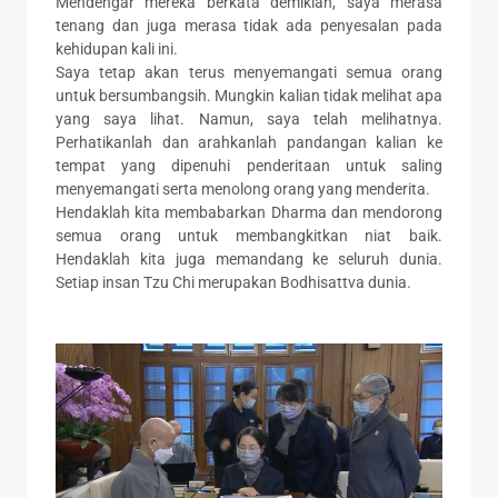
Mendengar mereka berkata demikian, saya merasa
tenang dan juga merasa tidak ada penyesalan pada
kehidupan kali ini.
Saya tetap akan terus menyemangati semua orang
untuk bersumbangsih. Mungkin kalian tidak melihat apa
yang saya lihat. Namun, saya telah melihatnya.
Perhatikanlah dan arahkanlah pandangan kalian ke
tempat yang dipenuhi penderitaan untuk saling
menyemangati serta menolong orang yang menderita.
Hendaklah kita membabarkan Dharma dan mendorong
semua orang untuk membangkitkan niat baik.
Hendaklah kita juga memandang ke seluruh dunia.
Setiap insan Tzu Chi merupakan Bodhisattva dunia.