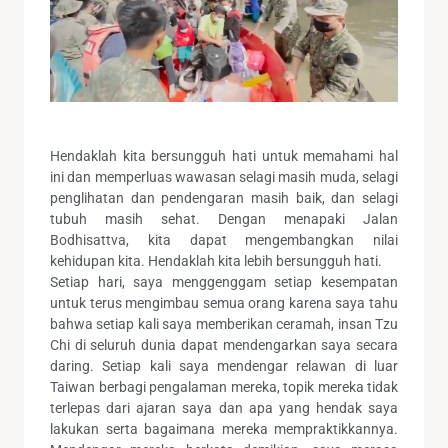
Hendaklah kita bersungguh hati untuk memahami hal
ini dan memperluas wawasan selagi masih muda, selagi
penglihatan dan pendengaran masih baik, dan selagi
tubuh masih sehat. Dengan menapaki Jalan
Bodhisattva, kita dapat mengembangkan nilai
kehidupan kita. Hendaklah kita lebih bersungguh hati.
Setiap hari, saya menggenggam setiap kesempatan
untuk terus mengimbau semua orang karena saya tahu
bahwa setiap kali saya memberikan ceramah, insan Tzu
Chi di seluruh dunia dapat mendengarkan saya secara
daring. Setiap kali saya mendengar relawan di luar
Taiwan berbagi pengalaman mereka, topik mereka tidak
terlepas dari ajaran saya dan apa yang hendak saya
lakukan serta bagaimana mereka mempraktikkannya.