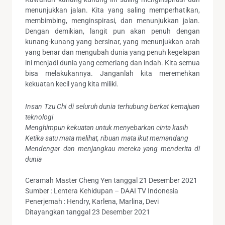
menunjukkan jalan. Kita yang saling memperhatikan,
membimbing, menginspirasi, dan menunjukkan jalan.
Dengan demikian, langit pun akan penuh dengan
kunang-kunang yang bersinar, yang menunjukkan arah
yang benar dan mengubah dunia yang penuh kegelapan
ini menjadi dunia yang cemerlang dan indah. Kita semua
bisa melakukannya. Janganlah kita meremehkan
kekuatan kecil yang kita miliki.
Insan Tzu Chi di seluruh dunia terhubung berkat kemajuan
teknologi
Menghimpun kekuatan untuk menyebarkan cinta kasih
Ketika satu mata melihat, ribuan mata ikut memandang
Mendengar dan menjangkau mereka yang menderita di
dunia
Ceramah Master Cheng Yen tanggal 21 Desember 2021
Sumber : Lentera Kehidupan – DAAI TV Indonesia
Penerjemah : Hendry, Karlena, Marlina, Devi
Ditayangkan tanggal 23 Desember 2021