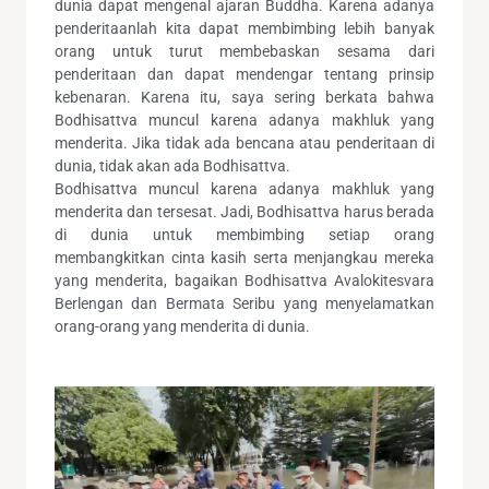
dunia dapat mengenal ajaran Buddha. Karena adanya
penderitaanlah kita dapat membimbing lebih banyak
orang untuk turut membebaskan sesama dari
penderitaan dan dapat mendengar tentang prinsip
kebenaran. Karena itu, saya sering berkata bahwa
Bodhisattva muncul karena adanya makhluk yang
menderita. Jika tidak ada bencana atau penderitaan di
dunia, tidak akan ada Bodhisattva.
Bodhisattva muncul karena adanya makhluk yang
menderita dan tersesat. Jadi, Bodhisattva harus berada
di dunia untuk membimbing setiap orang
membangkitkan cinta kasih serta menjangkau mereka
yang menderita, bagaikan Bodhisattva Avalokitesvara
Berlengan dan Bermata Seribu yang menyelamatkan
orang-orang yang menderita di dunia.