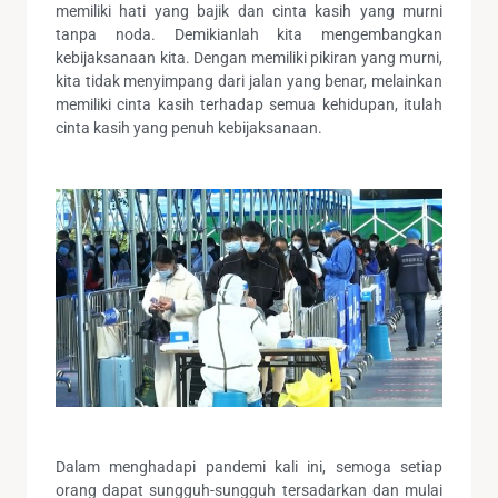
memiliki hati yang bajik dan cinta kasih yang murni
tanpa noda. Demikianlah kita mengembangkan
kebijaksanaan kita. Dengan memiliki pikiran yang murni,
kita tidak menyimpang dari jalan yang benar, melainkan
memiliki cinta kasih terhadap semua kehidupan, itulah
cinta kasih yang penuh kebijaksanaan.
Dalam menghadapi pandemi kali ini, semoga setiap
orang dapat sungguh-sungguh tersadarkan dan mulai