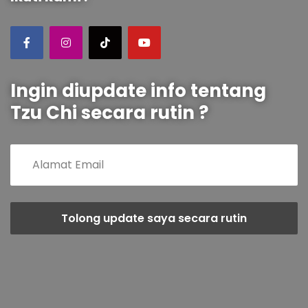
Ingin diupdate info tentang
Tzu Chi secara rutin ?