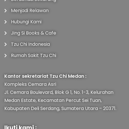
Menjadi Relawan
Hubungi Kami
Jing Si Books & Cafe
Tzu Chi Indonesia
Rumah Sakit Tzu Chi
Kantor sekretariat Tzu Chi Medan :
Kompleks Cemara Asri
Jl. Cemara Boulevard, Blok G 1, No. 1-3, Kelurahan
Medan Estate, Kecamatan Percut Sei Tuan,
Kabupaten Deli Serdang, Sumatera Utara – 20371.
Ikuti kami :