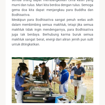
murni dan tulus. Mari kita berdoa dengan tulus. Semoga
gema doa kita dapat menjangkau para Buddha dan
Bodhisattva.
Meskipun para Bodhisattva sangat penuh welas asih
dalam membimbing semua makhluk, tetapi jika semua
makhluk tidak ingin mendengarnya, para Bodhisattva
juga tak berdaya. Berhubung karma buruk semua
makhluk sangat berat, energi dari aliran jernih pun sulit
untuk ditingkatkan.