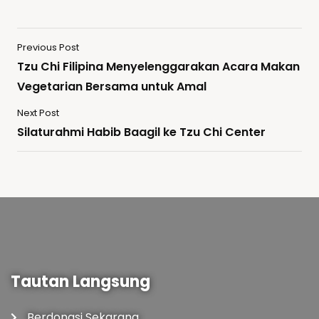
Previous Post
Tzu Chi Filipina Menyelenggarakan Acara Makan
Vegetarian Bersama untuk Amal
Next Post
Silaturahmi Habib Baagil ke Tzu Chi Center
Tautan Langsung
Berdonasi Sekarang