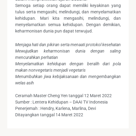
Semoga setiap orang dapat memiliki keyakinan yang
tulus serta mengasihi, melindungi, dan menyelamatkan
kehidupan. Mari kita mengasihi, melindungi, dan
menyelamatkan semua kehidupan. Dengan demikian,
keharmonisan dunia pun dapat terwujud.
Menjaga hati dan pikiran serta menaati protokol kesehatan
Mewujudkan keharmonisan dunia dengan saling
mencurahkan perhatian
Menyelamatkan kehidupan dengan beralih dari pola
makan nonvegetaris menjadi vegetaris
Menumbuhkan jiwa kebijaksanaan dan mengembangkan
welas asih
Ceramah Master Cheng Yen tanggal 12 Maret 2022
Sumber : Lentera Kehidupan – DAAI TV Indonesia
Penerjemah : Hendry, Karlena, Marlina, Devi
Ditayangkan tanggal 14 Maret 2022