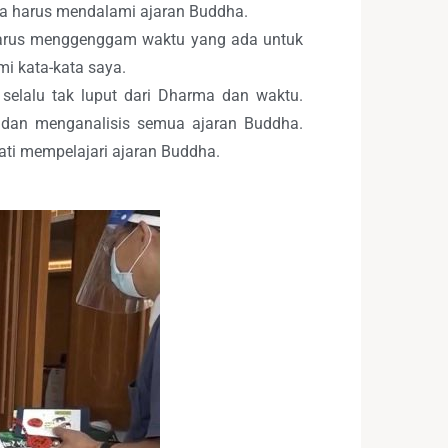
ita harus mendalami ajaran Buddha.
 harus menggenggam waktu yang ada untuk
 kata-kata saya.
 selalu tak luput dari Dharma dan waktu.
dan menganalisis semua ajaran Buddha.
ti mempelajari ajaran Buddha.