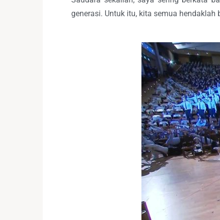
generasi. Untuk itu, kita semua hendaklah 