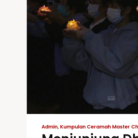
Admin
,
Kumpulan Ceramah Master Ch