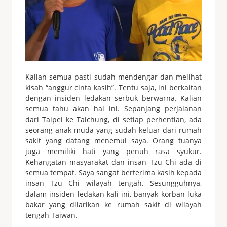
Kalian semua pasti sudah mendengar dan melihat
kisah “anggur cinta kasih”. Tentu saja, ini berkaitan
dengan insiden ledakan serbuk berwarna. Kalian
semua tahu akan hal ini. Sepanjang perjalanan
dari Taipei ke Taichung, di setiap perhentian, ada
seorang anak muda yang sudah keluar dari rumah
sakit yang datang menemui saya. Orang tuanya
juga memiliki hati yang penuh rasa syukur.
Kehangatan masyarakat dan insan Tzu Chi ada di
semua tempat. Saya sangat berterima kasih kepada
insan Tzu Chi wilayah tengah. Sesungguhnya,
dalam insiden ledakan kali ini, banyak korban luka
bakar yang dilarikan ke rumah sakit di wilayah
tengah Taiwan.