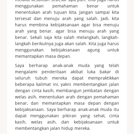
menggunakan pemahaman benar untuk
menentukan arah tujuan kita. Jangan sampai kita
tersesat dan menuju arah yang salah. Jadi, kita
harus membina kebijaksanaan agar bisa menuju
arah yang benar. agar bisa menuju arah yang
benar. Sekali saja kita salah melangkah, langkah-
langkah berikutnya juga akan salah. Kita juga harus
menggunakan kebijaksanaan agung untuk
memantapkan masa depan.
Saya berharap anak-anak muda yang telah
mengalami penderitaan akibat luka bakar di
seluruh tubuh mereka dapat mempraktikkan
beberapa kalimat ini, yakni membentangkan jalan
dengan cinta kasih, membangun jembatan dengan
welas asih, menentukan arah dengan pemahaman
benar, dan memantapkan masa depan dengan
kebijaksanaan. Saya berharap anak-anak muda itu
dapat menggunakan pikiran yang sehat, cinta
kasih, welas asih, dan kebijaksanaan untuk
membentangkan jalan hidup mereka.