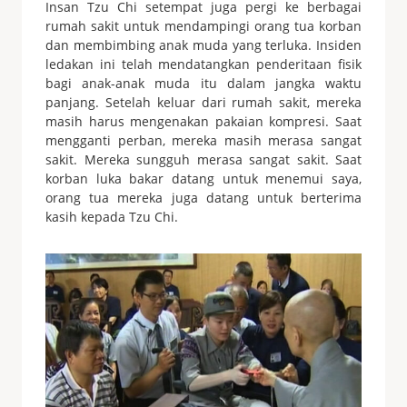
Insan Tzu Chi setempat juga pergi ke berbagai
rumah sakit untuk mendampingi orang tua korban
dan membimbing anak muda yang terluka. Insiden
ledakan ini telah mendatangkan penderitaan fisik
bagi anak-anak muda itu dalam jangka waktu
panjang. Setelah keluar dari rumah sakit, mereka
masih harus mengenakan pakaian kompresi. Saat
mengganti perban, mereka masih merasa sangat
sakit. Mereka sungguh merasa sangat sakit. Saat
korban luka bakar datang untuk menemui saya,
orang tua mereka juga datang untuk berterima
kasih kepada Tzu Chi.