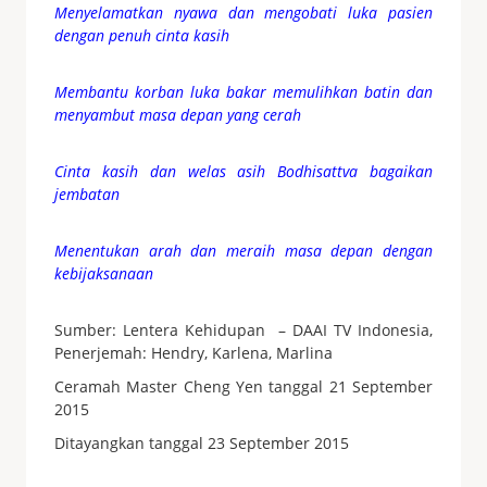
Menyelamatkan nyawa dan mengobati luka pasien
dengan penuh cinta kasih
Membantu korban luka bakar memulihkan batin dan
menyambut masa depan yang cerah
Cinta kasih dan welas asih Bodhisattva bagaikan
jembatan
Menentukan arah dan meraih masa depan dengan
kebijaksanaan
Sumber: Lentera Kehidupan – DAAI TV Indonesia,
Penerjemah: Hendry, Karlena, Marlina
Ceramah Master Cheng Yen tanggal 21 September
2015
Ditayangkan tanggal 23 September 2015