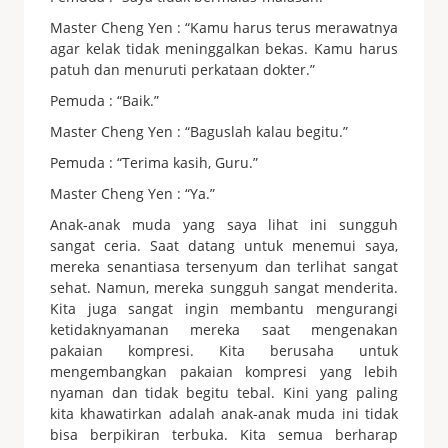
Master Cheng Yen : “Kamu harus terus merawatnya
agar kelak tidak
meninggalkan bekas. Kamu harus
patuh dan menuruti
perkataan dokter.”
Pemuda : “Baik.”
Master Cheng Yen : “Baguslah kalau begitu.”
Pemuda : “Terima kasih, Guru.”
Master Cheng Yen : “Ya.”
Anak-anak muda yang saya lihat ini sungguh
sangat ceria. Saat datang untuk menemui saya,
mereka senantiasa tersenyum dan terlihat sangat
sehat. Namun, mereka sungguh sangat menderita.
Kita juga sangat ingin membantu mengurangi
ketidaknyamanan mereka saat mengenakan
pakaian kompresi. Kita berusaha untuk
mengembangkan pakaian kompresi yang lebih
nyaman dan tidak begitu tebal. Kini yang paling
kita khawatirkan adalah anak-anak muda ini tidak
bisa berpikiran terbuka. Kita semua berharap