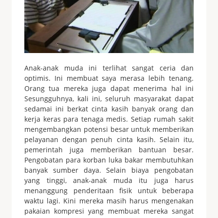
Anak-anak muda ini terlihat sangat ceria dan
optimis. Ini membuat saya merasa lebih tenang.
Orang tua mereka juga dapat menerima hal ini
Sesungguhnya, kali ini, seluruh masyarakat dapat
sedamai ini berkat cinta kasih banyak orang dan
kerja keras para tenaga medis. Setiap rumah sakit
mengembangkan potensi besar untuk memberikan
pelayanan dengan penuh cinta kasih. Selain itu,
pemerintah juga memberikan bantuan besar.
Pengobatan para korban luka bakar membutuhkan
banyak sumber daya. Selain biaya pengobatan
yang tinggi, anak-anak muda itu juga harus
menanggung penderitaan fisik untuk beberapa
waktu lagi. Kini mereka masih harus mengenakan
pakaian kompresi yang membuat mereka sangat