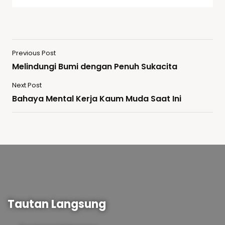
Previous Post
Melindungi Bumi dengan Penuh Sukacita
Next Post
Bahaya Mental Kerja Kaum Muda Saat Ini
Tautan Langsung