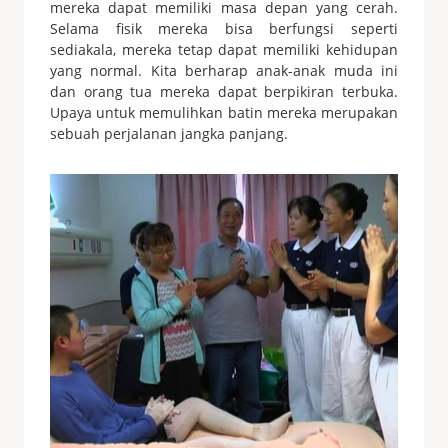
mereka dapat memiliki masa depan yang cerah.
Selama fisik mereka bisa berfungsi seperti
sediakala, mereka tetap dapat memiliki kehidupan
yang normal. Kita berharap anak-anak muda ini
dan orang tua mereka dapat berpikiran terbuka.
Upaya untuk memulihkan batin mereka merupakan
sebuah perjalanan jangka panjang.