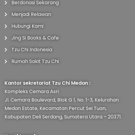
Berdonasi Sekarang
Menjadi Relawan
Hubungi Kami
Jing Si Books & Cafe
Tzu Chi Indonesia
Rumah Sakit Tzu Chi
Kantor sekretariat Tzu Chi Medan :
Kompleks Cemara Asri
Jl. Cemara Boulevard, Blok G 1, No. 1-3, Kelurahan
Medan Estate, Kecamatan Percut Sei Tuan,
Kabupaten Deli Serdang, Sumatera Utara – 20371.