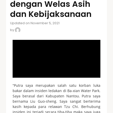
dengan Welas Asih
dan Kebijaksanaan
Updated on November 5, 2021
by
“Putra saya merupakan salah satu korban luka
bakar dalam insiden ledakan di Ba-xian Water Park.
Saya berasal dari Kabupaten Nantou. Putra saya
bernama Liu Guo-sheng. Saya sangat berterima
kasih kepada para relawan Tzu Chi. Berhubung
insiden ini terjadi secara tiba-tiba maka saya juga