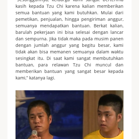
kasih kepada Tzu Chi karena kalian memberikan
semua bantuan yang kami butuhkan. Mulai dari
pemetikan, penjualan, hingga pengiriman anggur,
semuanya mendapatkan bantuan. Berkat kalian,
barulah pekerjaan ini bisa selesai dengan lancar
dan sempurna. Jika tidak maka pada musim panen
dengan jumlah anggur yang begitu besar, kami
tidak akan bisa memanen semuanya dalam waktu
sesingkat itu. Di saat kami sangat membutuhkan
bantuan, para relawan Tzu Chi muncul dan
memberikan bantuan yang sangat besar kepada
kami,” katanya lagi.