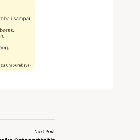
Next Post