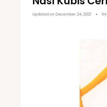
Nasi Kubis Cer
Updated on December 24, 2021
b