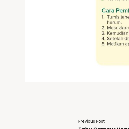
Previous Post