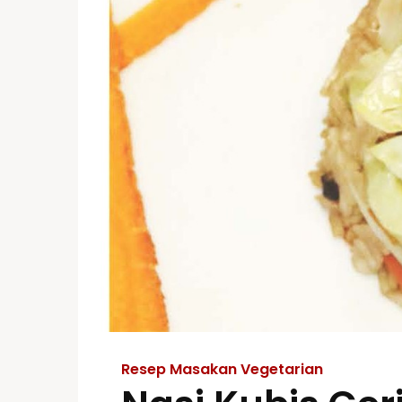
Resep Masakan Vegetarian