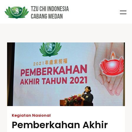
Kegiatan Nasional
Pemberkahan Akhir