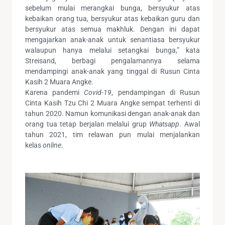
sebelum mulai merangkai bunga, bersyukur atas
kebaikan orang tua, bersyukur atas kebaikan guru dan
bersyukur atas semua makhluk. Dengan ini dapat
mengajarkan anak-anak untuk senantiasa bersyukur
walaupun hanya melalui setangkai bunga,” kata
Streisand, berbagi pengalamannya selama
mendampingi anak-anak yang tinggal di Rusun Cinta
Kasih 2 Muara Angke.
Karena pandemi
Covid-19
, pendampingan di Rusun
Cinta Kasih Tzu Chi 2 Muara Angke sempat terhenti di
tahun 2020. Namun komunikasi dengan anak-anak dan
orang tua tetap berjalan melalui grup
Whatsapp
. Awal
tahun 2021, tim relawan pun mulai menjalankan
kelas
online
.