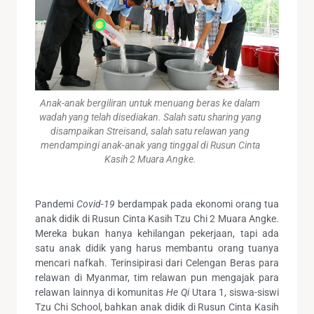
Anak-anak bergiliran untuk menuang beras ke dalam
wadah yang telah disediakan. Salah satu sharing yang
disampaikan Streisand, salah satu relawan yang
mendampingi anak-anak yang tinggal di Rusun Cinta
Kasih 2 Muara Angke.
Pandemi
Covid-19
berdampak pada ekonomi orang tua
anak didik di Rusun Cinta Kasih Tzu Chi 2 Muara Angke.
Mereka bukan hanya kehilangan pekerjaan, tapi ada
satu anak didik yang harus membantu orang tuanya
mencari nafkah. Terinsipirasi dari Celengan Beras para
relawan di Myanmar, tim relawan pun mengajak para
relawan lainnya di komunitas
He Qi
Utara 1, siswa-siswi
Tzu Chi School, bahkan anak didik di Rusun Cinta Kasih