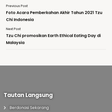
Previous Post
Foto Acara Pemberkahan Akhir Tahun 2021 Tzu
Chi Indonesia
Next Post
Tzu Chi promosikan Earth Ethical Eating Day di
Malaysia
Tautan Langsung
Berdonasi Sekarang