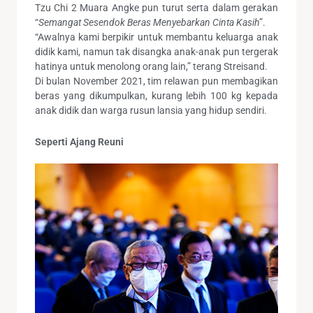
Tzu Chi 2 Muara Angke pun turut serta dalam gerakan
“
Semangat Sesendok Beras Menyebarkan Cinta Kasih
”.
“Awalnya kami berpikir untuk membantu keluarga anak
didik kami, namun tak disangka anak-anak pun tergerak
hatinya untuk menolong orang lain,” terang Streisand.
Di bulan November 2021, tim relawan pun membagikan
beras yang dikumpulkan, kurang lebih 100 kg kepada
anak didik dan warga rusun lansia yang hidup sendiri.
Seperti Ajang Reuni