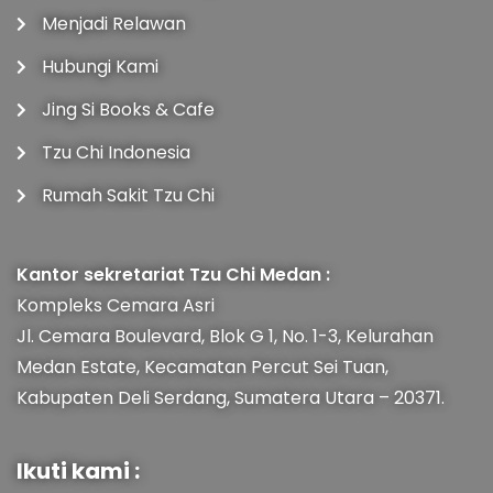
Menjadi Relawan
Hubungi Kami
Jing Si Books & Cafe
Tzu Chi Indonesia
Rumah Sakit Tzu Chi
Kantor sekretariat Tzu Chi Medan :
Kompleks Cemara Asri
Jl. Cemara Boulevard, Blok G 1, No. 1-3, Kelurahan
Medan Estate, Kecamatan Percut Sei Tuan,
Kabupaten Deli Serdang, Sumatera Utara – 20371.
Ikuti kami :