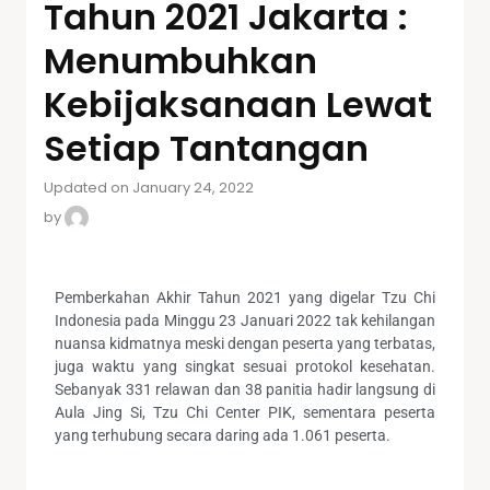
Tahun 2021 Jakarta :
Menumbuhkan
Kebijaksanaan Lewat
Setiap Tantangan
Updated on January 24, 2022
by
Pemberkahan Akhir Tahun 2021 yang digelar Tzu Chi
Indonesia pada Minggu 23 Januari 2022 tak kehilangan
nuansa kidmatnya meski dengan peserta yang terbatas,
juga waktu yang singkat sesuai protokol kesehatan.
Sebanyak 331 relawan dan 38 panitia hadir langsung di
Aula Jing Si, Tzu Chi Center PIK, sementara peserta
yang terhubung secara daring ada 1.061 peserta.