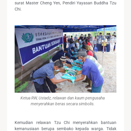
surat Master Cheng Yen, Pendiri Yayasan Buddha Tzu
Chi.
Ketua RW, Ustadz, relawan dan kaum pengusaha
menyerahkan beras secara simbolis.
Kemudian relawan Tzu Chi menyerahkan bantuan
kemanusiaan berupa sembako kepada warga. Tidak