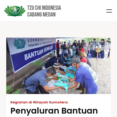
Kegiatan di Wilayah Sumatera
Penyaluran Bantuan