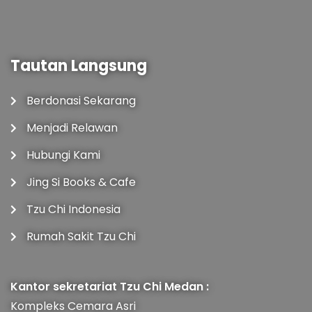
Tautan Langsung
Berdonasi Sekarang
Menjadi Relawan
Hubungi Kami
Jing Si Books & Cafe
Tzu Chi Indonesia
Rumah Sakit Tzu Chi
Kantor sekretariat Tzu Chi Medan :
Kompleks Cemara Asri