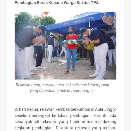
Pembagian Beras Kepada Warga Sekitar TPA
Relawan mengutarakan terima kasih atas kesempatan
yang diberikan untuk bersumbangsih.
Di hari kedua, relawan kembali berkumpul di Aula Jing Si
sebelum berangkat ke lokasi pembagian. Hari itu ada
sebanyak 46 relawan yang hadir untuk mendukung
kegiatan pembagian. Di antara relawan yang terlibat,