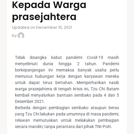
Kepada Warga
prasejahtera
Updated on December 10, 2021
by
Tidak disangka kabut pandemi
Covid-19
masih
menyelimuti dunia hingga 2 tahun. Pandemi
berkepanjangan ini memaksa banyak usaha perlu
memutus hubungan kerja dengan karyawan mereka
untuk dapat terus bertahan. Memperhatikan nasib
warga prasejahtera di tengah krisis ini, Tzu Chi Batam
kembali menyalurkan bantuan sembako pada 4 dan 5
Desember 2021.
Berbeda dengan pembagian sembako ataupun beras
yang Tzu Chi lakukan pada umumnya di masa pandemi,
relawan memutuskan untuk melakukan pembagian
secara mandiri, tanpa perantara dari pihak TNI-Polri.