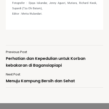
Fotografer : Djaya Iskandar, Jenny Agusri, Mutiara, Richard Kwok,
Supardi (Tzu Chi Batam),
Editor : Metta Wulandari.
Previous Post
Perhatian dan Kepedulian untuk Korban
kebakaran di Bagansiapiapi
Next Post
Menuju Kampung Bersih dan Sehat