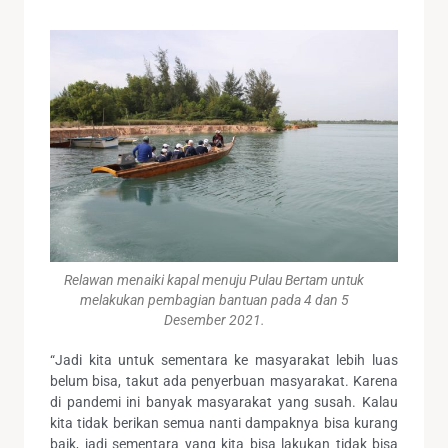
Relawan menaiki kapal menuju Pulau Bertam untuk
melakukan pembagian bantuan pada 4 dan 5
Desember 2021.
“Jadi kita untuk sementara ke masyarakat lebih luas
belum bisa, takut ada penyerbuan masyarakat. Karena
di pandemi ini banyak masyarakat yang susah. Kalau
kita tidak berikan semua nanti dampaknya bisa kurang
baik, jadi sementara yang kita bisa lakukan tidak bisa