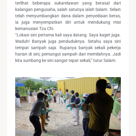
terlihat beberapa sukarelawan yang berasal dari
kalangan pengusaha, salah satunya ialah Salam. Selain
telah menyumbangkan dana dalam penyediaan beras,
ia juga menyempatkan diri untuk mendukung misi
kemanusian Tzu Chi.
“Lokasi sini pertama kali saya datang. Saya kaget juga.
Waduh! Banyak juga penduduknya. Setahu saya sini
tempat sampah saja. Rupanya banyak sekali pekerja
harian di sini, pemungut sampah dan memilahnya. Jadi
kita sumbang ke sini sangat tepat sekali,” tutur Salam.