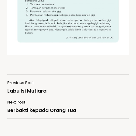
Previous Post
Labu Isi Mutiara
Next Post
Berbakti kepada Orang Tua