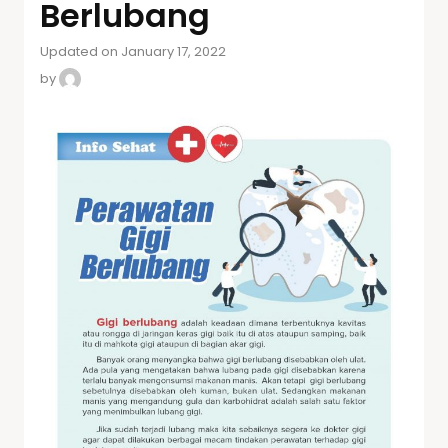
Berlubang
Updated on January 17, 2022
by