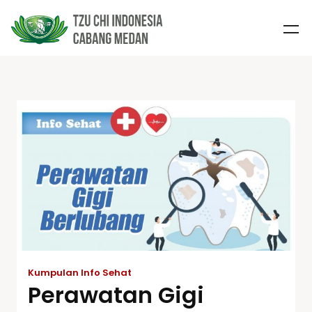
Kumpulan Info Sehat
Perawatan Gigi