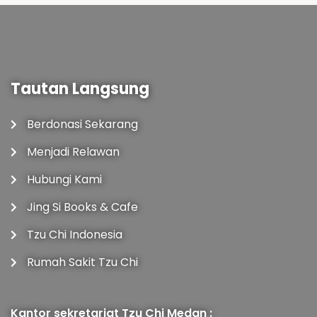
Tautan Langsung
Berdonasi Sekarang
Menjadi Relawan
Hubungi Kami
Jing Si Books & Cafe
Tzu Chi Indonesia
Rumah Sakit Tzu Chi
Kantor sekretariat Tzu Chi Medan :