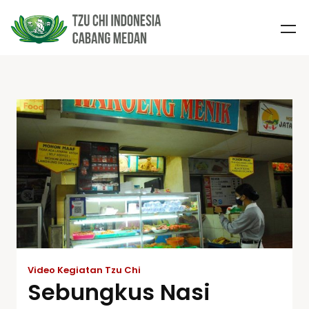
Video Kegiatan Tzu Chi
Sebungkus Nasi