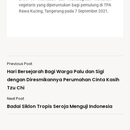
vegetaris yang diperuntukan bagi pemulung di TPA
Rawa Kucing, Tangerang pada 7 September 2021.
Previous Post
Hari Bersejarah Bagi Warga Palu dan Sigi
dengan Diresmikannya Perumahan Cinta Kasih
Tzu Chi
Next Post
Badai Siklon Tropis Seroja Menguji Indonesia