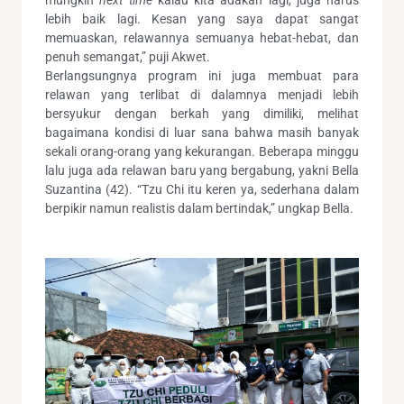
lebih baik lagi. Kesan yang saya dapat sangat
memuaskan, relawannya semuanya hebat-hebat, dan
penuh semangat,” puji Akwet.
Berlangsungnya program ini juga membuat para
relawan yang terlibat di dalamnya menjadi lebih
bersyukur dengan berkah yang dimiliki, melihat
bagaimana kondisi di luar sana bahwa masih banyak
sekali orang-orang yang kekurangan. Beberapa minggu
lalu juga ada relawan baru yang bergabung, yakni Bella
Suzantina (42). “Tzu Chi itu keren ya, sederhana dalam
berpikir namun realistis dalam bertindak,” ungkap Bella.