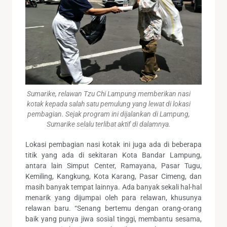
Sumarike, relawan Tzu Chi Lampung memberikan nasi
kotak kepada salah satu pemulung yang lewat di lokasi
pembagian. Sejak program ini dijalankan di Lampung,
Sumarike selalu terlibat aktif di dalamnya.
Lokasi pembagian nasi kotak ini juga ada di beberapa
titik yang ada di sekitaran Kota Bandar Lampung,
antara lain Simput Center, Ramayana, Pasar Tugu,
Kemiling, Kangkung, Kota Karang, Pasar Cimeng, dan
masih banyak tempat lainnya. Ada banyak sekali hal-hal
menarik yang dijumpai oleh para relawan, khusunya
relawan baru. “Senang bertemu dengan orang-orang
baik yang punya jiwa sosial tinggi, membantu sesama,