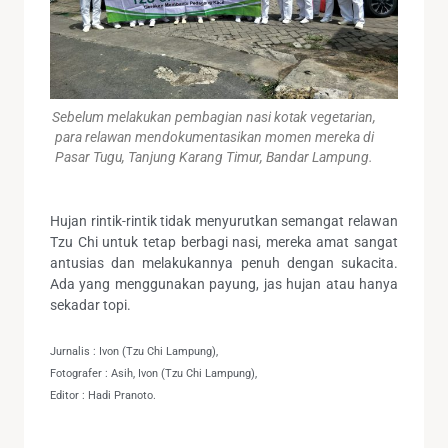
Sebelum melakukan pembagian nasi kotak vegetarian,
para relawan mendokumentasikan momen mereka di
Pasar Tugu, Tanjung Karang Timur, Bandar Lampung.
Hujan rintik-rintik tidak menyurutkan semangat relawan
Tzu Chi untuk tetap berbagi nasi, mereka amat sangat
antusias dan melakukannya penuh dengan sukacita.
Ada yang menggunakan payung, jas hujan atau hanya
sekadar topi.
Jurnalis : Ivon (Tzu Chi Lampung),
Fotografer : Asih, Ivon (Tzu Chi Lampung),
Editor : Hadi Pranoto.