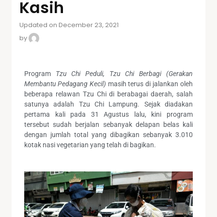
Kasih
Updated on December 23, 2021
by
Program
Tzu Chi Peduli, Tzu Chi Berbagi (Gerakan
Membantu Pedagang Kecil)
masih terus di jalankan oleh
beberapa relawan Tzu Chi di berabagai daerah, salah
satunya adalah Tzu Chi Lampung. Sejak diadakan
pertama kali pada 31 Agustus lalu, kini program
tersebut sudah berjalan sebanyak delapan belas kali
dengan jumlah total yang dibagikan sebanyak 3.010
kotak nasi vegetarian yang telah di bagikan.