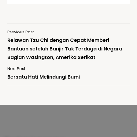
Previous Post
Relawan Tzu Chi dengan Cepat Memberi
Bantuan setelah Banjir Tak Terduga di Negara
Bagian Wasington, Amerika Serikat
Next Post
Bersatu Hati Melindungi Bumi