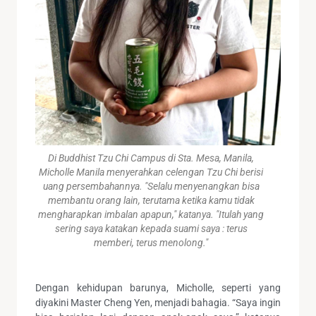
Di Buddhist Tzu Chi Campus di Sta. Mesa, Manila,
Micholle Manila menyerahkan celengan Tzu Chi berisi
uang persembahannya. "Selalu menyenangkan bisa
membantu orang lain, terutama ketika kamu tidak
mengharapkan imbalan apapun," katanya. "Itulah yang
sering saya katakan kepada suami saya : terus
memberi, terus menolong."
Dengan kehidupan barunya, Micholle, seperti yang
diyakini Master Cheng Yen, menjadi bahagia. “Saya ingin