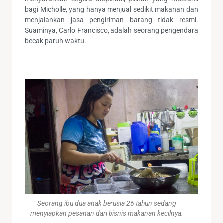
bagi Micholle, yang hanya menjual sedikit makanan dan
menjalankan jasa pengiriman barang tidak resmi.
Suaminya, Carlo Francisco, adalah seorang pengendara
becak paruh waktu.
Seorang ibu dua anak berusia 26 tahun sedang
menyiapkan pesanan dari bisnis makanan kecilnya.