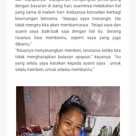
dengan bayaran di siang hari, suaminya melakukan hal
yang sama di malam hari. Keduanya kemudian berbagi
keuntungan bersama. “Sepupu saya menangis. Dia
tidak mengira kita akan membantunya. Tetapi saya dan
suami saya baik-baik saja dengan hal itu. Senang
rasanya bisa membantu, seperti saya yang juga
dibantu.”
“Rasanya menyenangkan memberi, terutama ketika kita
tidak mengharapkan balasan apapun,” kayanya. “Itu
yang selalu saya katakan kepada suami saya : untuk
selalu memberi, untuk selalau membantu.”