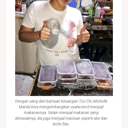
Dengan uang dari bantuan keuangan Tzu Chi, Micholle
Manila bisa mengembangkan usaha kecil menjual
makanannya. Selain menjual makanan yang
dimasaknya, dia juga menjual manisan seperti ube dan
leche flan.