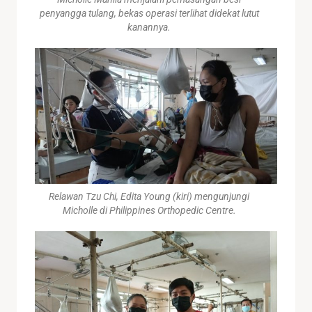
penyangga tulang, bekas operasi terlihat didekat lutut
kanannya.
Relawan Tzu Chi, Edita Young (kiri) mengunjungi
Micholle di Philippines Orthopedic Centre.