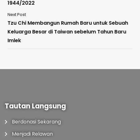
1944/2022
Next Post
Tzu Chi Membangun Rumah Baru untuk Sebuah
Keluarga Besar di Taiwan sebelum Tahun Baru
Imlek
Tautan Langsung
Berdonasi Sekarang
Menjadi Relawan