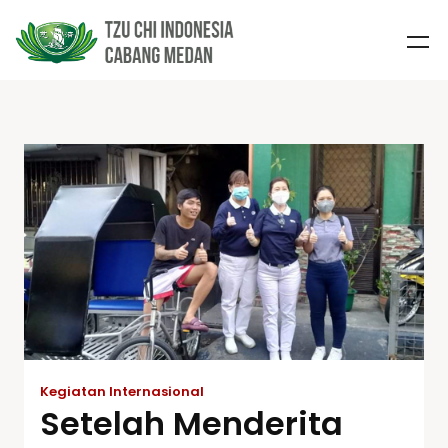
Kegiatan Internasional
Setelah Menderita