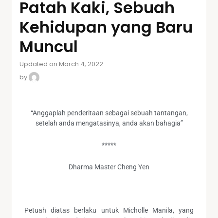
Patah Kaki, Sebuah
Kehidupan yang Baru
Muncul
Updated on March 4, 2022
by
“Anggaplah penderitaan sebagai sebuah tantangan,
setelah anda mengatasinya, anda akan bahagia”
*****
Dharma Master Cheng Yen
Petuah diatas berlaku untuk Micholle Manila, yang