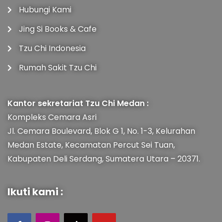
Hubungi Kami
Jing Si Books & Cafe
Tzu Chi Indonesia
Rumah Sakit Tzu Chi
Kantor sekretariat Tzu Chi Medan :
Kompleks Cemara Asri
Jl. Cemara Boulevard, Blok G 1, No. 1-3, Kelurahan
Medan Estate, Kecamatan Percut Sei Tuan,
Kabupaten Deli Serdang, Sumatera Utara – 20371.
Ikuti kami :