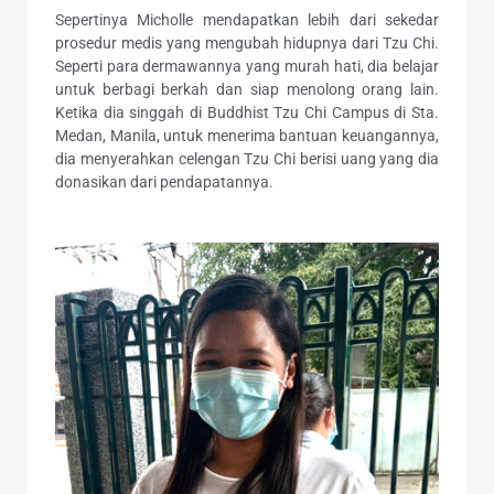
Sepertinya Micholle mendapatkan lebih dari sekedar
prosedur medis yang mengubah hidupnya dari Tzu Chi.
Seperti para dermawannya yang murah hati, dia belajar
untuk berbagi berkah dan siap menolong orang lain.
Ketika dia singgah di Buddhist Tzu Chi Campus di Sta.
Medan, Manila, untuk menerima bantuan keuangannya,
dia menyerahkan celengan Tzu Chi berisi uang yang dia
donasikan dari pendapatannya.