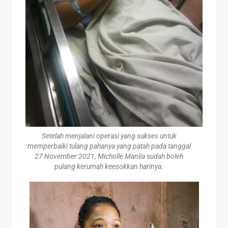
Setelah menjalani operasi yang sukses untuk
memperbaiki tulang pahanya yang patah pada tanggal
27 November 2021, Micholle Manila sudah boleh
pulang kerumah keesokkan harinya.