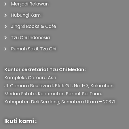
Menjadi Relawan
Hubungi Kami
Jing Si Books & Cafe
Tzu Chi Indonesia
Rumah Sakit Tzu Chi
Kantor sekretariat Tzu Chi Medan :
Kompleks Cemara Asri
Jl. Cemara Boulevard, Blok G 1, No. 1-3, Kelurahan
Medan Estate, Kecamatan Percut Sei Tuan,
Kabupaten Deli Serdang, Sumatera Utara – 20371.
Ikuti kami :