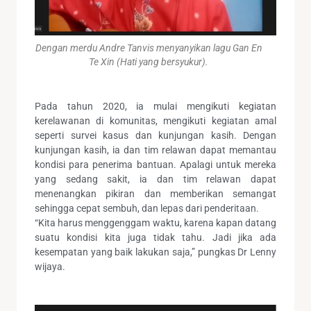
Dengan merdu Andre Tanvis menyanyikan lagu Gan En
Te Xin (Hati yang bersyukur).
Pada tahun 2020, ia mulai mengikuti kegiatan
kerelawanan di komunitas, mengikuti kegiatan amal
seperti survei kasus dan kunjungan kasih. Dengan
kunjungan kasih, ia dan tim relawan dapat memantau
kondisi para penerima bantuan. Apalagi untuk mereka
yang sedang sakit, ia dan tim relawan dapat
menenangkan pikiran dan memberikan semangat
sehingga cepat sembuh, dan lepas dari penderitaan.
“Kita harus menggenggam waktu, karena kapan datang
suatu kondisi kita juga tidak tahu. Jadi jika ada
kesempatan yang baik lakukan saja,” pungkas Dr Lenny
wijaya.