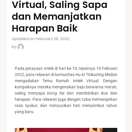
Virtual, Saling Sapa
dan Memanjatkan
Harapan Baik
Updated on February 26, 2022
by
Pada perayaan Imlek di hari ke-10, tepatnya 10 Februari
2022, para relawan di komunitas
Hu Ai
Titikuning Medan
mengadakan Temu Ramah Imlek Virtual. Dengan
kompaknya mereka mengenakan baju berwarna merah,
saling menyapa
kiong hie
dan memberikan doa dan
harapan. Para relawan juga dengan tulus memanjatkan
rasa syukur, dan menyucikan hati menyambut tahun
yang baru.