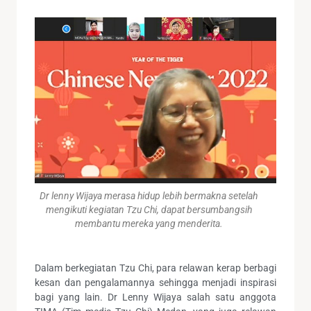
Dr lenny Wijaya merasa hidup lebih bermakna setelah
mengikuti kegiatan Tzu Chi, dapat bersumbangsih
membantu mereka yang menderita.
Dalam berkegiatan Tzu Chi, para relawan kerap berbagi
kesan dan pengalamannya sehingga menjadi inspirasi
bagi yang lain. Dr Lenny Wijaya salah satu anggota