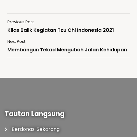
Previous Post
Kilas Balik Kegiatan Tzu Chi Indonesia 2021
Next Post
Membangun Tekad Mengubah Jalan Kehidupan
Tautan Langsung
Berdonasi Sekarang