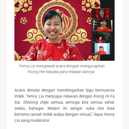
Yenny Liu mengawali acara dengan mengucapkan
Kiong Hie kepada para relawan lainnya.
Acara dimulai dengan mendengarkan lagu bernuansa
Imlek. Yenny Liu menyapa relawan dengan
Kiong Hi Fa
Xai
.
Shixiong shijie
semua, semoga kita semua sehat
selalu, bahagia. Malam ini sangat suka cita bisa
bertemu ramah Imlek walau dengan virtual,” Sapa Yenny
Liu sang moderator.