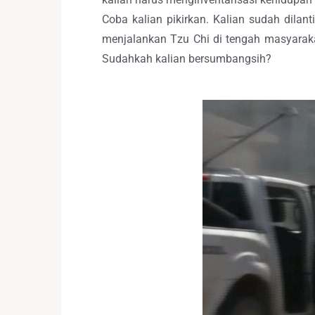
Coba kalian pikirkan. Kalian sudah dilan
menjalankan Tzu Chi di tengah masyaraka
Sudahkah kalian bersumbangsih?