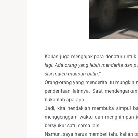
Kalian juga mengajak para donatur untuk
lagi. Ada orang yang lebih menderita dan p
sisi materi maupun batin.”
Orang-orang yang menderita itu mungkin m
penderitaan lainnya. Saat mendengarkan
bukanlah apa-apa.
Jadi, kita hendaklah membuka simpul ba
menggenggam waktu dan menghimpun jalin
bersyukur satu sama lain.
Namun, saya harus memberi tahu kalian b