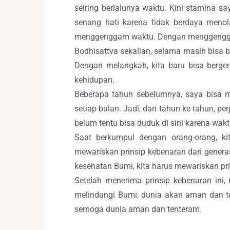
seiring berlalunya waktu. Kini stamina 
senang hati karena tidak berdaya menol
menggenggam waktu. Dengan menggenggam 
Bodhisattva sekalian, selama masih bisa
Dengan melangkah, kita baru bisa berg
kehidupan.
Beberapa tahun sebelumnya, saya bisa 
setiap bulan. Jadi, dari tahun ke tahun, p
belum tentu bisa duduk di sini karena wakt
Saat berkumpul dengan orang-orang, ki
mewariskan prinsip kebenaran dari generas
kesehatan Bumi, kita harus mewariskan pri
Setelah menerima prinsip kebenaran ini
melindungi Bumi, dunia akan aman dan te
semoga dunia aman dan tenteram.