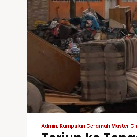
Admin
,
Kumpulan Ceramah Master Ch