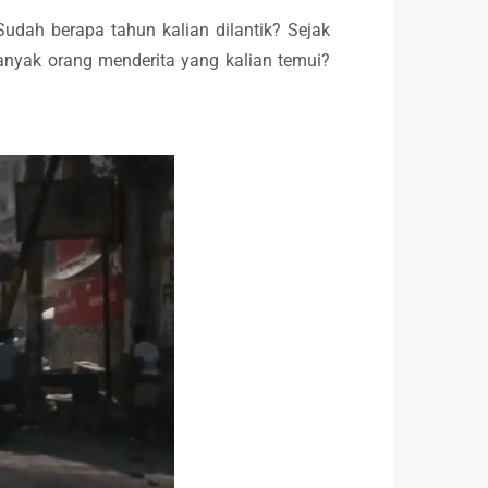
Sudah berapa tahun kalian dilantik? Sejak
anyak orang menderita yang kalian temui?