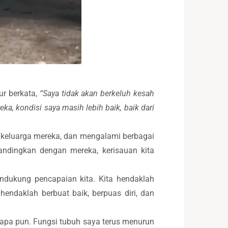
ur berkata,
“Saya tidak akan berkeluh kesah
a, kondisi saya masih lebih baik, baik dari
a keluarga mereka, dan mengalami berbagai
andingkan dengan mereka, kerisauan kita
ndukung pencapaian kita. Kita hendaklah
ndaklah berbuat baik, berpuas diri, dan
apa pun. Fungsi tubuh saya terus menurun