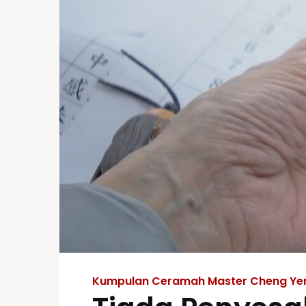
Kumpulan Ceramah Master Cheng Ye