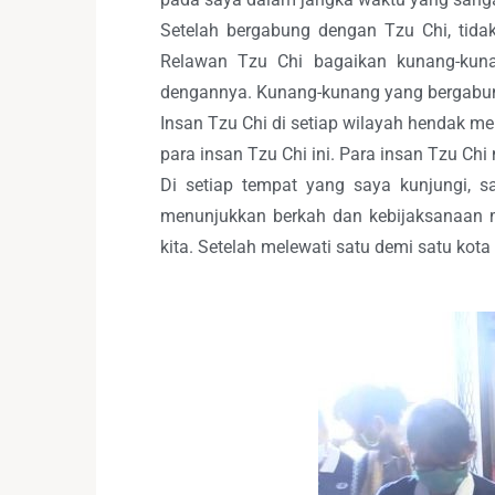
Setelah bergabung dengan Tzu Chi, tidak
Relawan Tzu Chi bagaikan kunang-kuna
dengannya. Kunang-kunang yang bergabun
Insan Tzu Chi di setiap wilayah hendak 
para insan Tzu Chi ini. Para insan Tzu C
Di setiap tempat yang saya kunjungi, s
menunjukkan berkah dan kebijaksanaan 
kita. Setelah melewati satu demi satu kota