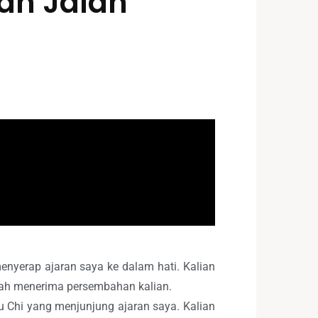
an Jalan
enyerap ajaran saya ke dalam hati. Kalian
ah menerima persembahan kalian.
 Chi yang menjunjung ajaran saya. Kalian