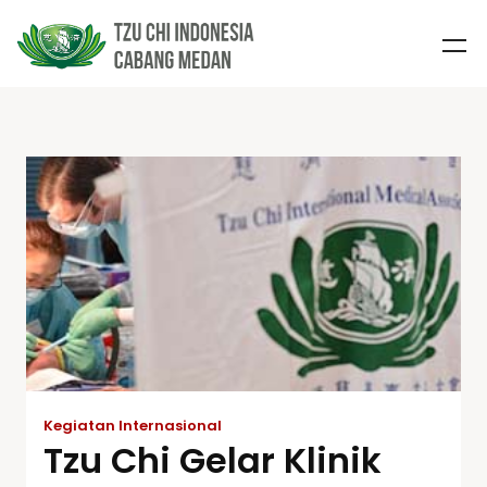
Kegiatan Internasional
Tzu Chi Gelar Klinik