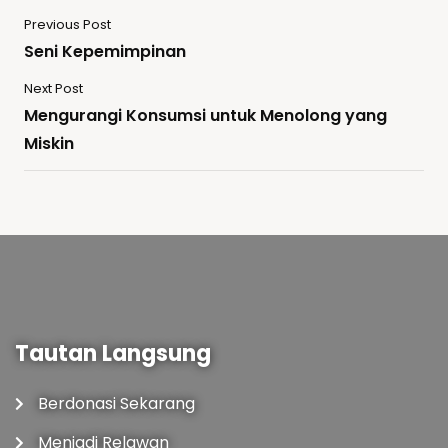
Previous Post
Seni Kepemimpinan
Next Post
Mengurangi Konsumsi untuk Menolong yang
Miskin
Tautan Langsung
Berdonasi Sekarang
Menjadi Relawan