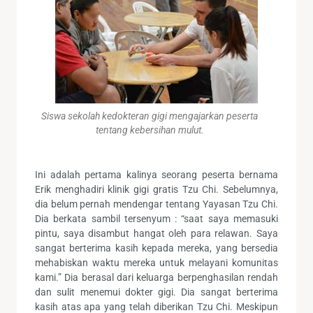
Siswa sekolah kedokteran gigi mengajarkan peserta
tentang kebersihan mulut.
Ini adalah pertama kalinya seorang peserta bernama
Erik menghadiri klinik gigi gratis Tzu Chi. Sebelumnya,
dia belum pernah mendengar tentang Yayasan Tzu Chi.
Dia berkata sambil tersenyum : “saat saya memasuki
pintu, saya disambut hangat oleh para relawan. Saya
sangat berterima kasih kepada mereka, yang bersedia
mehabiskan waktu mereka untuk melayani komunitas
kami.” Dia berasal dari keluarga berpenghasilan rendah
dan sulit menemui dokter gigi. Dia sangat berterima
kasih atas apa yang telah diberikan Tzu Chi. Meskipun