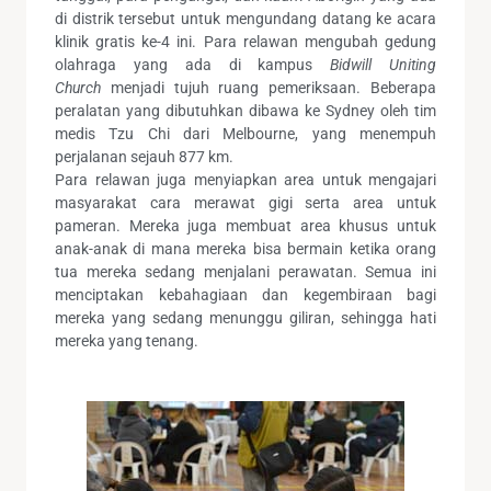
di distrik tersebut untuk mengundang datang ke acara
klinik gratis ke-4 ini. Para relawan mengubah gedung
olahraga yang ada di kampus
Bidwill Uniting
Church
menjadi tujuh ruang pemeriksaan. Beberapa
peralatan yang dibutuhkan dibawa ke Sydney oleh tim
medis Tzu Chi dari Melbourne, yang menempuh
perjalanan sejauh 877 km.
Para relawan juga menyiapkan area untuk mengajari
masyarakat cara merawat gigi serta area untuk
pameran. Mereka juga membuat area khusus untuk
anak-anak di mana mereka bisa bermain ketika orang
tua mereka sedang menjalani perawatan. Semua ini
menciptakan kebahagiaan dan kegembiraan bagi
mereka yang sedang menunggu giliran, sehingga hati
mereka yang tenang.