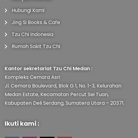
Hubungi Kami
Jing Si Books & Cafe
Tzu Chi Indonesia
Rumah Sakit Tzu Chi
Kantor sekretariat Tzu Chi Medan :
Kompleks Cemara Asri
Jl. Cemara Boulevard, Blok G 1, No. 1-3, Kelurahan
Medan Estate, Kecamatan Percut Sei Tuan,
Kabupaten Deli Serdang, Sumatera Utara – 20371.
Ikuti kami :