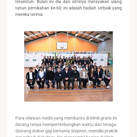
tersentuh. Bulan ini dia dan istrinya merayakan ulang
tahun pernikahan ke-60; ini adalah hadiah terbaik yang
mereka terima.
Para relawan medis yang membantu di klinik gratis ini
datang tanpa mempertimbangkan waktu dan tenaga.
Seorang dokter gigi bernama Stephen, memiliki praktik