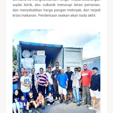
suplai listrik, abu vulkanik menutupi lahan pertanian,
dan menyebabkan harga pangan melonjak, dan terjadi
krisis makanan. Penderitaan seakan-akan tiada akhir.