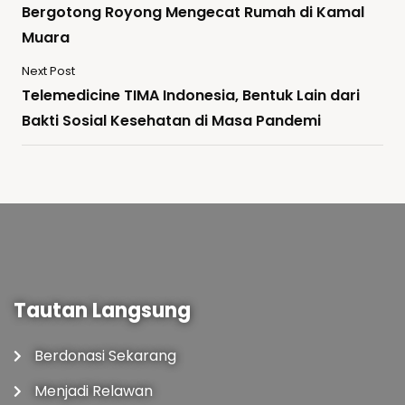
Bergotong Royong Mengecat Rumah di Kamal
Muara
Next Post
Telemedicine TIMA Indonesia, Bentuk Lain dari
Bakti Sosial Kesehatan di Masa Pandemi
Tautan Langsung
Berdonasi Sekarang
Menjadi Relawan