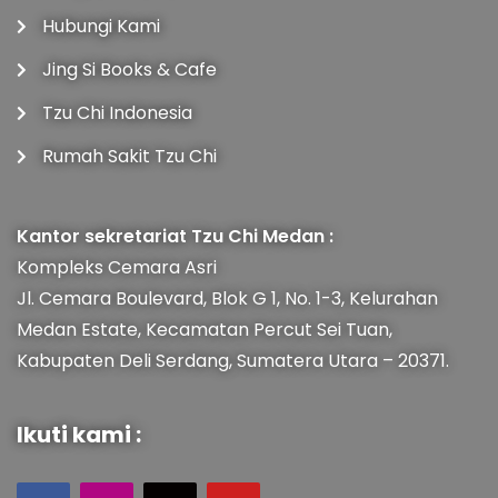
Hubungi Kami
Jing Si Books & Cafe
Tzu Chi Indonesia
Rumah Sakit Tzu Chi
Kantor sekretariat Tzu Chi Medan :
Kompleks Cemara Asri
Jl. Cemara Boulevard, Blok G 1, No. 1-3, Kelurahan
Medan Estate, Kecamatan Percut Sei Tuan,
Kabupaten Deli Serdang, Sumatera Utara – 20371.
Ikuti kami :