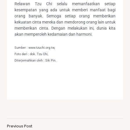
Relawan Tzu Chi selalu memanfaatkan setiap
kesempatan yang ada untuk memberi manfaat bagi
orang banyak. Semoga setiap orang memberikan
kekuatan cinta mereka dan mendorong orang lain untuk
memberikan cinta. Dengan melakukan ini, dunia kita
akan memperoleh kedamaian dan harmoni.
Sumber : www.tzuchi.org.tw,
Foto dari : dok. Tzu Chi,
Diterjemahkan oleh : Sik Pin.
Previous Post