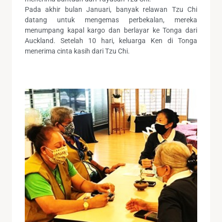
Pada akhir bulan Januari, banyak relawan Tzu Chi
datang untuk mengemas perbekalan, mereka
menumpang kapal kargo dan berlayar ke Tonga dari
Auckland. Setelah 10 hari, keluarga Ken di Tonga
menerima cinta kasih dari Tzu Chi.