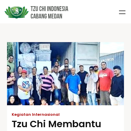
Kegiatan Internasional
Tzu Chi Membantu