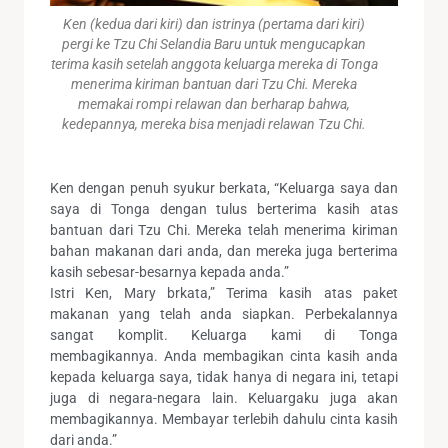
Ken (kedua dari kiri) dan istrinya (pertama dari kiri)
pergi ke Tzu Chi Selandia Baru untuk mengucapkan
terima kasih setelah anggota keluarga mereka di Tonga
menerima kiriman bantuan dari Tzu Chi. Mereka
memakai rompi relawan dan berharap bahwa,
kedepannya, mereka bisa menjadi relawan Tzu Chi.
Ken dengan penuh syukur berkata, “Keluarga saya dan
saya di Tonga dengan tulus berterima kasih atas
bantuan dari Tzu Chi. Mereka telah menerima kiriman
bahan makanan dari anda, dan mereka juga berterima
kasih sebesar-besarnya kepada anda.”
Istri Ken, Mary brkata,” Terima kasih atas paket
makanan yang telah anda siapkan. Perbekalannya
sangat komplit. Keluarga kami di Tonga
membagikannya. Anda membagikan cinta kasih anda
kepada keluarga saya, tidak hanya di negara ini, tetapi
juga di negara-negara lain. Keluargaku juga akan
membagikannya. Membayar terlebih dahulu cinta kasih
dari anda.”