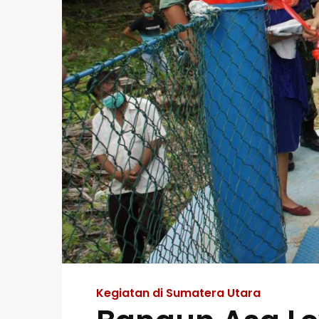
Kegiatan di Sumatera Utara