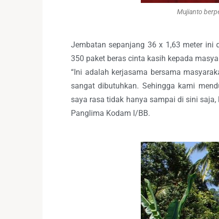
Mujianto berp
Jembatan sepanjang 36 x 1,63 meter ini 
350 paket beras cinta kasih kepada masya
“Ini adalah kerjasama bersama masyaraka
sangat dibutuhkan. Sehingga kami mend
saya rasa tidak hanya sampai di sini saja, 
Panglima Kodam I/BB.