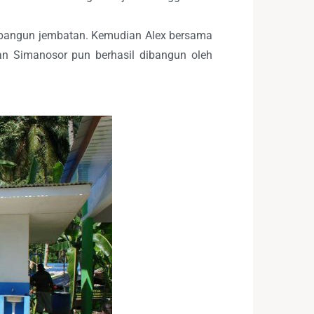
dibangun jembatan. Kemudian Alex bersama
n Simanosor pun berhasil dibangun oleh