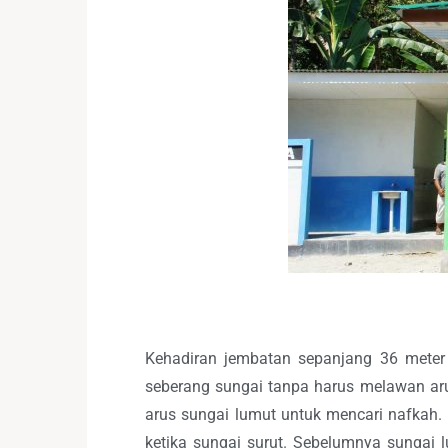
Kehadiran jembatan sepanjang 36 meter
seberang sungai tanpa harus melawan aru
arus sungai lumut untuk mencari nafkah.
ketika sungai surut. Sebelumnya sungai 