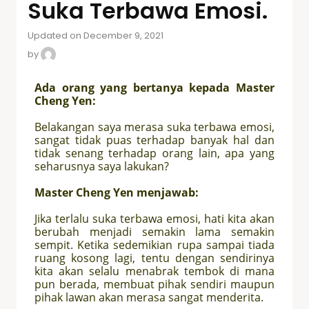
Suka Terbawa Emosi.
Updated on December 9, 2021
by
Ada orang yang bertanya kepada Master
Cheng Yen:
Belakangan saya merasa suka terbawa emosi,
sangat tidak puas terhadap banyak hal dan
tidak senang terhadap orang lain, apa yang
seharusnya saya lakukan?
Master Cheng Yen menjawab:
Jika terlalu suka terbawa emosi, hati kita akan
berubah menjadi semakin lama semakin
sempit.
K
etika sedemikian rupa sampai tiada
ruang kosong lagi, tentu dengan sendirinya
kita akan selalu menabrak tembok di mana
pun berada, membuat pihak sendiri maupun
pihak lawan akan merasa sangat menderita.