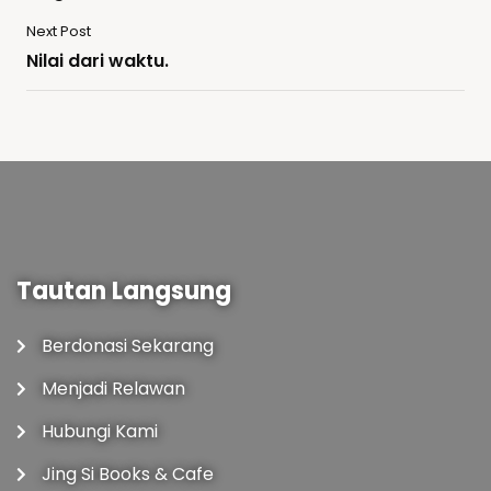
Next Post
Nilai dari waktu.
Tautan Langsung
Berdonasi Sekarang
Menjadi Relawan
Hubungi Kami
Jing Si Books & Cafe