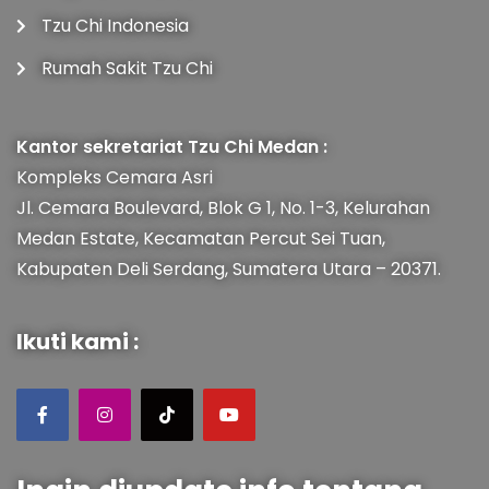
Tzu Chi Indonesia
Rumah Sakit Tzu Chi
Kantor sekretariat Tzu Chi Medan :
Kompleks Cemara Asri
Jl. Cemara Boulevard, Blok G 1, No. 1-3, Kelurahan
Medan Estate, Kecamatan Percut Sei Tuan,
Kabupaten Deli Serdang, Sumatera Utara – 20371.
Ikuti kami :