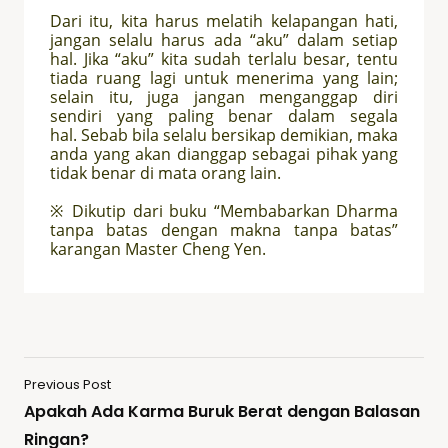
Dari itu, kita harus melatih kelapangan hati,
jangan selalu harus ada “aku”
dalam setiap
hal. Jika “aku” kita sudah terlalu besar, tentu
tiada ruang lagi untuk menerima yang lain;
selain itu, juga jangan menganggap diri
sendiri yang paling benar dalam segala
hal.
S
ebab bila selalu bersikap demikian,
maka
anda yang akan dianggap sebagai pihak yang
tidak benar di mata orang lain.
※
Dikutip dari buku “Membabarkan Dharma
tanpa batas dengan makna tanpa batas”
karangan Master Cheng Yen.
Previous Post
Apakah Ada Karma Buruk Berat dengan Balasan
Ringan?