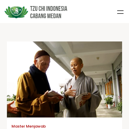
Master Menjawab