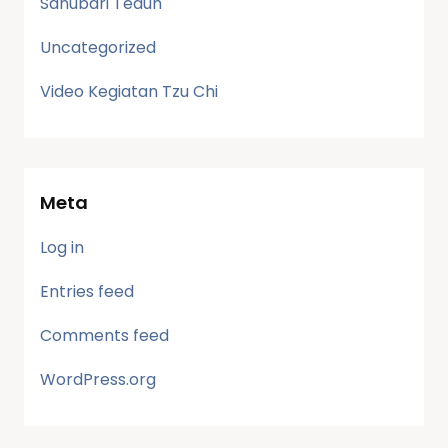
Sanubari Teduh
Uncategorized
Video Kegiatan Tzu Chi
Meta
Log in
Entries feed
Comments feed
WordPress.org