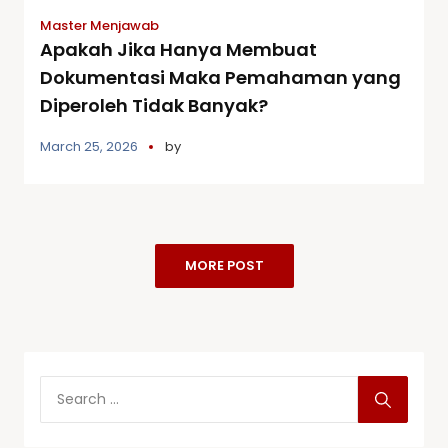
Master Menjawab
Apakah Jika Hanya Membuat
Dokumentasi Maka Pemahaman yang
Diperoleh Tidak Banyak?
March 25, 2026
by
MORE POST