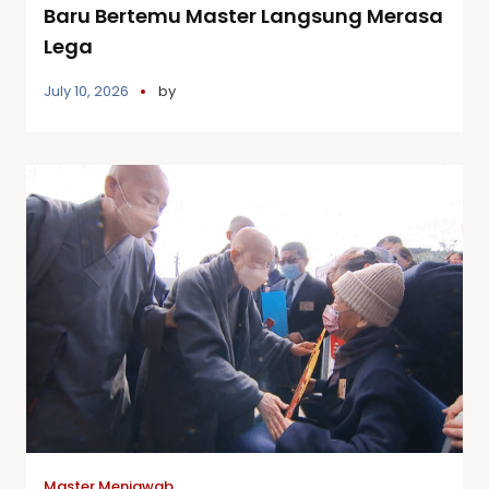
Baru Bertemu Master Langsung Merasa
Lega
July 10, 2026
by
Master Menjawab