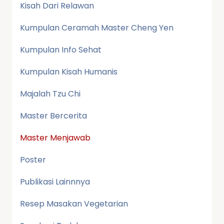
Kisah Dari Relawan
Kumpulan Ceramah Master Cheng Yen
Kumpulan Info Sehat
Kumpulan Kisah Humanis
Majalah Tzu Chi
Master Bercerita
Master Menjawab
Poster
Publikasi Lainnnya
Resep Masakan Vegetarian