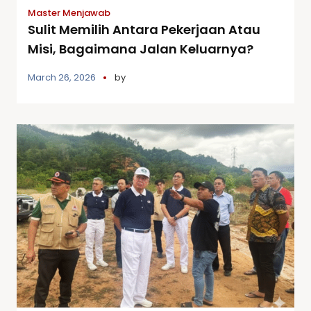
Master Menjawab
Sulit Memilih Antara Pekerjaan Atau
Misi, Bagaimana Jalan Keluarnya?
March 26, 2026
by