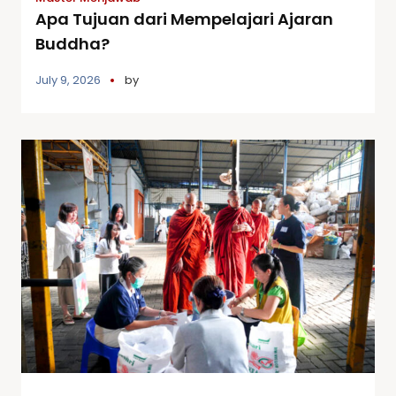
Apa Tujuan dari Mempelajari Ajaran
Buddha?
July 9, 2026
by