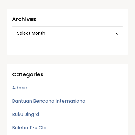
Archives
Categories
Admin
Bantuan Bencana Internasional
Buku Jing Si
Buletin Tzu Chi