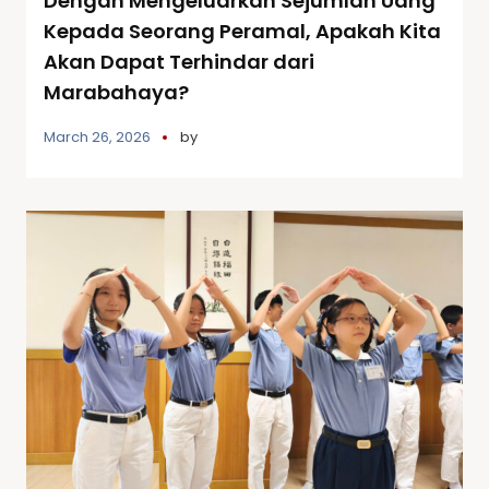
Dengan Mengeluarkan Sejumlah Uang
Kepada Seorang Peramal, Apakah Kita
Akan Dapat Terhindar dari
Marabahaya?
March 26, 2026
by