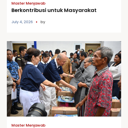
Master Menjawab
Berkontribusi untuk Masyarakat
July 4, 2026
by
Master Menjawab