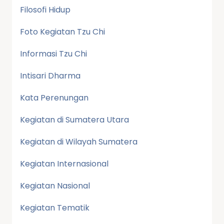
Filosofi Hidup
Foto Kegiatan Tzu Chi
Informasi Tzu Chi
Intisari Dharma
Kata Perenungan
Kegiatan di Sumatera Utara
Kegiatan di Wilayah Sumatera
Kegiatan Internasional
Kegiatan Nasional
Kegiatan Tematik