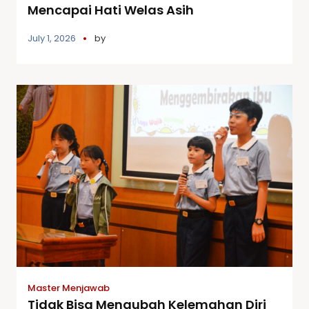
Mencapai Hati Welas Asih
July 1, 2026
by
Master Menjawab
Tidak Bisa Mengubah Kelemahan Diri