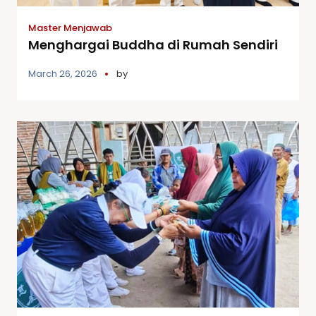
Master Menjawab
Menghargai Buddha di Rumah Sendiri
March 26, 2026
by