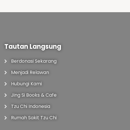
Tautan Langsung
Berdonasi Sekarang
Menjadi Relawan
Hubungi Kami
Jing Si Books & Cafe
Tzu Chi Indonesia
Rumah Sakit Tzu Chi