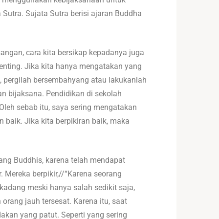
Sutra. Sujata Sutra berisi ajaran Buddha
ngan, cara kita bersikap kepadanya juga
nting. Jika kita hanya mengatakan yang
, pergilah bersembahyang atau lakukanlah
an bijaksana. Pendidikan di sekolah
leh sebab itu, saya sering mengatakan
 baik. Jika kita berpikiran baik, maka
orang Buddhis, karena telah mendapat
. Mereka berpikir,//“Karena seorang
kadang meski hanya salah sedikit saja,
ang jauh tersesat. Karena itu, saat
ndakan yang patut. Seperti yang sering