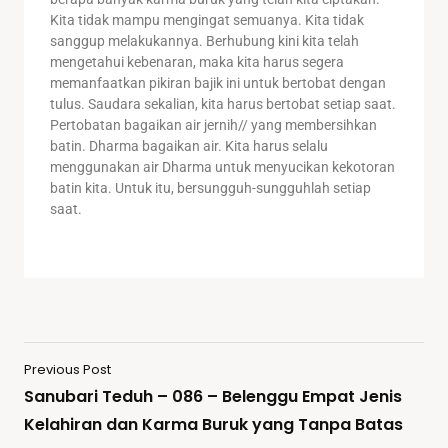
Kita tidak mampu mengingat semuanya. Kita tidak
sanggup melakukannya. Berhubung kini kita telah
mengetahui kebenaran, maka kita harus segera
memanfaatkan pikiran bajik ini untuk bertobat dengan
tulus. Saudara sekalian, kita harus bertobat setiap saat.
Pertobatan bagaikan air jernih// yang membersihkan
batin. Dharma bagaikan air. Kita harus selalu
menggunakan air Dharma untuk menyucikan kekotoran
batin kita. Untuk itu, bersungguh-sungguhlah setiap
saat.
Previous Post
Sanubari Teduh – 086 – Belenggu Empat Jenis
Kelahiran dan Karma Buruk yang Tanpa Batas