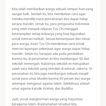
Kita telah memberikan warga sebuah tempat huni yang
sangat baik. Setelah itu, kita memikirkan cara agar
mereka memiliki mata pencaharian dan dapat hidup
secara mandiri. Untuk itu, para pengusaha Indonesia
yang telah menjadi relawan Tzu Chi menggali
keterampilan setiap keluarga yang bisa digunakan
untuk mencari nafkah. Sesuai kemampuan dan minat
para warga, insan Tzu Chi memikirkan cara untuk
mencari lapangan pekerjaan agar warga dapat hidup
mandiri. Selain itu, harapan ada pada pendidikan.
Karena itu, di perumahan ini kita membangun SD dan
sekolah menengah. Kabarnya sekolah ini merupakan
salah satu sekolah yang terindah di seluruh Jakarta. Di
perumahan ini, kita juga membangun sebuah masjid
untuk para umat Muslim karena 90 persen dari warga
setempat menganut agama Islam. Selebihnya adalah
umat agama Katolik, Kristen, dan Buddha.
Jadi, untuk menghormati warga yang mayoritas
beragama Islam, di perumahan tersebut kita