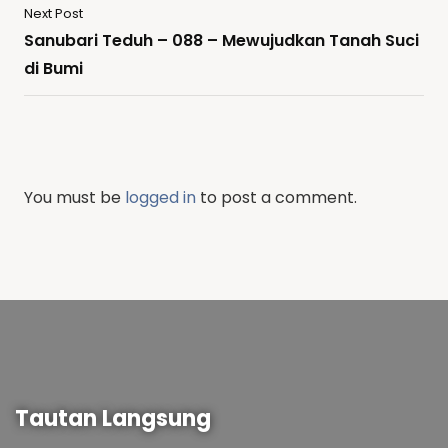
Next Post
Sanubari Teduh – 088 – Mewujudkan Tanah Suci
di Bumi
You must be
logged in
to post a comment.
Tautan Langsung