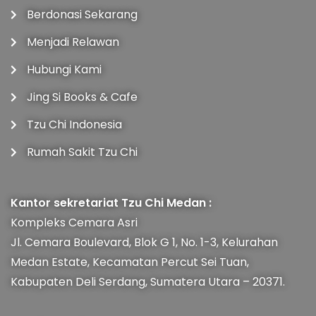
Berdonasi Sekarang
Menjadi Relawan
Hubungi Kami
Jing Si Books & Cafe
Tzu Chi Indonesia
Rumah Sakit Tzu Chi
Kantor sekretariat Tzu Chi Medan :
Kompleks Cemara Asri
Jl. Cemara Boulevard, Blok G 1, No. 1-3, Kelurahan
Medan Estate, Kecamatan Percut Sei Tuan,
Kabupaten Deli Serdang, Sumatera Utara – 20371.