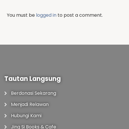
You must be
logged in
to post a comment.
Tautan Langsung
Berdonasi Sekarang
Menjadi Relawan
Hubungi Kami
Jing Si Books & Cafe