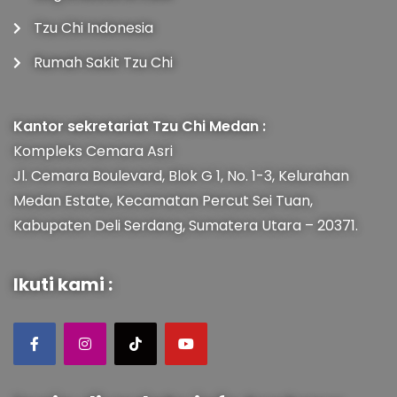
Tzu Chi Indonesia
Rumah Sakit Tzu Chi
Kantor sekretariat Tzu Chi Medan :
Kompleks Cemara Asri
Jl. Cemara Boulevard, Blok G 1, No. 1-3, Kelurahan
Medan Estate, Kecamatan Percut Sei Tuan,
Kabupaten Deli Serdang, Sumatera Utara – 20371.
Ikuti kami :